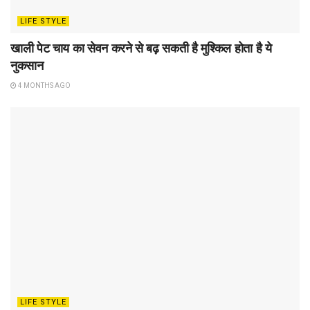
LIFE STYLE
खाली पेट चाय का सेवन करने से बढ़ सकती है मुश्किल होता है ये
नुकसान
4 MONTHS AGO
LIFE STYLE