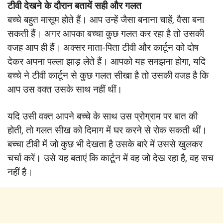
टीवी देखने के दौरान बतायें सही और गलत
बच्चे बहुत मासूम होते हैं। आप उन्हें जैसा बनाना चाहें, वैसा बना
सकती हैं। अगर आपका बच्चा कुछ गलत कर रहा है तो उसकी
वजह आप ही हैं। अक्सर माता-पिता टीवी और कार्टून को दोष
देकर अपना पल्ला झाड़ लेते हैं। आपको यह समझना होगा, यदि
बच्चे ने टीवी कार्टून से कुछ गलत सीखा है तो उसकी वजह है कि
आप उस वक्त उसके साथ नहीं थीं।
यदि उसी वक्त आपने बच्चे के साथ उस प्रोग्राम पर बात की
होती, तो गलत सीख को दिमाग में घर करने से रोक सकती थीं।
बच्चा टीवी में जो कुछ भी देखता है उसके बारे में उससे खुलकर
चर्चा करें। उसे यह बताएं कि कार्टून में वह जो देख रहा है, वह सच
नहीं है।