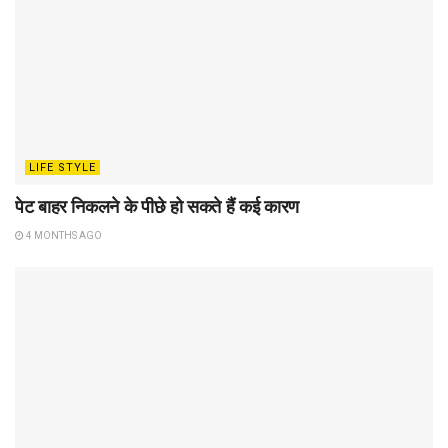
LIFE STYLE
पेट बाहर निकलने के पीछे हो सकते हैं कई कारण
4 MONTHS AGO