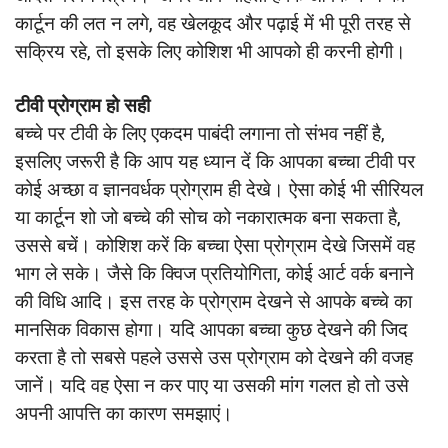
कार्टून की लत न लगे, वह खेलकूद और पढ़ाई में भी पूरी तरह से
सक्रिय रहे, तो इसके लिए कोशिश भी आपको ही करनी होगी।
टीवी प्रोग्राम हो सही
बच्चे पर टीवी के लिए एकदम पाबंदी लगाना तो संभव नहीं है,
इसलिए जरूरी है कि आप यह ध्यान दें कि आपका बच्चा टीवी पर
कोई अच्छा व ज्ञानवर्धक प्रोग्राम ही देखे। ऐसा कोई भी सीरियल
या कार्टून शो जो बच्चे की सोच को नकारात्मक बना सकता है,
उससे बचें। कोशिश करें कि बच्चा ऐसा प्रोग्राम देखे जिसमें वह
भाग ले सके। जैसे कि क्विज प्रतियोगिता, कोई आर्ट वर्क बनाने
की विधि आदि। इस तरह के प्रोग्राम देखने से आपके बच्चे का
मानसिक विकास होगा। यदि आपका बच्चा कुछ देखने की जिद
करता है तो सबसे पहले उससे उस प्रोग्राम को देखने की वजह
जानें। यदि वह ऐसा न कर पाए या उसकी मांग गलत हो तो उसे
अपनी आपत्ति का कारण समझाएं।