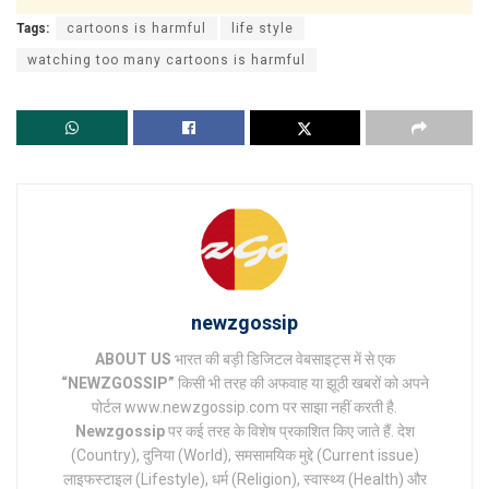
Tags:
cartoons is harmful
life style
watching too many cartoons is harmful
newzgossip
ABOUT US
भारत की बड़ी डिजिटल वेबसाइट्स में से एक
“NEWZGOSSIP”
किसी भी तरह की अफवाह या झूठी खबरों को अपने
पोर्टल www.newzgossip.com पर साझा नहीं करती है.
Newzgossip
पर कई तरह के विशेष प्रकाशित किए जाते हैं. देश
(Country), दुनिया (World), समसामयिक मुद्दे (Current issue)
लाइफस्टाइल (Lifestyle), धर्म (Religion), स्वास्थ्य (Health) और