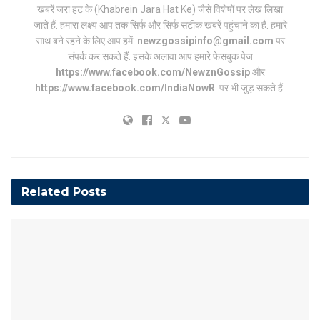
खबरें जरा हट के (Khabrein Jara Hat Ke) जैसे विशेषों पर लेख लिखा
जाते हैं. हमारा लक्ष्य आप तक सिर्फ और सिर्फ सटीक खबरें पहुंचाने का है. हमारे
साथ बने रहने के लिए आप हमें
newzgossipinfo@gmail.com
पर
संपर्क कर सकते हैं. इसके अलावा आप हमारे फेसबुक पेज
https://www.facebook.com/NewznGossip
और
https://www.facebook.com/IndiaNowR
पर भी जुड़ सकते हैं.
Related
Posts