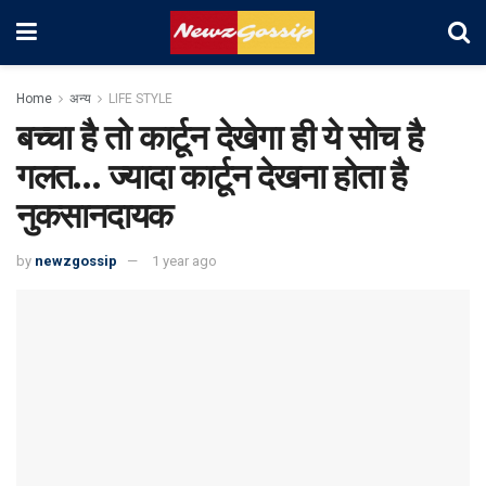
Home
अन्य
LIFE STYLE
बच्चा है तो कार्टून देखेगा ही ये सोच है
गलत… ज्यादा कार्टून देखना होता है
नुकसानदायक
by
newzgossip
1 year ago