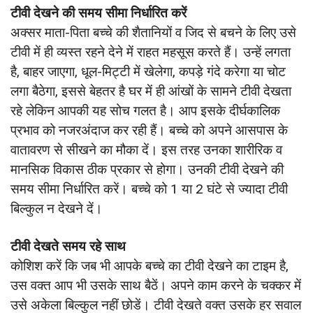
टीवी देखने की समय सीमा निर्धारित करें
अक्सर माता-पिता बच्चे की शैतानियों व जिद से बचने के लिए उसे
टीवी में ही व्यस्त रहने देने में राहत महसूस करते हैं। उन्हें लगता
है, बाहर जाएगा, धूल-मिट्टी में खेलेगा, कपड़े गंदे करेगा या चोट
लगा बैठेगा, इससे बेहतर है घर में ही आंखों के सामने टीवी देखता
रहे लेकिन आपकी यह सोच गलत है। आप इसके दीर्घकालिक
प्रभाव को नजरअंदाज कर रही हैं। बच्चे को अपने आसपास के
वातावरण से सीखने का मौका दें। इस तरह उनका शारीरिक व
मानसिक विकास ठीक प्रकार से होगा। उनकी टीवी देखने की
समय सीमा निर्धारित करें। बच्चे को 1 या 2 घंटे से ज्यादा टीवी
बिल्कुल न देखने दें।
टीवी देखते समय रहे साथ
कोशिश करें कि जब भी आपके बच्चे का टीवी देखने का टाइम है,
उस वक्त आप भी उसके साथ बैठें। अपने काम करने के चक्कर में
उसे अकेला बिल्कुल नहीं छोडें। टीवी देखते वक्त उसके हर सवाल