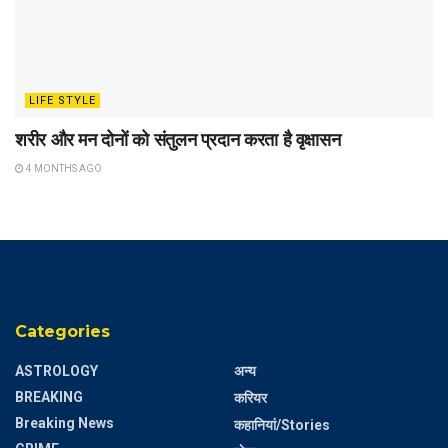
LIFE STYLE
शरीर और मन दोनों को संतुलन प्रदान करता है वृक्षासन
4 MONTHS AGO
Categories
ASTROLOGY
अन्य
BREAKING
करियर
Breaking News
कहानियां/Stories