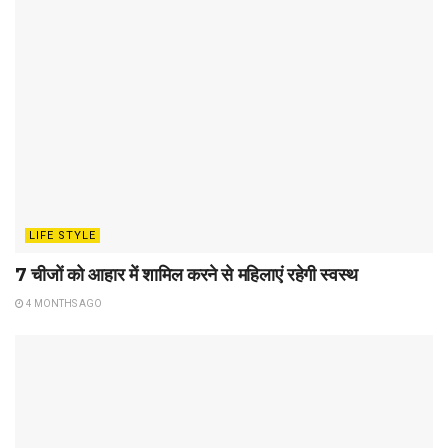
LIFE STYLE
7 चीजों को आहार में शामिल करने से महिलाएं रहेगी स्वस्थ
4 MONTHS AGO