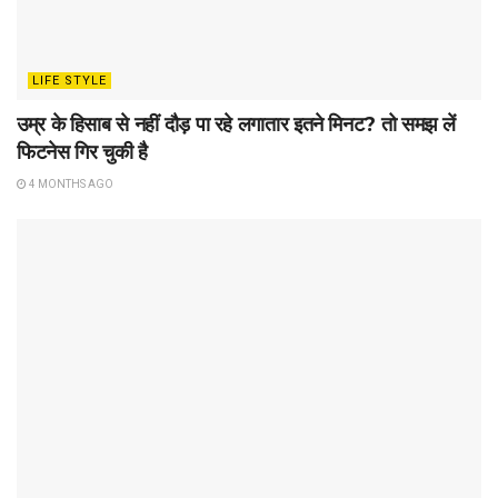
LIFE STYLE
उम्र के हिसाब से नहीं दौड़ पा रहे लगातार इतने मिनट? तो समझ लें
फिटनेस गिर चुकी है
4 MONTHS AGO