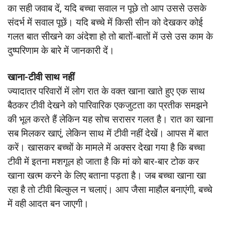
का सही जवाब दें, यदि बच्चा सवाल न पूछे तो आप उससे उसके
संदर्भ में सवाल पूछें। यदि बच्चे में किसी सीन को देखकर कोई
गलत बात सीखने का अंदेशा हो तो बातों-बातों में उसे उस काम के
दुष्परिणाम के बारे में जानकारी दें।
खाना-टीवी साथ नहीं
ज्यादातर परिवारों में लोग रात के वक्त खाना खाते हुए एक साथ
बैठकर टीवी देखने को पारिवारिक एकजुटता का प्रतीक समझने
की भूल करते हैं लेकिन यह सोच सरासर गलत है। रात का खाना
सब मिलकर खाएं, लेकिन साथ में टीवी नहीं देखें। आपस में बात
करें। खासकर बच्चों के मामले में अक्सर देखा गया है कि बच्चा
टीवी में इतना मशगूल हो जाता है कि मां को बार-बार टोक कर
खाना खत्म करने के लिए बताना पड़ता है। जब बच्चा खाना खा
रहा है तो टीवी बिल्कुल न चलाएं। आप जैसा माहौल बनाएंगी, बच्चे
में वही आदत बन जाएगी।