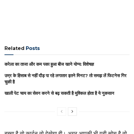
Related
Posts
करेला का ताजा और कम पका हुआ बीज खाने योग्य: विशेषज्ञ
उम्र के हिसाब से नहीं दौड़ पा रहे लगातार इतने मिनट? तो समझ लें फिटनेस गिर
चुकी है
खाली पेट चाय का सेवन करने से बढ़ सकती है मुश्किल होता है ये नुकसान
बच्चा है तो कार्टून तो देखेगा ही। अगर आपकी भी यही सोच है तो