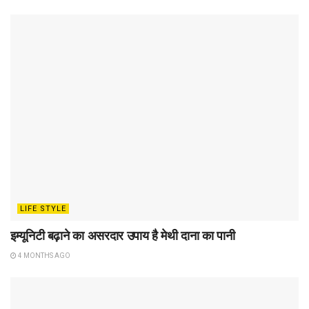
LIFE STYLE
इम्यूनिटी बढ़ाने का असरदार उपाय है मेथी दाना का पानी
4 MONTHS AGO