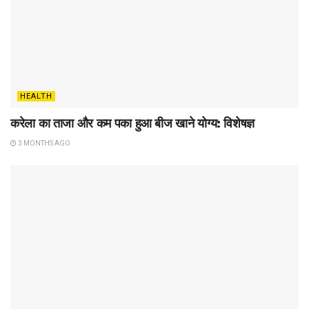
HEALTH
करेला का ताजा और कम पका हुआ बीज खाने योग्य: विशेषज्ञ
3 MONTHS AGO