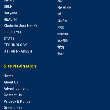
CRIME
खेल
DELHI
दिल की बात
Haryana
धर्म
HEALTH
बिजनेस
Khabrein Jara Hat Ke
भारत
LIFE STYLE
मनोरंजन
STATE
राजनीति
TECHNOLOGY
विदेश
UTTAR PRADESH
शिक्षा
Site Navigation
Home
About Us
Advertisement
Contact Us
Privacy & Policy
Other Links