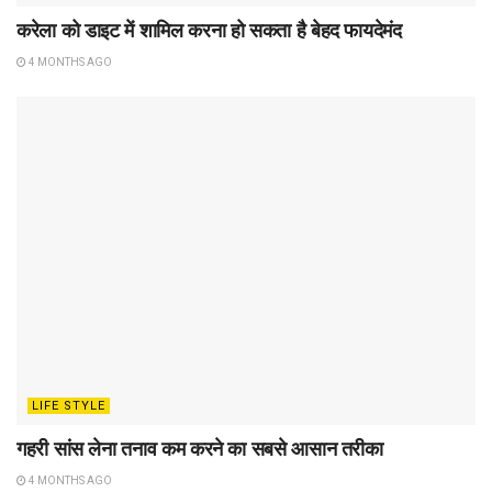
करेला को डाइट में शामिल करना हो सकता है बेहद फायदेमंद
4 MONTHS AGO
LIFE STYLE
गहरी सांस लेना तनाव कम करने का सबसे आसान तरीका
4 MONTHS AGO