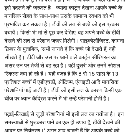
इसे बदलने की जरूरत है। ज्यादा कार्टून देखना आपके बच्चे के
मानसिक सेहत के साथ-साथ उसके सामान्य स्वभाव को भी
प्रभावित कर सकता है। टीवी की लत से बच्चे को इस प्रकार
बचायें। किसी भी मां से पूछ कर देखिए, वह अपने बच्चे के टीवी
देखने की लत से परेशान जरूर मिलेगी। साइकोलॉजिस्ट, कामना
छिब्बर के मुताबिक, ‘सभी जानते हैं कि बच्चे जो देखते हैं, वही
सीखते हैं। टीवी और उस पर आने वाले कार्टून सीरियरल का
असर उन पर तेजी से बढ़ रहा है। वहीं दूसरी ओर उनमें सोशल
स्किल्स कम हो रहे हैं। यही वजह है कि 8 से 15 साल के 13
प्रतिशत बच्चों में एडीएचडी, ऑटिज्म, एंजाइटी आदि मानसिक
परेशानियां पाई जाती हैं। टीवी की इसी लत के कारण किसी एक
चीज पर ध्यान केंद्रित करने में भी उन्हें परेशानी होती है।
पढ़ाई-लिखाई से जुड़ी परेशानियां भी इसी लत का नतीजा है। इन
समस्याओं से छुटकारा पाने का एक ही उपाय है, टीवी देखने की
आदत पर नियंत्रण।’ अगर आप चाहती हैं कि आपके बच्चे को