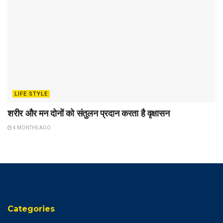
LIFE STYLE
शरीर और मन दोनों को संतुलन प्रदान करता है वृक्षासन
4 MONTHS AGO
Categories