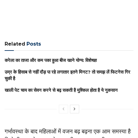
Related
Posts
करेला का ताजा और कम पका हुआ बीज खाने योग्य: विशेषज्ञ
उम्र के हिसाब से नहीं दौड़ पा रहे लगातार इतने मिनट? तो समझ लें फिटनेस गिर
चुकी है
खाली पेट चाय का सेवन करने से बढ़ सकती है मुश्किल होता है ये नुकसान
गर्भावस्था के बाद महिलाओं में वजन बढ़ बढ़ना एक आम समस्या है