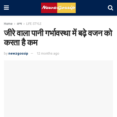
Home
अन्य
LIFE STYLE
जीरे वाला पानी गर्भावस्था में बढ़े वजन को
करता है कम
by
newzgossip
12 months ago