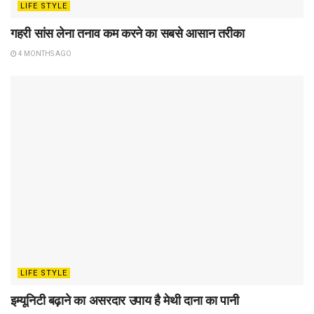
LIFE STYLE
गहरी सांस लेना तनाव कम करने का सबसे आसान तरीका
4 MONTHS AGO
LIFE STYLE
इम्यूनिटी बढ़ाने का असरदार उपाय है मेथी दाना का पानी