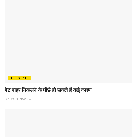
LIFE STYLE
पेट बाहर निकलने के पीछे हो सकते हैं कई कारण
4 MONTHS AGO