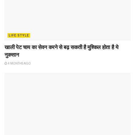
LIFE STYLE
खाली पेट चाय का सेवन करने से बढ़ सकती है मुश्किल होता है ये
नुकसान
4 MONTHS AGO