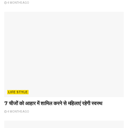
4 MONTHS AGO
LIFE STYLE
7 चीजों को आहार में शामिल करने से महिलाएं रहेगी स्वस्थ
4 MONTHS AGO