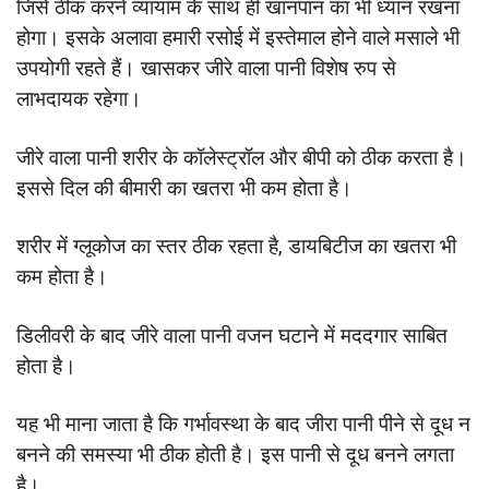
जिसे ठीक करने व्यायाम के साथ ही खानपान का भी ध्यान रखना
होगा। इसके अलावा हमारी रसोई में इस्तेमाल होने वाले मसाले भी
उपयोगी रहते हैं। खासकर जीरे वाला पानी विशेष रुप से
लाभदायक रहेगा।
जीरे वाला पानी शरीर के कॉलेस्ट्रॉल और बीपी को ठीक करता है।
इससे दिल की बीमारी का खतरा भी कम होता है।
शरीर में ग्लूकोज का स्तर ठीक रहता है, डायबिटीज का खतरा भी
कम होता है।
डिलीवरी के बाद जीरे वाला पानी वजन घटाने में मददगार साबित
होता है।
यह भी माना जाता है कि गर्भावस्था के बाद जीरा पानी पीने से दूध न
बनने की समस्या भी ठीक होती है। इस पानी से दूध बनने लगता
है।