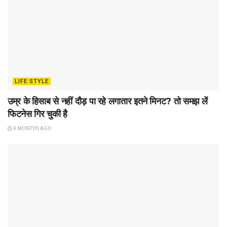
LIFE STYLE
उम्र के हिसाब से नहीं दौड़ पा रहे लगातार इतने मिनट? तो समझ लें
फिटनेस गिर चुकी है
4 MONTHS AGO