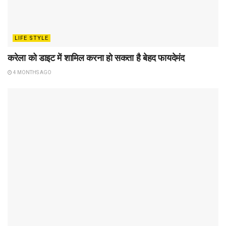
LIFE STYLE
करेला को डाइट में शामिल करना हो सकता है बेहद फायदेमंद
4 MONTHS AGO