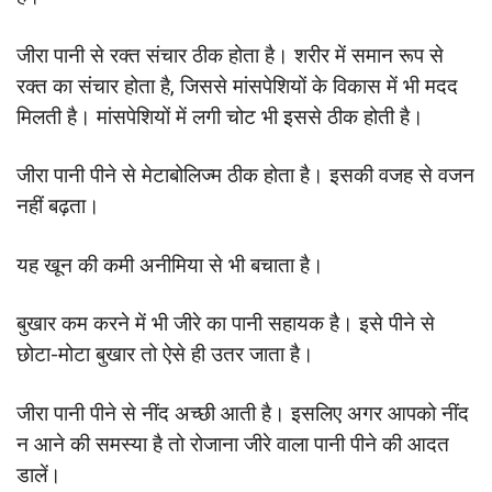
जीरा पानी से रक्त संचार ठीक होता है। शरीर में समान रूप से
रक्त का संचार होता है, जिससे मांसपेशियों के विकास में भी मदद
मिलती है। मांसपेशियों में लगी चोट भी इससे ठीक होती है।
जीरा पानी पीने से मेटाबोलिज्म ठीक होता है। इसकी वजह से वजन
नहीं बढ़ता।
यह खून की कमी अनीमिया से भी बचाता है।
बुखार कम करने में भी जीरे का पानी सहायक है। इसे पीने से
छोटा-मोटा बुखार तो ऐसे ही उतर जाता है।
जीरा पानी पीने से नींद अच्छी आती है। इसलिए अगर आपको नींद
न आने की समस्या है तो रोजाना जीरे वाला पानी पीने की आदत
डालें।