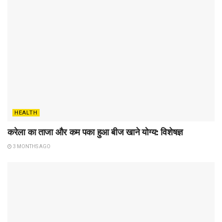
HEALTH
करेला का ताजा और कम पका हुआ बीज खाने योग्य: विशेषज्ञ
3 MONTHS AGO