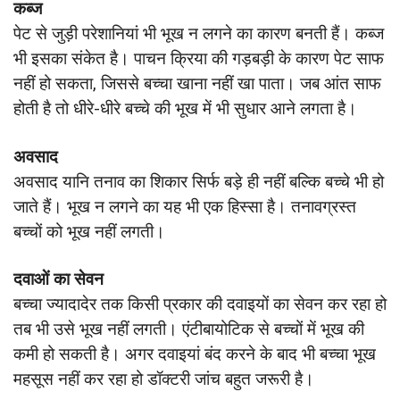
कब्ज
पेट से जुड़ी परेशानियां भी भूख न लगने का कारण बनती हैं। कब्ज
भी इसका संकेत है। पाचन क्रिया की गड़बड़ी के कारण पेट साफ
नहीं हो सकता, जिससे बच्चा खाना नहीं खा पाता। जब आंत साफ
होती है तो धीरे-धीरे बच्चे की भूख में भी सुधार आने लगता है।
अवसाद
अवसाद यानि तनाव का शिकार सिर्फ बड़े ही नहीं बल्कि बच्चे भी हो
जाते हैं। भूख न लगने का यह भी एक हिस्सा है। तनावग्रस्त
बच्चों को भूख नहीं लगती।
दवाओं का सेवन
बच्चा ज्यादादेर तक किसी प्रकार की दवाइयों का सेवन कर रहा हो
तब भी उसे भूख नहीं लगती। एंटीबायोटिक से बच्चों में भूख की
कमी हो सकती है। अगर दवाइयां बंद करने के बाद भी बच्चा भूख
महसूस नहीं कर रहा हो डॉक्टरी जांच बहुत जरूरी है।