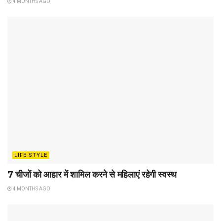
4 MONTHS AGO
LIFE STYLE
7 चीजों को आहार में शामिल करने से महिलाएं रहेगी स्वस्थ
4 MONTHS AGO