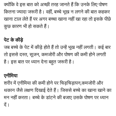
क्योंकि वे इस बात को अच्छी तरह जानते हैं कि उनके लिए पोषण
कितना ज्यादा जरूरी है। वहीं, बच्चे भूख न लगने की बात कहकर
खाना टाल लेते हैं पर अगर बच्चा खाना नहीं खा रहा तो इसके पीछे
कुछ कारण भी हो सकते हैं।
पेट के कीड़े
जब बच्चे के पेट में कीड़े होते हैं तो उन्हें भूख नहीं लगती। कई बार
तो इससे दस्त, सूजन, कमजोरी और पोषण की कमी होने लगती
है। इस बात पर ध्यान देना बहुत जरूरी है।
एनीमिया
शरीर में एनीमिया की कमी होने पर चिड़चिड़ापन,कमजोरी और
थकान जैसे लक्षण दिखाई देते हैं। जिससे बच्चे का खाना खाने का
मन नहीं करता। बच्चे के डांटने की बजाए उसके पोषण पर ध्यान
दें।