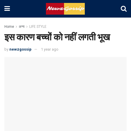
Home
अन्य
LIFE STYLE
इस कारण बच्चों को नहीं लगती भूख
by
newzgossip
1 year ago