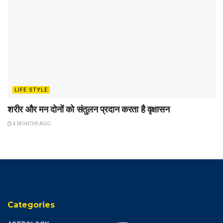
LIFE STYLE
शरीर और मन दोनों को संतुलन प्रदान करता है वृक्षासन
4 MONTHS AGO
Categories