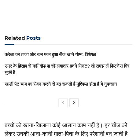
Related
Posts
करेला का ताजा और कम पका हुआ बीज खाने योग्य: विशेषज्ञ
उम्र के हिसाब से नहीं दौड़ पा रहे लगातार इतने मिनट? तो समझ लें फिटनेस गिर
चुकी है
खाली पेट चाय का सेवन करने से बढ़ सकती है मुश्किल होता है ये नुकसान
बच्चों को खाना-खिलाना कोई आसान काम नहीं है। हर चीज को
लेकर उनकी आना-कानी माता-पिता के लिए परेशानी बन जाती है