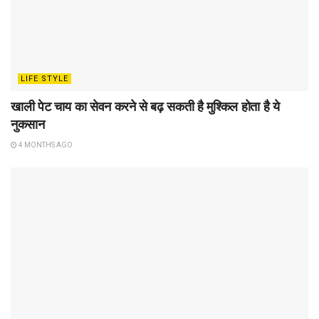
LIFE STYLE
खाली पेट चाय का सेवन करने से बढ़ सकती है मुश्किल होता है ये
नुकसान
4 MONTHS AGO