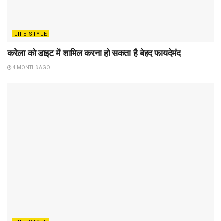
LIFE STYLE
करेला को डाइट में शामिल करना हो सकता है बेहद फायदेमंद
4 MONTHS AGO