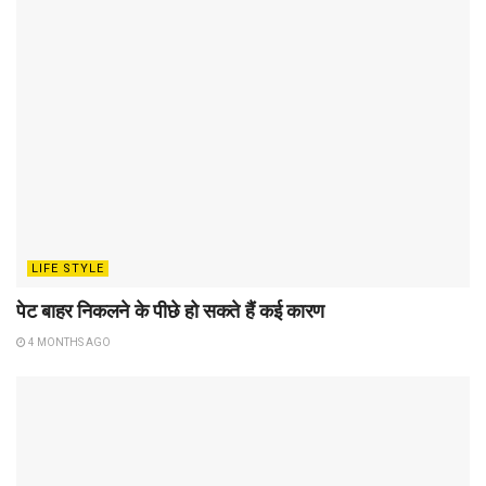
LIFE STYLE
पेट बाहर निकलने के पीछे हो सकते हैं कई कारण
4 MONTHS AGO