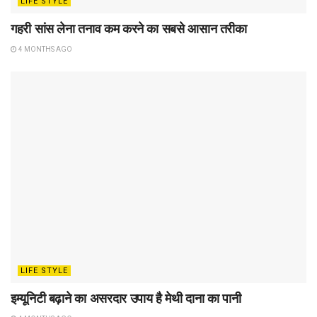
LIFE STYLE
गहरी सांस लेना तनाव कम करने का सबसे आसान तरीका
4 MONTHS AGO
LIFE STYLE
इम्यूनिटी बढ़ाने का असरदार उपाय है मेथी दाना का पानी