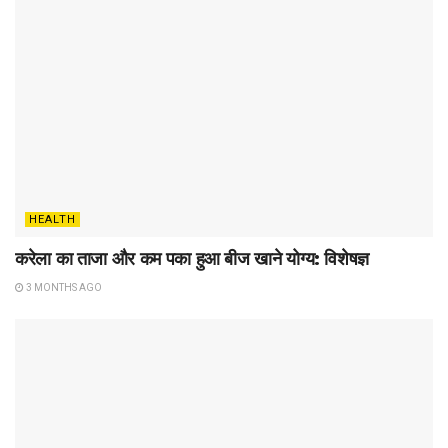
HEALTH
करेला का ताजा और कम पका हुआ बीज खाने योग्य: विशेषज्ञ
3 MONTHS AGO