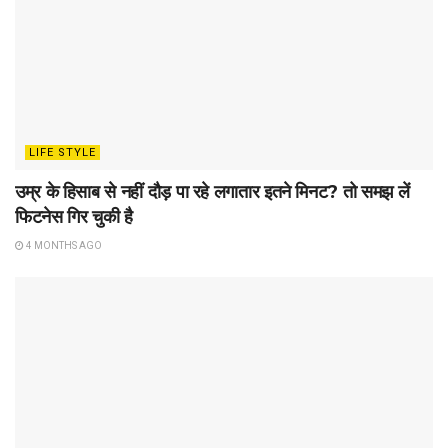
LIFE STYLE
उम्र के हिसाब से नहीं दौड़ पा रहे लगातार इतने मिनट? तो समझ लें
फिटनेस गिर चुकी है
4 MONTHS AGO