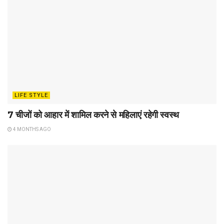
LIFE STYLE
7 चीजों को आहार में शामिल करने से महिलाएं रहेगी स्वस्थ
4 MONTHS AGO