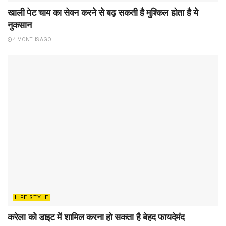
खाली पेट चाय का सेवन करने से बढ़ सकती है मुश्किल होता है ये
नुकसान
4 MONTHS AGO
LIFE STYLE
करेला को डाइट में शामिल करना हो सकता है बेहद फायदेमंद