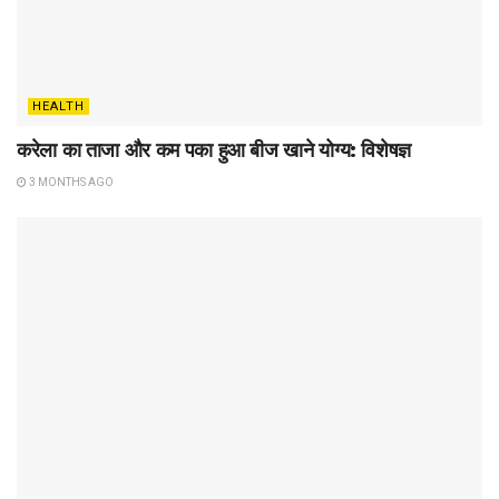
HEALTH
करेला का ताजा और कम पका हुआ बीज खाने योग्य: विशेषज्ञ
3 MONTHS AGO