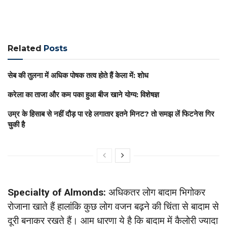
Related
Posts
सेब की तुलना में अधिक पोषक तत्व होते हैं केला में: शोध
करेला का ताजा और कम पका हुआ बीज खाने योग्य: विशेषज्ञ
उम्र के हिसाब से नहीं दौड़ पा रहे लगातार इतने मिनट? तो समझ लें फिटनेस गिर
चुकी है
Specialty of Almonds:
अधिकतर लोग बादाम भिगोकर
रोजाना खाते हैं हालांकि कुछ लोग वजन बढ़ने की चिंता से बादाम से
दूरी बनाकर रखते हैं। आम धारणा ये है कि बादाम में कैलोरी ज्यादा