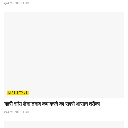
4 MONTHS AGO
LIFE STYLE
गहरी सांस लेना तनाव कम करने का सबसे आसान तरीका
4 MONTHS AGO