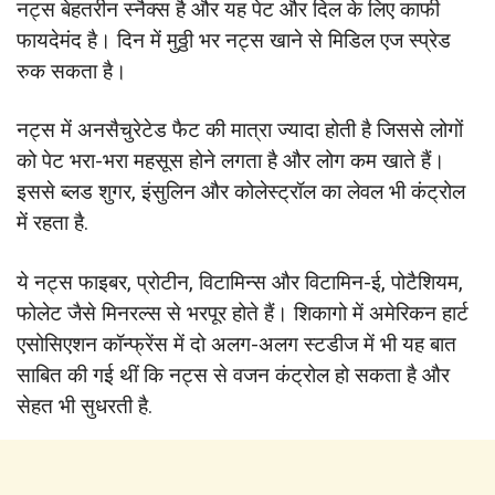
नट्स बेहतरीन स्नैक्स है और यह पेट और दिल के लिए काफी
फायदेमंद है। दिन में मुठ्ठी भर नट्स खाने से मिडिल एज स्प्रेड
रुक सकता है।
नट्स में अनसैचुरेटेड फैट की मात्रा ज्यादा होती है जिससे लोगों
को पेट भरा-भरा महसूस होने लगता है और लोग कम खाते हैं।
इससे ब्लड शुगर, इंसुलिन और कोलेस्ट्रॉल का लेवल भी कंट्रोल
में रहता है.
ये नट्स फाइबर, प्रोटीन, विटामिन्स और विटामिन-ई, पोटैशियम,
फोलेट जैसे मिनरल्स से भरपूर होते हैं। शिकागो में अमेरिकन हार्ट
एसोसिएशन कॉन्फ्रेंस में दो अलग-अलग स्टडीज में भी यह बात
साबित की गई थीं कि नट्स से वजन कंट्रोल हो सकता है और
सेहत भी सुधरती है.