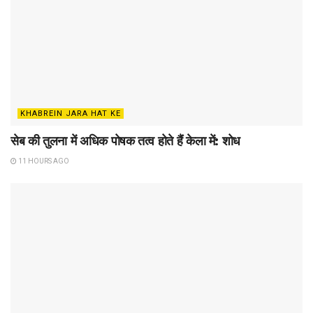
KHABREIN JARA HAT KE
सेब की तुलना में अधिक पोषक तत्व होते हैं केला में: शोध
11 HOURS AGO