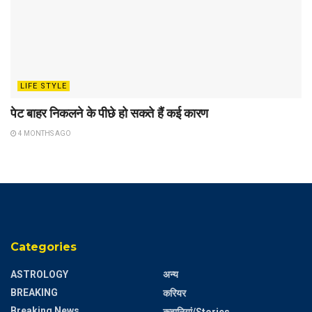
LIFE STYLE
पेट बाहर निकलने के पीछे हो सकते हैं कई कारण
4 MONTHS AGO
Categories
ASTROLOGY
अन्य
BREAKING
करियर
Breaking News
कहानियां/Stories