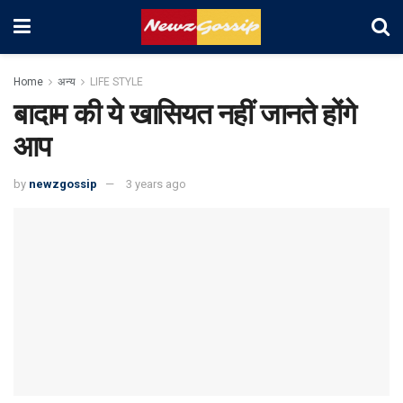
Home
अन्य
LIFE STYLE
बादाम की ये खासियत नहीं जानते होंगे
आप
by
newzgossip
3 years ago