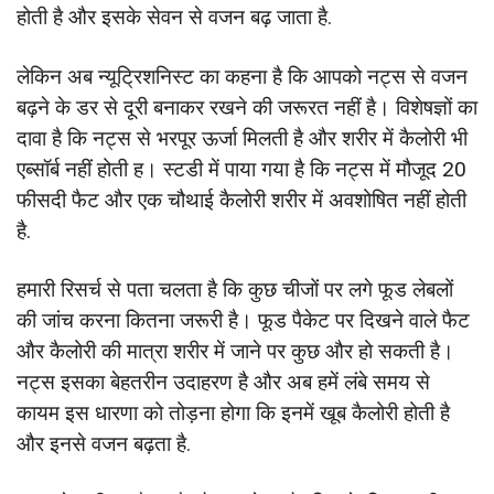
होती है और इसके सेवन से वजन बढ़ जाता है.
लेकिन अब न्यूट्रिशनिस्ट का कहना है कि आपको नट्स से वजन
बढ़ने के डर से दूरी बनाकर रखने की जरूरत नहीं है। विशेषज्ञों का
दावा है कि नट्स से भरपूर ऊर्जा मिलती है और शरीर में कैलोरी भी
एब्सॉर्ब नहीं होती ह। स्टडी में पाया गया है कि नट्स में मौजूद 20
फीसदी फैट और एक चौथाई कैलोरी शरीर में अवशोषित नहीं होती
है.
हमारी रिसर्च से पता चलता है कि कुछ चीजों पर लगे फूड लेबलों
की जांच करना कितना जरूरी है। फूड पैकेट पर दिखने वाले फैट
और कैलोरी की मात्रा शरीर में जाने पर कुछ और हो सकती है।
नट्स इसका बेहतरीन उदाहरण है और अब हमें लंबे समय से
कायम इस धारणा को तोड़ना होगा कि इनमें खूब कैलोरी होती है
और इनसे वजन बढ़ता है.