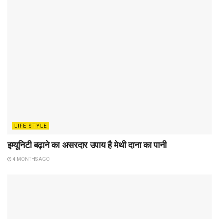
LIFE STYLE
इम्यूनिटी बढ़ाने का असरदार उपाय है मेथी दाना का पानी
4 MONTHS AGO