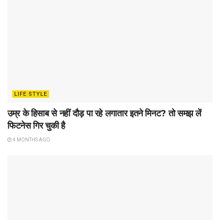
LIFE STYLE
उम्र के हिसाब से नहीं दौड़ पा रहे लगातार इतने मिनट? तो समझ लें
फिटनेस गिर चुकी है
4 MONTHS AGO