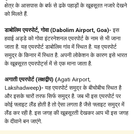
क्षेत्र के आसपास के बर्फ से ढके पहाड़ों के खूबसूरत नजारे देखने
को मिलते हैं.
डाबोलिम एयरपोर्ट, गोवा (Dabolim Airport, Goa
)-
इस
हवाई अड्डे को गोवा इंटरनेशनल एयरपोर्ट के नाम से भी जाना
जाता है. यह एयरपोर्ट डाबोलिम गांव में स्थित है. यह एयरपोर्ट
समुद्र के किनार में स्थित है. अपनी लोकेशन के कारण इसे भारत
के खूबसूरत एयरपोर्ट्स में से एक माना जाता है.
अगाती एयरपोर्ट (लक्षद्वीप) (
Agati Airport,
Lakshadweep
)-
यह एयरपोर्ट समुद्र के बीचोबीच स्थित है
और इसके चारों तरफ सिर्फ समुद्र है. जब भी इस एयरपोर्ट पर
कोई फ्लाइट लैंड होती है तो ऐसा लगता है जैसे फ्लाइट समुद्र में
लैंड कर रही है. इस जगह की खूबसूरती देखकर आप भी इस जगह
के दीवाने बन जाएंगे.