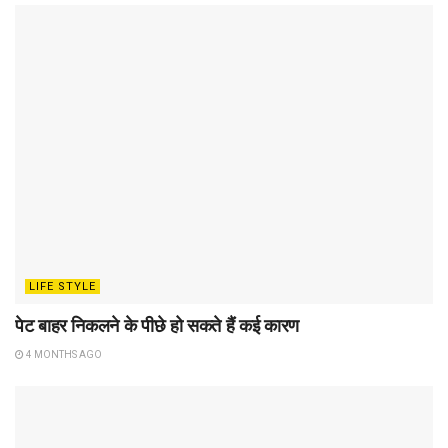
LIFE STYLE
पेट बाहर निकलने के पीछे हो सकते हैं कई कारण
4 MONTHS AGO