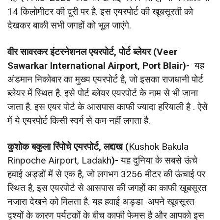
14 किलोमीटर की दूरी पर है. इस एयरपोर्ट की खूबसूरती को
देखकर बाकी सभी जगहों को भूल जाएंगे.
वीर सावरकर इंटरनेशनल एयरपोर्ट, पोर्ट ब्लेयर (Veer
Sawarkar International Airport, Port Blair)-
यह
अंडमान निकोबार का मुख्य एयरपोर्ट है, जो इसका राजधानी पोर्ट
ब्लेयर में स्थित है. इसे पोर्ट ब्लेयर एयरपोर्ट के नाम से भी जाना
जाता है. इस एयर पोर्ट के आसपास काफी ज्यादा हरियाली है . ऐसे
में ये एयरपोर्ट किसी स्वर्ग से कम नहीं लगता है.
कुशोक बकुला रिंपोचे एयरपोर्ट, लद्दाख (
Kushok Bakula
Rinpoche Airport, Ladakh
)-
यह दुनिया के सबसे ऊंचे
हवाई अड्डों में से एक है, जो लगभग 3256 मीटर की ऊंचाई पर
स्थित है, इस एयरपोर्ट से आसपास की जगहों का काफी खूबसूरत
नजारा देखने को मिलता है. यह हवाई अड्डा अपने खूबसूरत
दृश्यों के कारण पर्यटकों के बीच काफी फेमस है और आपको इस