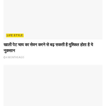
LIFE STYLE
खाली पेट चाय का सेवन करने से बढ़ सकती है मुश्किल होता है ये
नुकसान
4 MONTHS AGO