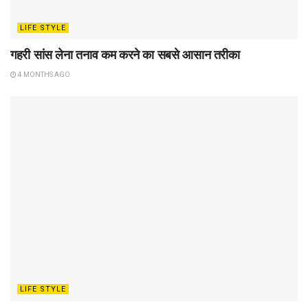
LIFE STYLE
गहरी सांस लेना तनाव कम करने का सबसे आसान तरीका
4 MONTHS AGO
LIFE STYLE