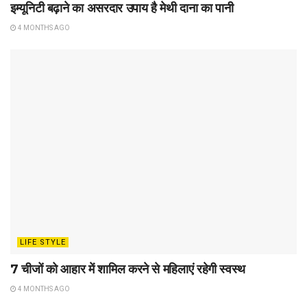
इम्यूनिटी बढ़ाने का असरदार उपाय है मेथी दाना का पानी
4 MONTHS AGO
LIFE STYLE
7 चीजों को आहार में शामिल करने से महिलाएं रहेगी स्वस्थ
4 MONTHS AGO