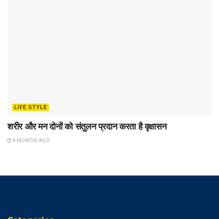
LIFE STYLE
शरीर और मन दोनों को संतुलन प्रदान करता है वृक्षासन
4 MONTHS AGO