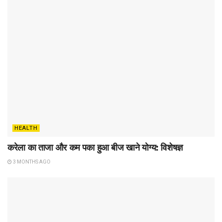
HEALTH
करेला का ताजा और कम पका हुआ बीज खाने योग्य: विशेषज्ञ
3 MONTHS AGO