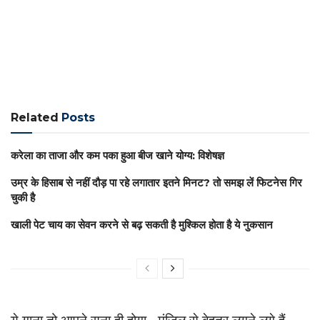
Related
Posts
करेला का ताजा और कम पका हुआ बीज खाने योग्य: विशेषज्ञ
उम्र के हिसाब से नहीं दौड़ पा रहे लगातार इतने मिनट? तो समझ लें फिटनेस गिर
चुकी है
खाली पेट चाय का सेवन करने से बढ़ सकती है मुश्किल होता है ये नुकसान