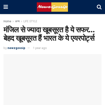
Home
अन्य
LIFE STYLE
मंजिल से ज्यादा खूबसूरत है ये सफर…
बेहद खूबसूरत हैं भारत के ये एयरपोर्ट्स
by
newzgossip
1 year ago