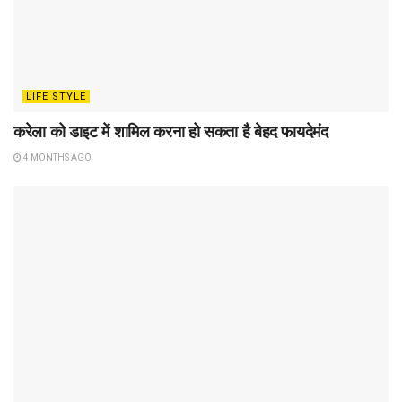
LIFE STYLE
करेला को डाइट में शामिल करना हो सकता है बेहद फायदेमंद
4 MONTHS AGO