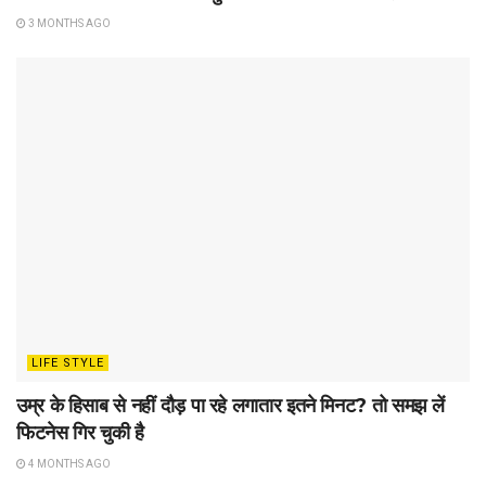
3 MONTHS AGO
LIFE STYLE
उम्र के हिसाब से नहीं दौड़ पा रहे लगातार इतने मिनट? तो समझ लें
फिटनेस गिर चुकी है
4 MONTHS AGO