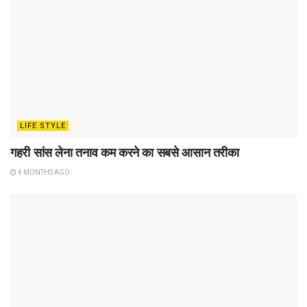
LIFE STYLE
गहरी सांस लेना तनाव कम करने का सबसे आसान तरीका
4 MONTHS AGO