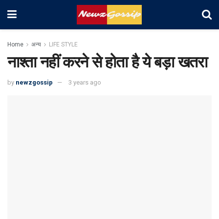
Home
अन्य
LIFE STYLE
नाश्ता नहीं करने से होता है ये बड़ा खतरा
by
newzgossip
3 years ago