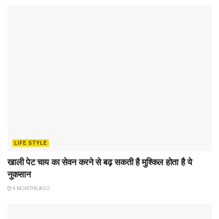
LIFE STYLE
खाली पेट चाय का सेवन करने से बढ़ सकती है मुश्किल होता है ये
नुकसान
4 MONTHS AGO