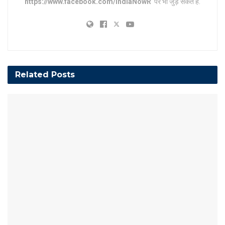
https://www.facebook.com/IndiaNowR
पर भी जुड़ सकते हैं.
Related
Posts