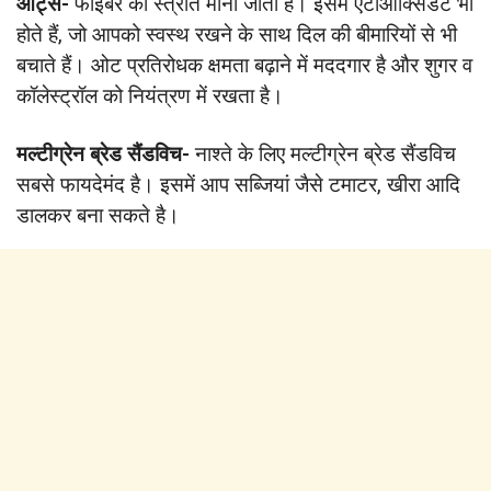
ओट्स-
फाइबर का स्त्रोत माना जाता है। इसमें एंटीऑक्सिडेंट भी
होते हैं, जो आपको स्वस्थ रखने के साथ दिल की बीमारियों से भी
बचाते हैं। ओट प्रतिरोधक क्षमता बढ़ाने में मददगार है और शुगर व
कॉलेस्ट्रॉल को नियंत्रण में रखता है।
मल्टीग्रेन ब्रेड सैंडविच-
नाश्ते के लिए मल्टीग्रेन ब्रेड सैंडविच
सबसे फायदेमंद है। इसमें आप सब्जियां जैसे टमाटर, खीरा आदि
डालकर बना सकते है।