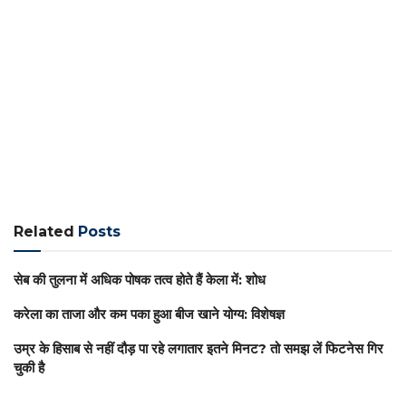
Related
Posts
सेब की तुलना में अधिक पोषक तत्व होते हैं केला में: शोध
करेला का ताजा और कम पका हुआ बीज खाने योग्य: विशेषज्ञ
उम्र के हिसाब से नहीं दौड़ पा रहे लगातार इतने मिनट? तो समझ लें फिटनेस गिर
चुकी है