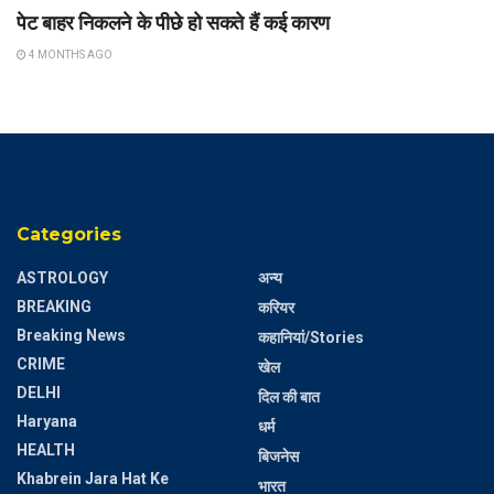
पेट बाहर निकलने के पीछे हो सकते हैं कई कारण
4 MONTHS AGO
Categories
ASTROLOGY
अन्य
BREAKING
करियर
Breaking News
कहानियां/Stories
CRIME
खेल
DELHI
दिल की बात
Haryana
धर्म
HEALTH
बिजनेस
Khabrein Jara Hat Ke
भारत