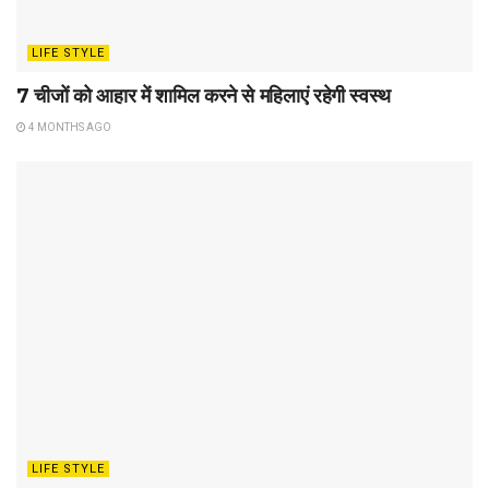
LIFE STYLE
7 चीजों को आहार में शामिल करने से महिलाएं रहेगी स्वस्थ
4 MONTHS AGO
LIFE STYLE