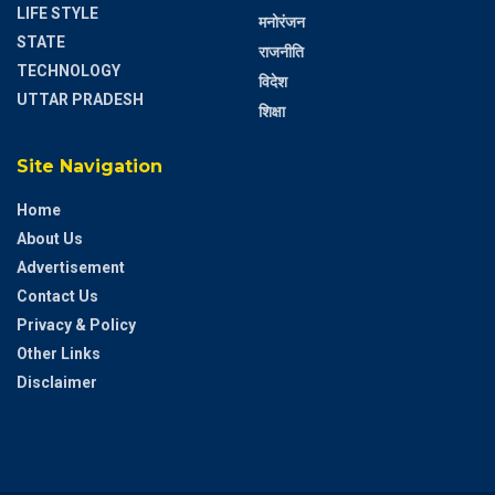
LIFE STYLE
मनोरंजन
STATE
राजनीति
TECHNOLOGY
विदेश
UTTAR PRADESH
शिक्षा
Site Navigation
Home
About Us
Advertisement
Contact Us
Privacy & Policy
Other Links
Disclaimer