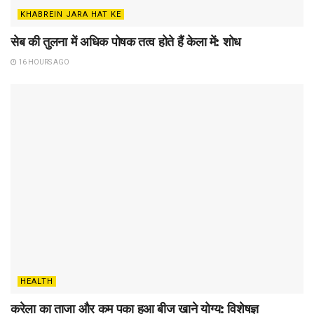
KHABREIN JARA HAT KE
सेब की तुलना में अधिक पोषक तत्व होते हैं केला में: शोध
16 HOURS AGO
HEALTH
करेला का ताजा और कम पका हुआ बीज खाने योग्य: विशेषज्ञ