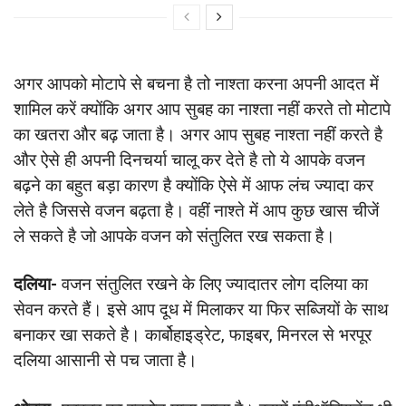
अगर आपको मोटापे से बचना है तो नाश्ता करना अपनी आदत में
शामिल करें क्योंकि अगर आप सुबह का नाश्ता नहीं करते तो मोटापे
का खतरा और बढ़ जाता है। अगर आप सुबह नाश्ता नहीं करते है
और ऐसे ही अपनी दिनचर्या चालू कर देते है तो ये आपके वजन
बढ़ने का बहुत बड़ा कारण है क्योंकि ऐसे में आफ लंच ज्यादा कर
लेते है जिससे वजन बढ़ता है। वहीं नाश्ते में आप कुछ खास चीजें
ले सकते है जो आपके वजन को संतुलित रख सकता है।
दलिया-
वजन संतुलित रखने के लिए ज्यादातर लोग दलिया का
सेवन करते हैं। इसे आप दूध में मिलाकर या फिर सब्जियों के साथ
बनाकर खा सकते है। कार्बोहाइड्रेट, फाइबर, मिनरल से भरपूर
दलिया आसानी से पच जाता है।