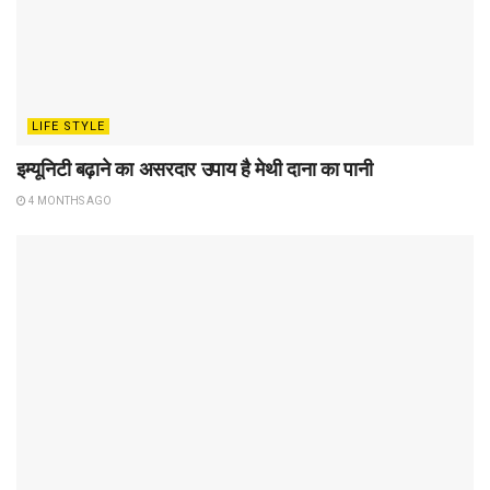
LIFE STYLE
इम्यूनिटी बढ़ाने का असरदार उपाय है मेथी दाना का पानी
4 MONTHS AGO