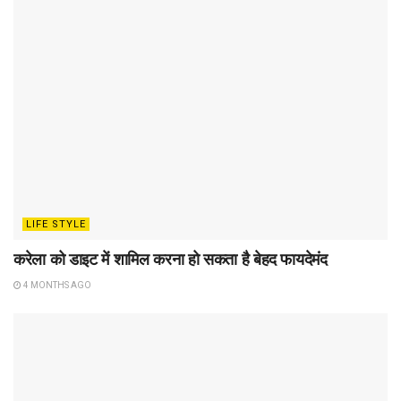
LIFE STYLE
करेला को डाइट में शामिल करना हो सकता है बेहद फायदेमंद
4 MONTHS AGO