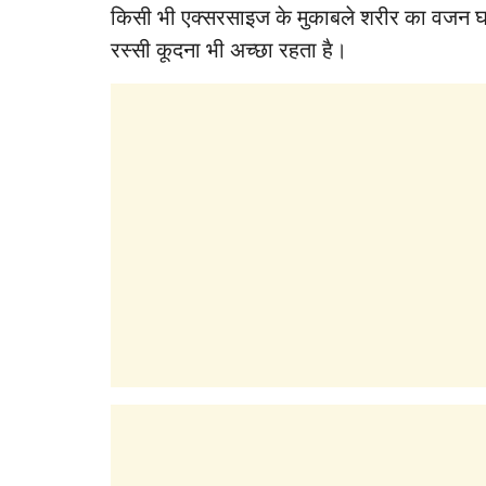
किसी भी एक्सरसाइज के मुकाबले शरीर का वजन घटान
रस्सी कूदना भी अच्छा रहता है।