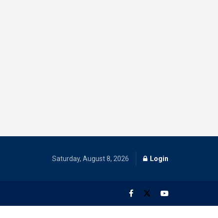
Saturday, August 8, 2026
Login