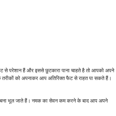
 से परेशान हैं और इससे छुटकारा पाना चाहते है तो आपको अपने
के तरीकों को अपनाकर आप अतिरिक्त फैट से राहत पा सकते हैं।
ं सोचना भूल जाते हैं। नमक का सेवन कम करने के बाद आप अपने