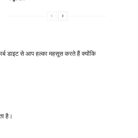
ार्ब डाइट से आप हल्का महसूस करते हैं क्योंकि
ता है।