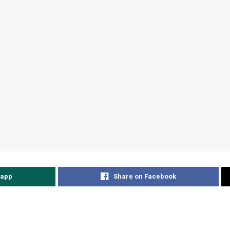
sapp
Share on Facebook