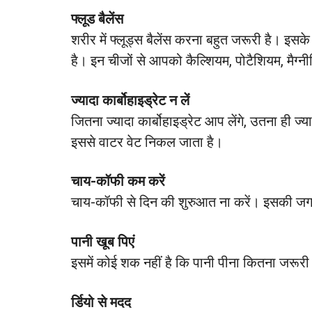
फ्लूड बैलेंस
शरीर में फ्लूड्स बैलेंस करना बहुत जरूरी है। इस
है। इन चीजों से आपको कैल्शियम, पोटैशियम, मैग्न
ज्यादा कार्बोहाइड्रेट न लें
जितना ज्यादा कार्बोहाइड्रेट आप लेंगे, उतना ही ज
इससे वाटर वेट निकल जाता है।
चाय-कॉफी कम करें
चाय-कॉफी से दिन की शुरुआत ना करें। इसकी जगह ज
पानी खूब पिएं
इसमें कोई शक नहीं है कि पानी पीना कितना जरूरी
र्डियो से मदद