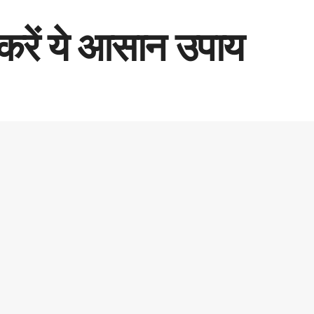
े करें ये आसान उपाय