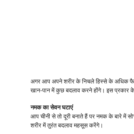
अगर आप अपने शरीर के निचले हिस्से के अधिक फैट
खान-पान में कुछ बदलाव करने होंगे। इस प्रकार 
नमक का सेवन घटाएं
आप चीनी से तो दूरी बनाते हैं पर नमक के बारे मे
शरीर में तुरंत बदलाव महसूस करेंगे।