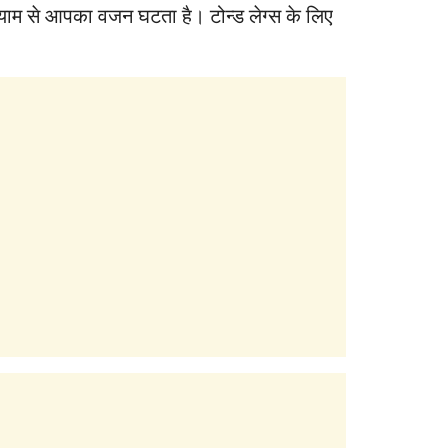
यायाम से आपका वजन घटता है। टोन्ड लेग्स के लिए