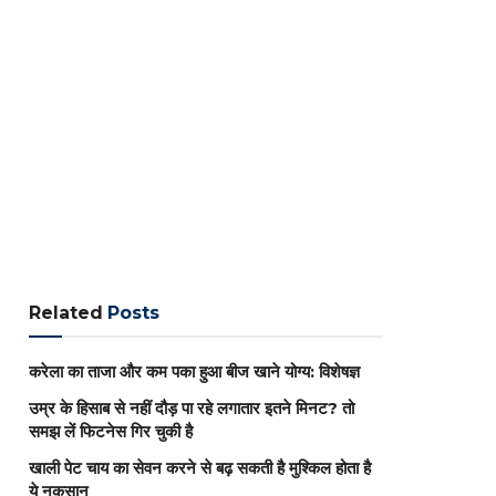
Related
Posts
करेला का ताजा और कम पका हुआ बीज खाने योग्य: विशेषज्ञ
उम्र के हिसाब से नहीं दौड़ पा रहे लगातार इतने मिनट? तो
समझ लें फिटनेस गिर चुकी है
खाली पेट चाय का सेवन करने से बढ़ सकती है मुश्किल होता है
ये नुकसान