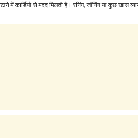
े में कार्डियो से मदद मिलती है। रनिंग, जॉगिंग या कुछ खास व्