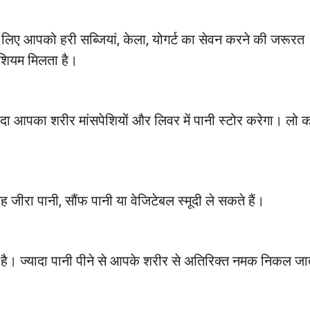
के लिए आपको हरी सब्जियां, केला, योगर्ट का सेवन करने की जरूरत
ीशियम मिलता है।
्यादा आपका शरीर मांसपेशियों और लिवर में पानी स्टोर करेगा। लो क
ीरा पानी, सौंफ पानी या वेजिटेबल स्मूदी ले सकते हैं।
 है। ज्यादा पानी पीने से आपके शरीर से अतिरिक्त नमक निकल जा