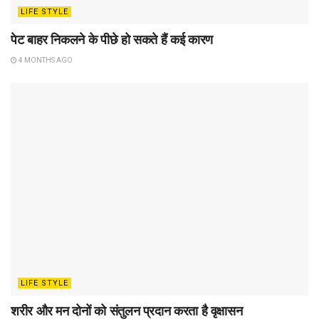
LIFE STYLE
पेट बाहर निकलने के पीछे हो सकते हैं कई कारण
4 MONTHS AGO
LIFE STYLE
शरीर और मन दोनों को संतुलन प्रदान करता है वृक्षासन