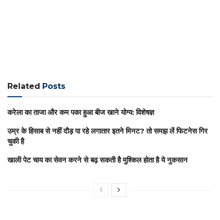
Related
Posts
करेला का ताजा और कम पका हुआ बीज खाने योग्य: विशेषज्ञ
उम्र के हिसाब से नहीं दौड़ पा रहे लगातार इतने मिनट? तो समझ लें फिटनेस गिर
चुकी है
खाली पेट चाय का सेवन करने से बढ़ सकती है मुश्किल होता है ये नुकसान