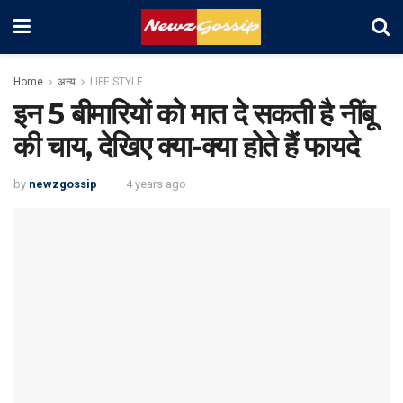
Home
अन्य
LIFE STYLE
इन 5 बीमारियों को मात दे सकती है नींबू
की चाय, देखिए क्या-क्या होते हैं फायदे
by
newzgossip
4 years ago