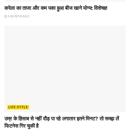
करेला का ताजा और कम पका हुआ बीज खाने योग्य: विशेषज्ञ
3 MONTHS AGO
LIFE STYLE
उम्र के हिसाब से नहीं दौड़ पा रहे लगातार इतने मिनट? तो समझ लें
फिटनेस गिर चुकी है