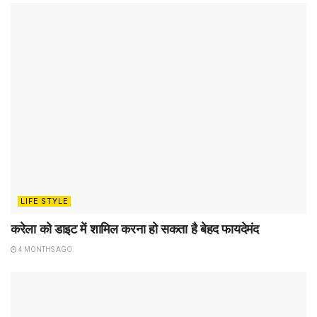
LIFE STYLE
करेला को डाइट में शामिल करना हो सकता है बेहद फायदेमंद
4 MONTHS AGO