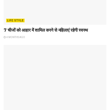
LIFE STYLE
7 चीजों को आहार में शामिल करने से महिलाएं रहेगी स्वस्थ
4 MONTHS AGO