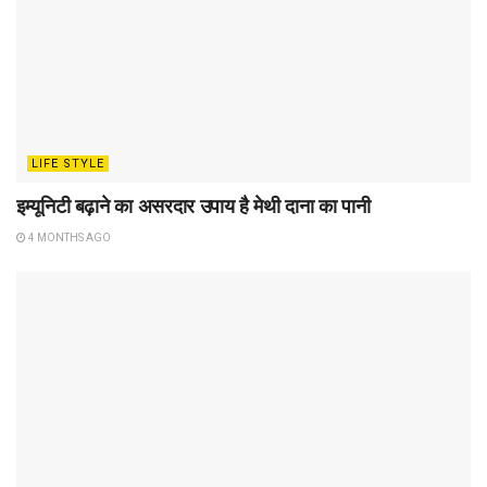
LIFE STYLE
इम्यूनिटी बढ़ाने का असरदार उपाय है मेथी दाना का पानी
4 MONTHS AGO