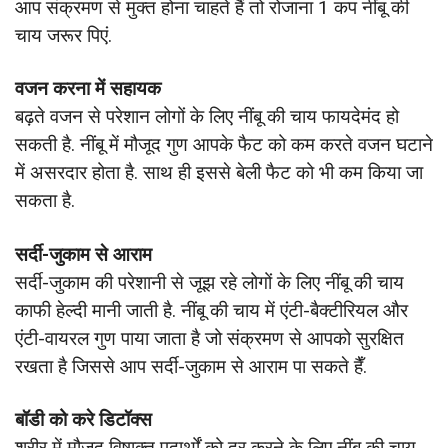
आप संक्रमण से मुक्त होना चाहते हैं तो रोजाना 1 कप नींबू की
चाय जरूर पिएं.
वजन करना में सहायक
बढ़ते वजन से परेशान लोगों के लिए नींबू की चाय फायदेमंद हो
सकती है. नींबू में मौजूद गुण आपके फैट को कम करते वजन घटाने
में असरदार होता है. साथ ही इससे बेली फैट को भी कम किया जा
सकता है.
सर्दी-जुकाम से आराम
सर्दी-जुकाम की परेशानी से जूझ रहे लोगों के लिए नींबू की चाय
काफी हेल्दी मानी जाती है. नींबू की चाय में एंटी-बैक्टीरियल और
एंटी-वायरल गुण पाया जाता है जो संक्रमण से आपको सुरक्षित
रखता है जिससे आप सर्दी-जुकाम से आराम पा सकते हैँ.
बॉडी को करे डिटॉक्स
शरीर में मौजूद विषाक्त पदार्थों को दूर करने के लिए नींबू की चाय