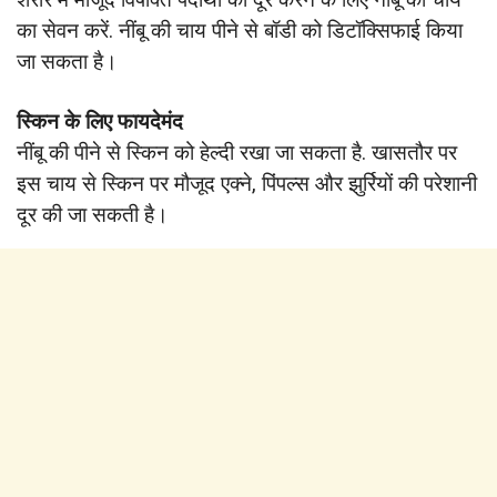
का सेवन करें. नींबू की चाय पीने से बॉडी को डिटॉक्सिफाई किया
जा सकता है।
स्किन के लिए फायदेमंद
नींबू की पीने से स्किन को हेल्दी रखा जा सकता है. खासतौर पर
इस चाय से स्किन पर मौजूद एक्ने, पिंपल्स और झुर्रियों की परेशानी
दूर की जा सकती है।