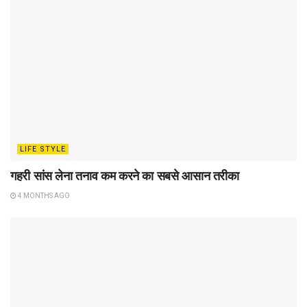
LIFE STYLE
गहरी सांस लेना तनाव कम करने का सबसे आसान तरीका
4 MONTHS AGO