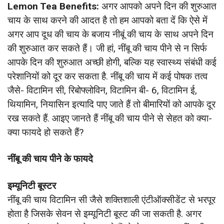
Lemon Tea Benefits:
अगर आपको अपने दिन की शुरुआत
चाय के साथ करने की आदत है तो हम आपको बता दें कि ऐसे में
अगर आप दूध की चाय के बजाय नीबूं की चाय के साथ अपने दिन
की शुरुआत कर सकते हैं। जी हां, नींबू की चाय पीने से न सिर्फ
आपके दिन की शुरुआत अच्छी होगी, बल्कि यह स्वास्थ्य संबंधी कई
परेशानियों को दूर कर सकता है. नींबू की चाय में कई पोषक तत्व
जैसे- विटामिन सी, रिबोफ्लोविन, विटामिन बी- 6, विटामिन ई,
थियामिन, नियासिन इत्यादि पाए जाते हैं तो बीमारियों को आपके दूर
रख सकते हैं. आइए जानते हैं नींबू की चाय पीने से सेहत को क्या-
क्या फायदे हो सकते हैं?
नींबू की चाय पीने के फायदे
इम्यूनिटी बूस्टर
नींबू की चाय विटामिन सी जैसे शक्तिशाली एंटीऑक्सीडेंट से भरपूर
होता है जिसके सेवन से इम्यूनिटी बूस्ट की जा सकती है. अगर