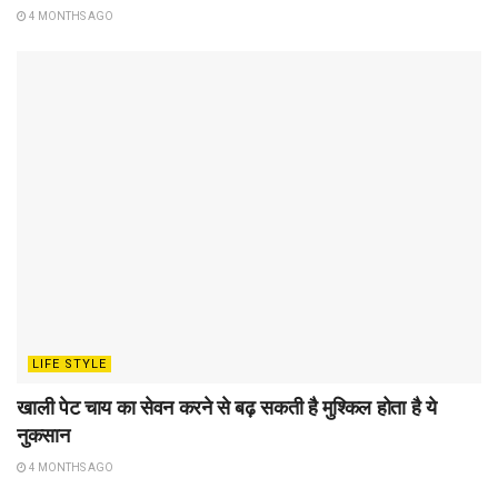
4 MONTHS AGO
LIFE STYLE
खाली पेट चाय का सेवन करने से बढ़ सकती है मुश्किल होता है ये
नुकसान
4 MONTHS AGO