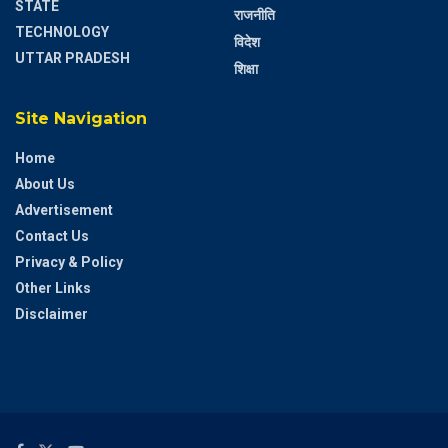
STATE
राजनीति
TECHNOLOGY
विदेश
UTTAR PRADESH
शिक्षा
Site Navigation
Home
About Us
Advertisement
Contact Us
Privacy & Policy
Other Links
Disclaimer