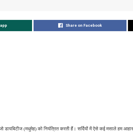
sapp
Share on Facebook
जो डायबिटीज (मधुमेह) को नियंत्रित करती हैं। सर्दियों में ऐसे कई मसाले हम आहा