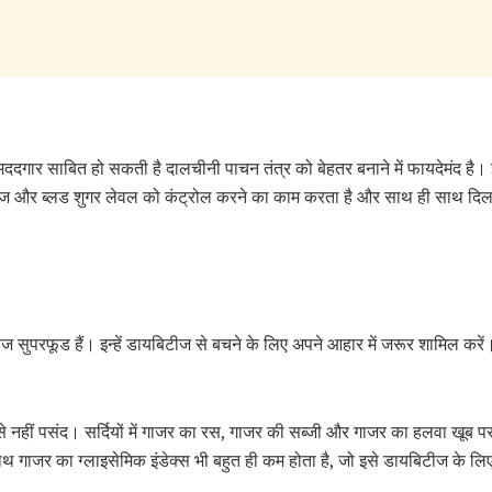
ें मददगार साबित हो सकती है दालचीनी पाचन तंत्र को बेहतर बनाने में फायदेमंद ह
टीज और ब्लड शुगर लेवल को कंट्रोल करने का काम करता है और साथ ही साथ दिल क
ज सुपरफूड हैं। इन्हें डायबिटीज से बचने के लिए अपने आहार में जरूर शामिल करें। सं
 नहीं पसंद। सर्दियों में गाजर का रस, गाजर की सब्जी और गाजर का हलवा खूब पसंद
साथ गाजर का ग्लाइसेमिक इंडेक्स भी बहुत ही कम होता है, जो इसे डायबिटीज के ल