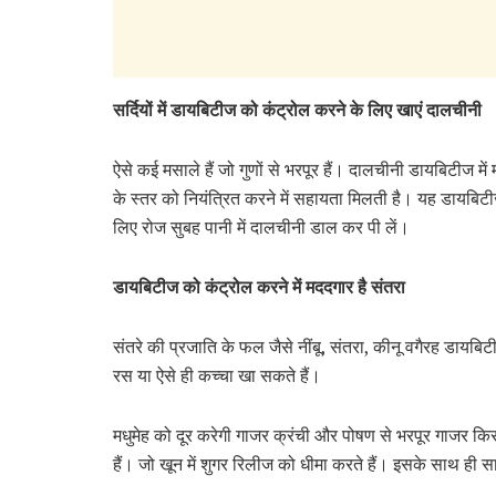
सर्दियों में डायबिटीज को कंट्रोल करने के लिए खाएं दालचीनी
ऐसे कई मसाले हैं जो गुणों से भरपूर हैं। दालचीनी डायबिटीज म
के स्तर को नियंत्रित करने में सहायता मिलती है। यह डायबि
लिए रोज सुबह पानी में दालचीनी डाल कर पी लें।
डायबिटीज को कंट्रोल करने में मददगार है संतरा
संतरे की प्रजाति के फल जैसे नींबू, संतरा, कीनू वगैरह डायबिटी
रस या ऐसे ही कच्चा खा सकते हैं।
मधुमेह को दूर करेगी गाजर क्रंची और पोषण से भरपूर गाजर किसे
हैं। जो खून में शुगर रिलीज को धीमा करते हैं। इसके साथ ही 