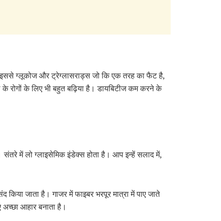
ै। इससे ग्लूकोज और ट्रेग्लासराड्स जो कि एक तरह का फैट है,
े रोगों के लिए भी बहुत बढ़िया है। डायबिटीज कम करने के
तरे में लो ग्लाइसेमिक इंडेक्स होता है। आप इन्हें सलाद में,
 किया जाता है। गाजर में फाइबर भरपूर मात्रा में पाए जाते
िए अच्छा आहार बनाता है।