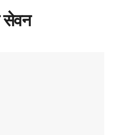
ा सेवन