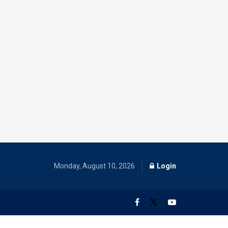
Monday, August 10, 2026
Login