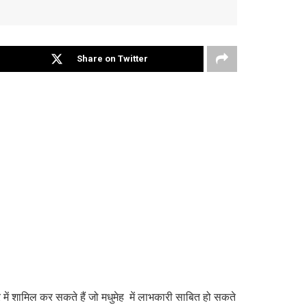
Share on Twitter
र में शामिल कर सकते हैं जो मधुमेह में लाभकारी साबित हो सकते