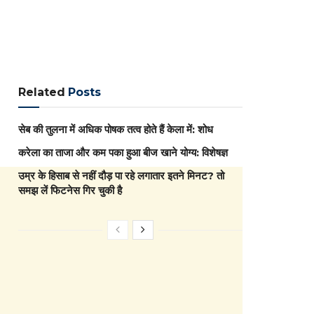
Related
Posts
सेब की तुलना में अधिक पोषक तत्व होते हैं केला में: शोध
करेला का ताजा और कम पका हुआ बीज खाने योग्य: विशेषज्ञ
उम्र के हिसाब से नहीं दौड़ पा रहे लगातार इतने मिनट? तो
समझ लें फिटनेस गिर चुकी है