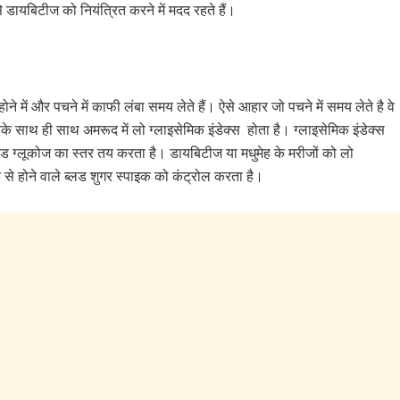
े डायबिटीज को नियंत्रित करने में मदद रहते हैं।
 में और पचने में काफी लंबा समय लेते हैं। ऐसे आहार जो पचने में समय लेते है वे
के साथ ही साथ अमरूद में लो ग्लाइसेमिक इंडेक्स होता है। ग्लाइसेमिक इंडेक्स
्लड ग्लूकोज का स्तर तय करता है। डायबिटीज या मधुमेह के मरीजों को लो
े होने वाले ब्लड शुगर स्पाइक को कंट्रोल करता है।