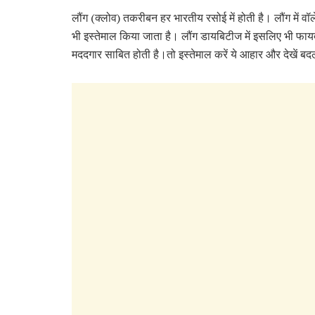
लौंग (क्लोव) तकरीबन हर भारतीय रसोई में होती है। लौंग में व
भी इस्तेमाल किया जाता है। लौंग डायबिटीज में इसलिए भी फायदेम
मददगार साबित होती है।तो इस्तेमाल करें ये आहार और देखें ब