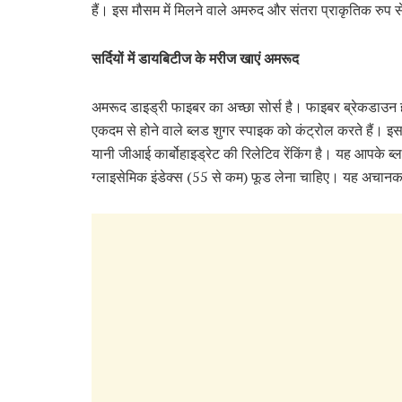
हैं। इस मौसम में मिलने वाले अमरुद और संतरा प्राकृतिक रुप स
सर्दियों में डायबिटीज के मरीज खाएं अमरूद
अमरूद डाइड्री फाइबर का अच्छा सोर्स है। फाइबर ब्रेकडाउन होने
एकदम से होने वाले ब्लड शुगर स्पाइक को कंट्रोल करते हैं। इस
यानी जीआई कार्बोहाइड्रेट की रिलेटिव रेंकिंग है। यह आपके ब
ग्लाइसेमिक इंडेक्स (55 से कम) फूड लेना चाहिए। यह अचानक स