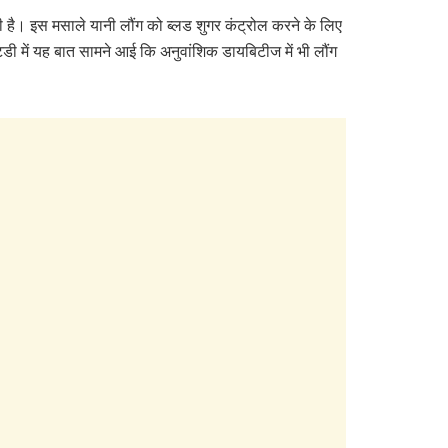
ती है। इस मसाले यानी लौंग को ब्लड शुगर कंट्रोल करने के लिए
्टडी में यह बात सामने आई कि अनुवांशिक डायबिटीज में भी लौंग