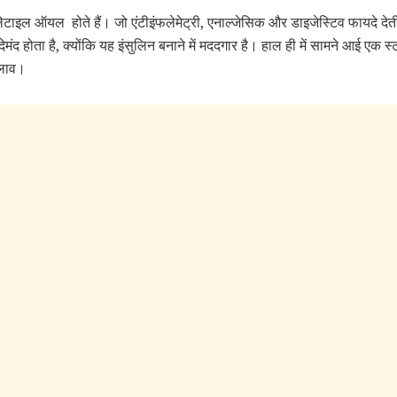
ॉलेटाइल ऑयल होते हैं। जो एंटीइंफलेमेट्री, एनाल्जेसिक और डाइजेस्टिव फायदे दे
ंद होता है, क्योंकि यह इंसुलिन बनाने में मददगार है। हाल ही में सामने आई एक स
दलाव।