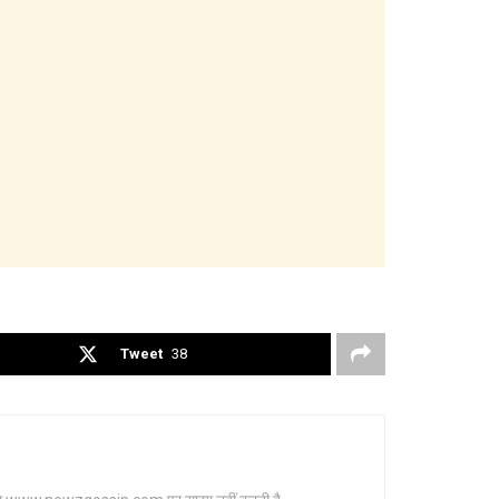
Tweet
38