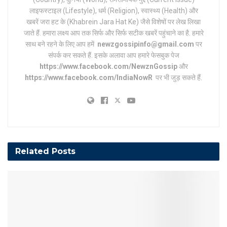
लाइफस्टाइल (Lifestyle), धर्म (Religion), स्वास्थ्य (Health) और
खबरें जरा हट के (Khabrein Jara Hat Ke) जैसे विशेषों पर लेख लिखा
जाते हैं. हमारा लक्ष्य आप तक सिर्फ और सिर्फ सटीक खबरें पहुंचाने का है. हमारे
साथ बने रहने के लिए आप हमें
newzgossipinfo@gmail.com
पर
संपर्क कर सकते हैं. इसके अलावा आप हमारे फेसबुक पेज
https://www.facebook.com/NewznGossip
और
https://www.facebook.com/IndiaNowR
पर भी जुड़ सकते हैं.
Related
Posts