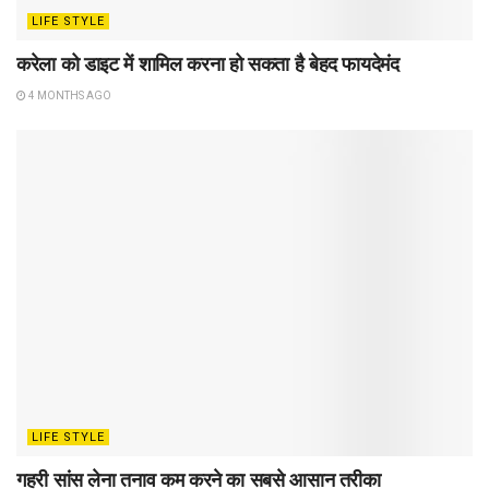
LIFE STYLE
करेला को डाइट में शामिल करना हो सकता है बेहद फायदेमंद
4 MONTHS AGO
LIFE STYLE
गहरी सांस लेना तनाव कम करने का सबसे आसान तरीका