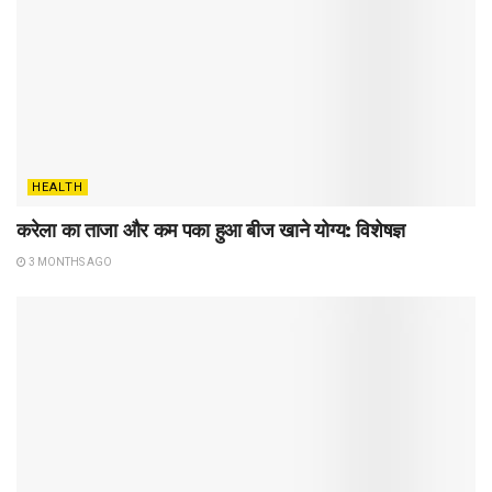
HEALTH
करेला का ताजा और कम पका हुआ बीज खाने योग्य: विशेषज्ञ
3 MONTHS AGO