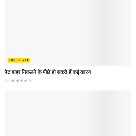
LIFE STYLE
पेट बाहर निकलने के पीछे हो सकते हैं कई कारण
4 MONTHS AGO