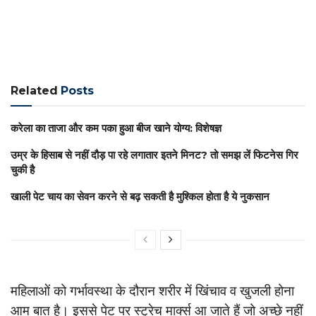
Related
Posts
करेला का ताजा और कम पका हुआ बीज खाने योग्य: विशेषज्ञ
उम्र के हिसाब से नहीं दौड़ पा रहे लगातार इतने मिनट? तो समझ लें फिटनेस गिर
चुकी है
खाली पेट चाय का सेवन करने से बढ़ सकती है मुश्किल होता है ये नुकसान
महिलाओं को गर्भावस्था के दौरान शरीर में खिंचाव व खुजली होना
आम बात है। इससे पेट पर स्ट्रेच मार्क्स आ जाते हैं जो अच्छे नहीं