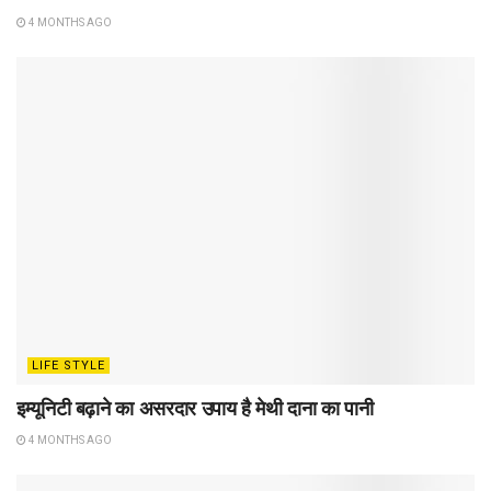
4 MONTHS AGO
LIFE STYLE
इम्यूनिटी बढ़ाने का असरदार उपाय है मेथी दाना का पानी
4 MONTHS AGO