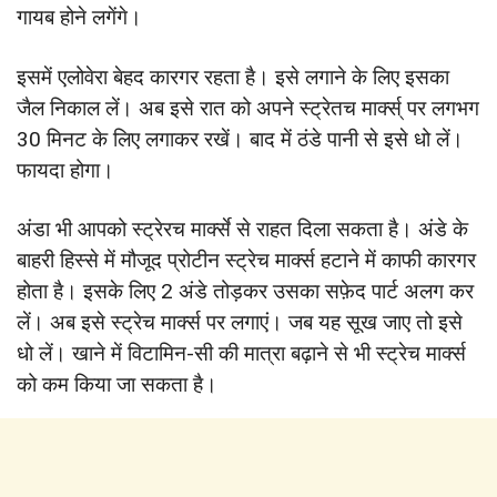
गायब होने लगेंगे।
इसमें एलोवेरा बेहद कारगर रहता है। इसे लगाने के लिए इसका
जैल निकाल लें। अब इसे रात को अपने स्ट्रेतच मार्क्स् पर लगभग
30 मिनट के लिए लगाकर रखें। बाद में ठंडे पानी से इसे धो लें।
फायदा होगा।
अंडा भी आपको स्ट्रेरच मार्क्से से राहत दिला सकता है। अंडे के
बाहरी हिस्से में मौजूद प्रोटीन स्ट्रेच मार्क्स हटाने में काफी कारगर
होता है। इसके लिए 2 अंडे तोड़कर उसका सफ़ेद पार्ट अलग कर
लें। अब इसे स्ट्रेच मार्क्स पर लगाएं‌। जब यह सूख जाए तो इसे
धो लें। खाने में विटामिन-सी की मात्रा बढ़ाने से भी स्ट्रेच मार्क्स
को कम किया जा सकता है।