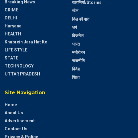
Breaking News
कहानियां/Stories
CRIME
खेल
DELHI
दिल की बात
Haryana
धर्म
HEALTH
बिजनेस
Khabrein Jara Hat Ke
भारत
LIFE STYLE
मनोरंजन
STATE
राजनीति
TECHNOLOGY
विदेश
UTTAR PRADESH
शिक्षा
Site Navigation
Home
About Us
Advertisement
Contact Us
Privacy & Policy