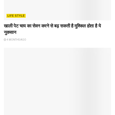
LIFE STYLE
खाली पेट चाय का सेवन करने से बढ़ सकती है मुश्किल होता है ये
नुकसान
4 MONTHS AGO