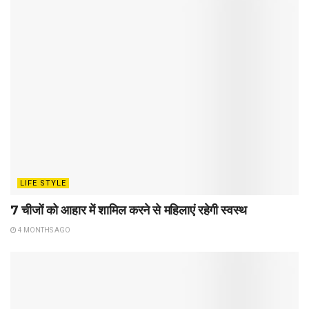
LIFE STYLE
7 चीजों को आहार में शामिल करने से महिलाएं रहेगी स्वस्थ
4 MONTHS AGO