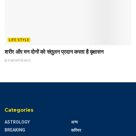
LIFE STYLE
शरीर और मन दोनों को संतुलन प्रदान करता है वृक्षासन
4 MONTHS AGO
Categories
ASTROLOGY
अन्य
BREAKING
करियर