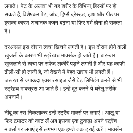
लगाते। पेट के अलावा भी यह शरीर के विभिन्न् हिस्सों पर हो
सकते हैं, विशेषकर पेट, जांघ, हिप्सै ब्रेस्टट, हाथ और पीठ पर
इसका कारण अचानक वजन बढ़ना या फिर गर्भ होना हो सकता
है।
दरअसल इस दौरान त्वचा खिचने लगती है। इस दौरान होने वाली
खुजली के कारण भी स्ट्रेखच मार्क्सक हो जाते हैं। बार-बार
खुजलाने से त्वचा पर सफेद लकीरें पड़ने लगती है और यह काफी
ढीली-सी हो ताजी है, जो देखने में बेहद खराब भी लगती हैं।
जरूरत से ज्याकदा एक्स रसाइज जैसे वेट लिफ्टिंग करने से भी
स्ट्रेहच माक्स्रस आ जाते हैं। इन्हें दूर करने ये घरेलू तरीके
अपनायें।
नीबू का रस निकलाकर इन्हें स्ट्रेंच मार्क्स पर लगाएं। आलू या
फिर टमाटर को काट लें अब इसका एक टुकड़ा अपने स्ट्रेंच
मार्क्सा पर लगाएं इसें लगभग एक हफ्ते तक ट्राई करें। मार्क्सभ