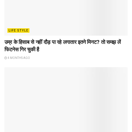
LIFE STYLE
उम्र के हिसाब से नहीं दौड़ पा रहे लगातार इतने मिनट? तो समझ लें
फिटनेस गिर चुकी है
4 MONTHS AGO