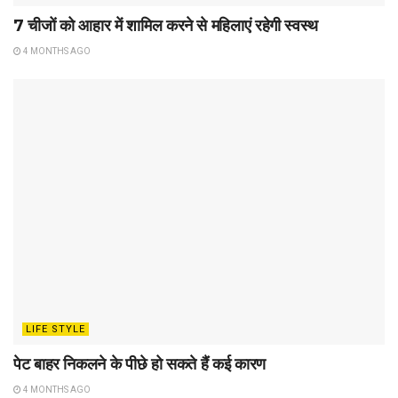
7 चीजों को आहार में शामिल करने से महिलाएं रहेगी स्वस्थ
4 MONTHS AGO
LIFE STYLE
पेट बाहर निकलने के पीछे हो सकते हैं कई कारण
4 MONTHS AGO