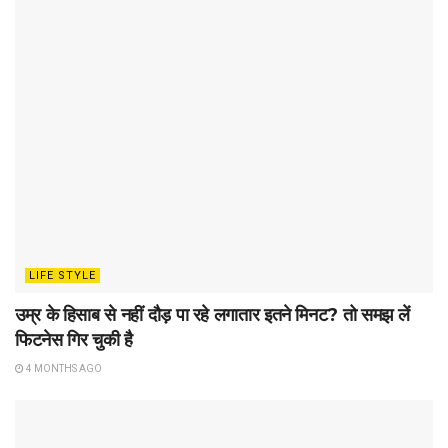
LIFE STYLE
उम्र के हिसाब से नहीं दौड़ पा रहे लगातार इतने मिनट? तो समझ लें
फिटनेस गिर चुकी है
4 MONTHS AGO