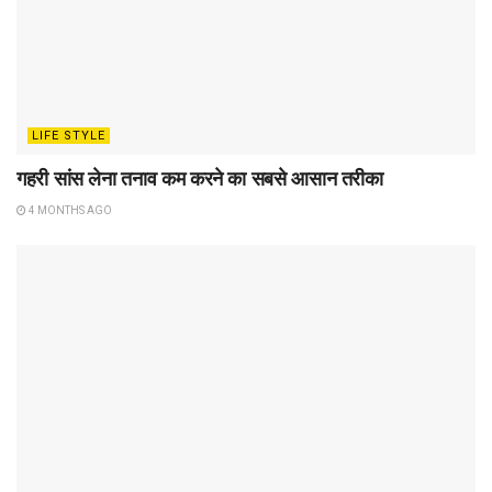
LIFE STYLE
गहरी सांस लेना तनाव कम करने का सबसे आसान तरीका
4 MONTHS AGO