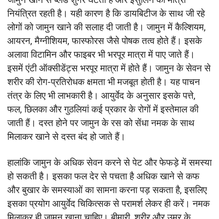
नियंत्रित रहती है। यही कारण है कि डायबिटीज के साथ जी रहे
लोगों को जामुन खाने की सलाह दी जाती है। जामुन में कैल्शियम,
आयरन, मैग्नीशियम, फास्फोरस जैसे पोषक तत्व होते हैं। इसके
अलावा विटामिन और फाइबर भी भरपूर मात्रा में पाए जाते हैं।
इसमें एंटी ऑक्सीडेंट्स भरपूर मात्रा में होते हैं। जामुन के सेवन से
शरीर की रोग-प्रतिरोधक क्षमता भी मजबूत होती है। यह पाचन
तंत्र के लिए भी लाभकारी है। आयुर्वेद के अनुसार इसके पत्ते,
फल, छिलका और गुठलियां कई प्रकार के रोगों में इस्तेमाल की
जाती हैं। दस्त होने पर जामुन के रस को सेंधा नमक के साथ
मिलाकर खाने से दस्त बंद हो जाते हैं।
हालांकि जामुन के अधिक सेवन करने से पेट और फेफड़े में समस्या
हो सकती है। इसका फल देर से पचता है अधिक खाने से कफ
और बुखार के समस्याओं का सामना करना पड़ सकता है, इसलिए
इसका प्रयोग आयुर्वेद चिकित्सक से परामर्श लेकर ही करें। नमक
मिलाकर ही जामुन खाना चाहिए। बीमारी, शरीर और उम्र के