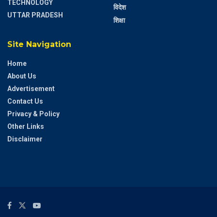
TECHNOLOGY
विदेश
UTTAR PRADESH
शिक्षा
Site Navigation
Home
About Us
Advertisement
Contact Us
Privacy & Policy
Other Links
Disclaimer