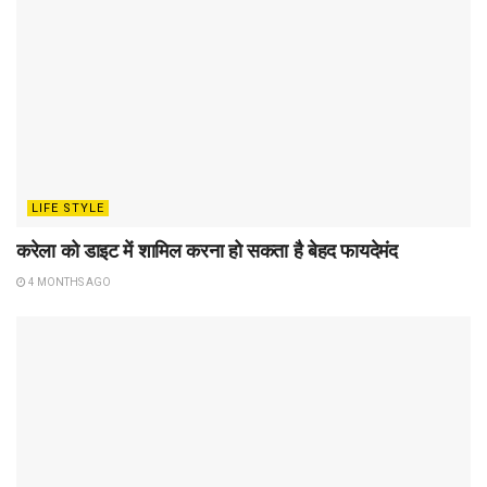
LIFE STYLE
करेला को डाइट में शामिल करना हो सकता है बेहद फायदेमंद
4 MONTHS AGO