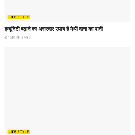
LIFE STYLE
इम्यूनिटी बढ़ाने का असरदार उपाय है मेथी दाना का पानी
4 MONTHS AGO
LIFE STYLE