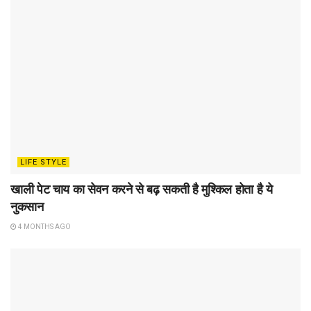
LIFE STYLE
खाली पेट चाय का सेवन करने से बढ़ सकती है मुश्किल होता है ये
नुकसान
4 MONTHS AGO