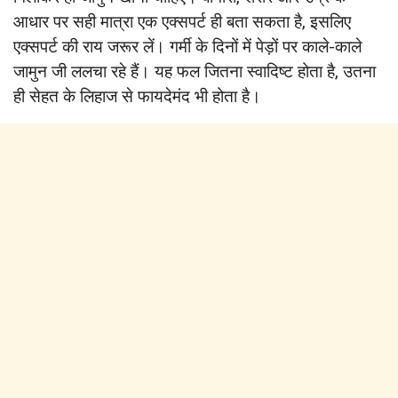
आधार पर सही मात्रा एक एक्सपर्ट ही बता सकता है, इसलिए
एक्सपर्ट की राय जरूर लें। गर्मी के दिनों में पेड़ों पर काले-काले
जामुन जी ललचा रहे हैं। यह फल जितना स्वादिष्ट होता है, उतना
ही सेहत के लिहाज से फायदेमंद भी होता है।