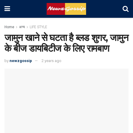
Home
अन्य
LIFE STYLE
जामुन खाने से घटता है ब्लड शुगर, जामुन
के बीज डायबिटीज के लिए रामबाण
by
newzgossip
2 years ago