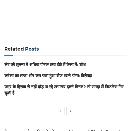
Related
Posts
सेब की तुलना में अधिक पोषक तत्व होते हैं केला में: शोध
करेला का ताजा और कम पका हुआ बीज खाने योग्य: विशेषज्ञ
उम्र के हिसाब से नहीं दौड़ पा रहे लगातार इतने मिनट? तो समझ लें फिटनेस गिर
चुकी है