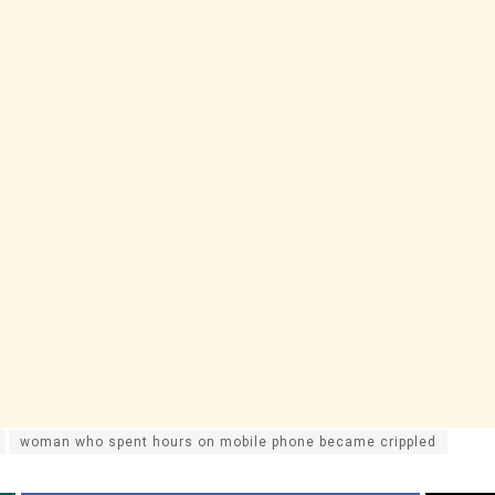
woman who spent hours on mobile phone became crippled