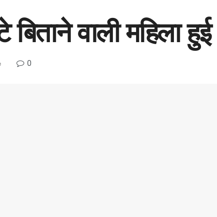
े बिताने वाली महिला हुई
0
e