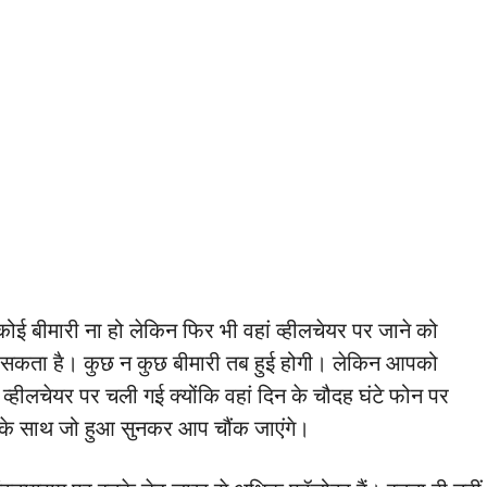
ोई बीमारी ना हो लेकिन फिर भी वहां व्हीलचेयर पर जाने को
ो सकता है। कुछ न कुछ बीमारी तब हुई होगी। लेकिन आपको
्हीलचेयर पर चली गई क्योंकि वहां दिन के चौदह घंटे फोन पर
ी के साथ जो हुआ सुनकर आप चौंक जाएंगे।