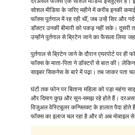
दरअसल फॉक्स एक सोशल मीडिया इंफ्लुएंसर हैं। इं
सोशल मीडिया के जरिए महीने में करीब इनकी कम
फॉक्स पुर्तगाल में रह रही थीं, जब उन्हें सिर और गर्द
डॉक्टर उनकी बीमारी को पकड़ नहीं सके। दूसरी
उन्होंने पुर्तगाल से ब्रिटेन जाने का फैसला लिया ज
पुर्तगाल से ब्रिटेन जाने के दौरान एयरपोर्ट पर ही 
फॉक्स के माता-पिता ने डॉक्टरों से बात की। लेकि
साइबर सिकनेस के बारे में पढ़ा। तब जाकर पता च
घंटों तक फोन पर बिताना महिला को पड़ा महंगा सा
और दिमाग कुछ और सुन-समझ रहे होते हैं। दरअसल 
विजुअल वेस्टिबुलर कन्फ्लिक्ट के हालात पैदा हो
फॉक्स का इलाज चल रहा है और वो अब मोबाइल से बि