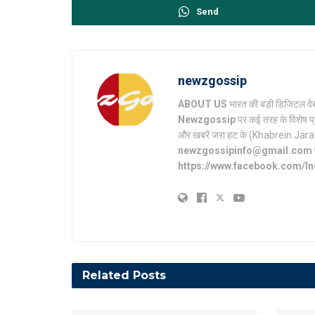
Send
newzgossip
ABOUT US
भारत की बड़ी डिजिटल वेब
Newzgossip
पर कई तरह के विशेष प्
और खबरें जरा हट के (Khabrein Jara Hat 
newzgossipinfo@gmail.com
https://www.facebook.com/I
Related
Posts