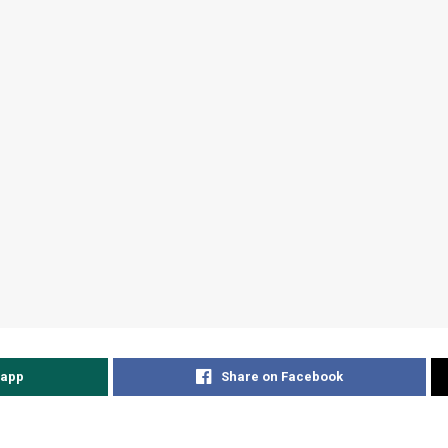
sapp
Share on Facebook