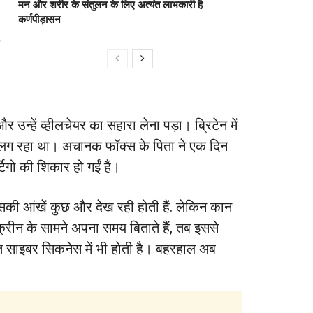
मन और शरीर के संतुलन के लिए अत्यंत लाभकारी है
कर्णपीड़ासन
 उन्हें व्हीलचेयर का सहारा लेना पड़ा। ब्रिटेन में
हीं लग रहा था। अचानक फॉक्स के पिता ने एक दिन
ो की शिकार हो गईं हैं।
सकी आंखें कुछ और देख रही होती हैं. लेकिन कान
रीन के सामने अपना समय बिताते हैं, तब इससे
ति साइबर सिकनेस में भी होती है। बहरहाल अब