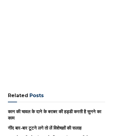
Related
Posts
कान की चावल के दाने के बराबर की हड्डी करती है सुनने का
काम
नींद बार-बार टूटने लगे तो लें विशेषज्ञों की सलाह