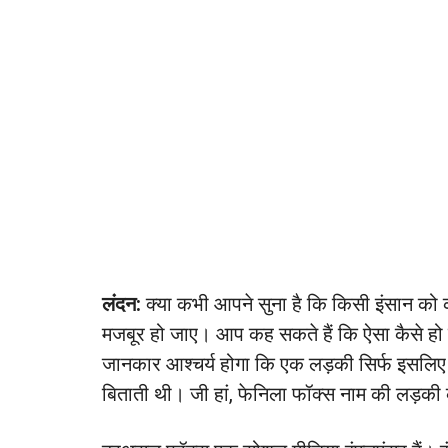
लंदन:
क्या कभी आपने सुना है कि किसी इंसान को क
मजबूर हो जाए। आप कह सकते हैं कि ऐसा कैसे ह
जानकार आश्चर्य होगा कि एक लड़की सिर्फ इसलिए व
बिताती थी। जी हां, फेनिला फॉक्स नाम की लड़क