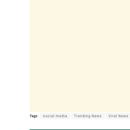
Tags:
social media
Trending News
Viral News