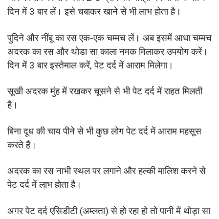
दिन में 3 बार लें। इसे चबाकर खाने से भी लाभ होता है।
पुदिने और नींबू का रस एक-एक चम्मच लें। अब इसमें आधा चम्मच
अदरक का रस और थोडा सा काला नमक मिलाकर उपयोग करें।
दिन में 3 बार इस्तेमाल करें, पेट दर्द में आराम मिलेगा।
सूखी अदरक मुंह में रखकर चूसने से भी पेट दर्द में राहत मिलती
है।
बिना दूध की चाय पीने से भी कुछ लोग पेट दर्द में आराम महसूस
करते हैं।
अदरक का रस नाभी स्थल पर लगाने और हल्की मालिश करने से
पेट दर्द में लाभ होता है।
अगर पेट दर्द एसिडीटी (अम्लता) से हो रहा हो तो पानी में थोड़ा सा