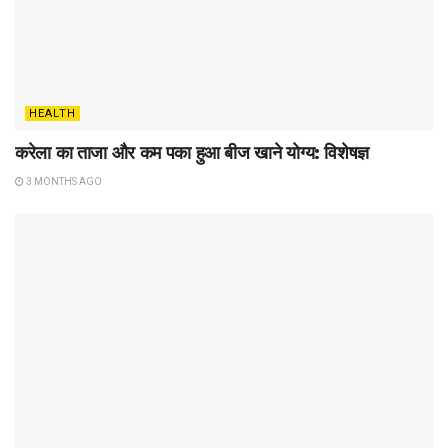
HEALTH
करेला का ताजा और कम पका हुआ बीज खाने योग्य: विशेषज्ञ
3 MONTHS AGO