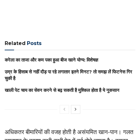
Related
Posts
करेला का ताजा और कम पका हुआ बीज खाने योग्य: विशेषज्ञ
उम्र के हिसाब से नहीं दौड़ पा रहे लगातार इतने मिनट? तो समझ लें फिटनेस गिर
चुकी है
खाली पेट चाय का सेवन करने से बढ़ सकती है मुश्किल होता है ये नुकसान
अधिकतर बीमारियों की वजह होती है असंयमित खान-पान। गलत