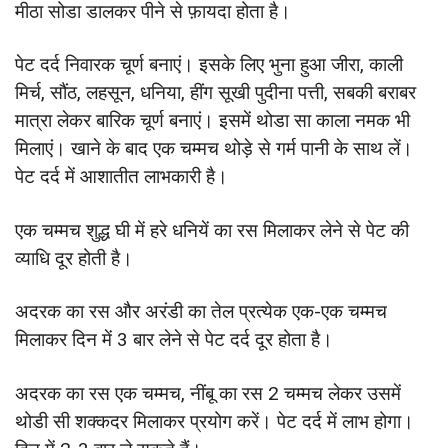
मीठा सोडा डालकर पीने से फ़ायदा होता है।
पेट दर्द निवारक चूर्ण बनाएं। इसके लिए भुना हुआ जीरा, काली
मिर्च, सौंठ, लहसून, धनिया, हींग सूखी पुदीना पत्ती, सबकी बराबर
मात्रा लेकर बारिक चूर्ण बनाएं। इसमें थोडा सा काला नमक भी
मिलाएं। खाने के बाद एक चम्मच थोड़े से गर्म पानी के साथ लें।
पेट दर्द में आशातीत लाभकारी है।
एक चम्मच शुद्ध घी में हरे धनियें का रस मिलाकर लेने से पेट की
व्याधि दूर होती है।
अदरक का रस और अरंडी का तेल प्रत्येक एक-एक चम्मच
मिलाकर दिन में 3 बार लेने से पेट दर्द दूर होता है।
अदरक का रस एक चम्मच, नींबू का रस 2 चम्मच लेकर उसमें
थोडी सी शक्कदर मिलाकर प्रयोग करें। पेट दर्द में लाभ होगा।