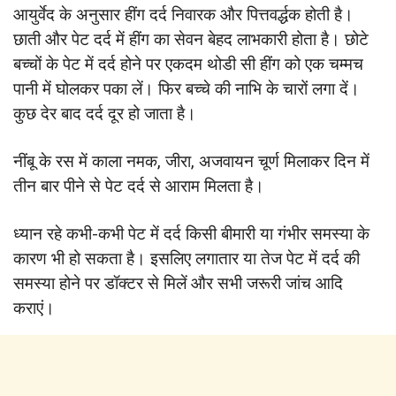
आयुर्वेद के अनुसार हींग दर्द निवारक और पित्तव‌र्द्धक होती है।
छाती और पेट दर्द में हींग का सेवन बेहद लाभकारी होता है। छोटे
बच्चों के पेट में दर्द होने पर एकदम थोडी सी हींग को एक चम्मच
पानी में घोलकर पका लें। फिर बच्चे की नाभि के चारों लगा दें।
कुछ देर बाद दर्द दूर हो जाता है।
नींबू के रस में काला नमक, जीरा, अजवायन चूर्ण मिलाकर दिन में
तीन बार पीने से पेट दर्द से आराम मिलता है।
ध्यान रहे कभी-कभी पेट में दर्द किसी बीमारी या गंभीर समस्या के
कारण भी हो सकता है। इसलिए लगातार या तेज पेट में दर्द की
समस्या होने पर डॉक्टर से मिलें और सभी जरूरी जांच आदि
कराएं।