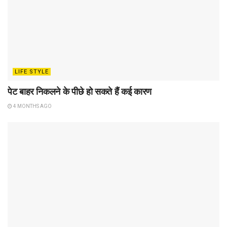
LIFE STYLE
पेट बाहर निकलने के पीछे हो सकते हैं कई कारण
4 MONTHS AGO