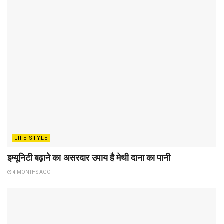
LIFE STYLE
इम्यूनिटी बढ़ाने का असरदार उपाय है मेथी दाना का पानी
4 MONTHS AGO