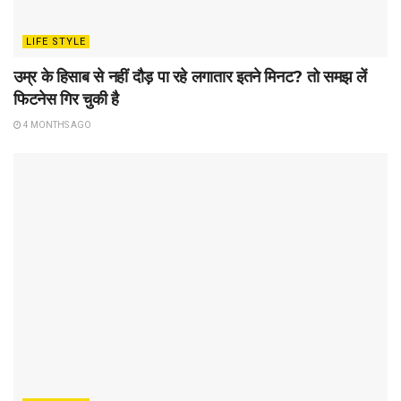
LIFE STYLE
उम्र के हिसाब से नहीं दौड़ पा रहे लगातार इतने मिनट? तो समझ लें
फिटनेस गिर चुकी है
4 MONTHS AGO