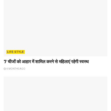
LIFE STYLE
7 चीजों को आहार में शामिल करने से महिलाएं रहेगी स्वस्थ
4 MONTHS AGO