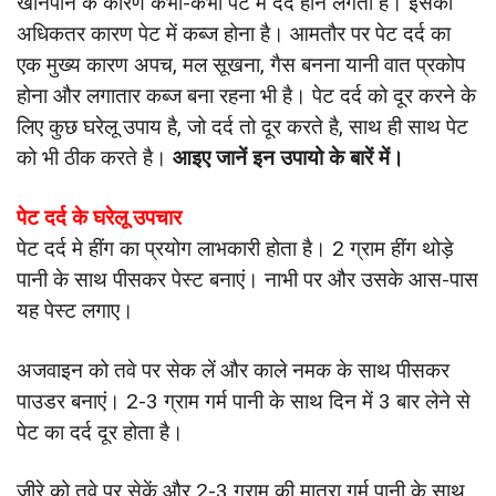
खानपान के कारण कभी-कभी पेट में दर्द होने लगता है। इसका
अधिकतर कारण पेट में कब्ज होना है। आमतौर पर पेट दर्द का
एक मुख्य कारण अपच, मल सूखना, गैस बनना यानी वात प्रकोप
होना और लगातार कब्ज बना रहना भी है। पेट दर्द को दूर करने के
लिए कुछ घरेलू उपाय है, जो दर्द तो दूर करते है, साथ ही साथ पेट
को भी ठीक करते है।
आइए जानें इन उपायो के बारें में।
पेट दर्द के घरेलू उपचार
पेट दर्द मे हींग का प्रयोग लाभकारी होता है। 2 ग्राम हींग थोड़े
पानी के साथ पीसकर पेस्ट बनाएं। नाभी पर और उसके आस-पास
यह पेस्ट लगाए।
अजवाइन को तवे पर सेक लें और काले नमक के साथ पीसकर
पाउडर बनाएं। 2-3 ग्राम गर्म पानी के साथ दिन में 3 बार लेने से
पेट का दर्द दूर होता है।
जीरे को तवे पर सेकें और 2-3 ग्राम की मात्रा गर्म पानी के साथ