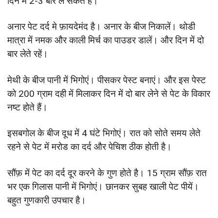
दिन में 2-3 बार ले सकते हैं।
अनार पेट दर्द मे फ़ायदेमंद है। अनार के बीज निकालें। थोडी
मात्रा में नमक और काली मिर्च का पाउडर डालें। और दिन में दो
बार लेते रहें।
मेथी के बीज पानी में भिगोएं। पीसकर पेस्ट बनाएं। और इस पेस्ट
को 200 ग्राम दही में मिलाकर दिन में दो बार लेने से पेट के विकार
नष्ट होते हैं।
इसबगोल के बीज दूध में 4 घंटे भिगोएं। रात को सोते समय लेते
रहने से पेट में मरोड का दर्द और पेचिश ठीक होती है।
सौंफ़ में पेट का दर्द दूर करने के गुण होते है। 15 ग्राम सौंफ़ रात
भर एक गिलास पानी में भिगोएं। छानकर सुबह खाली पेट पीयें।
बहुत गुणकारी उपचार है।