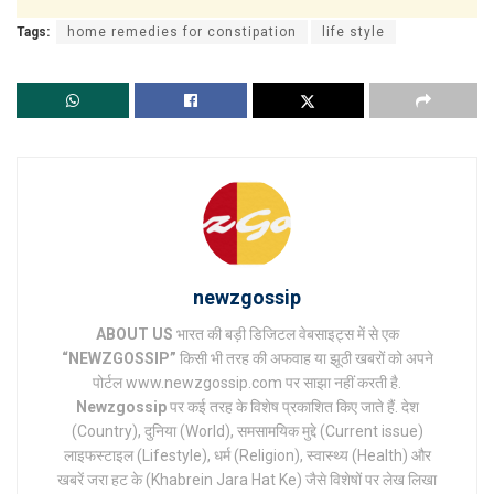
Tags:
home remedies for constipation
life style
newzgossip
ABOUT US
भारत की बड़ी डिजिटल वेबसाइट्स में से एक
“NEWZGOSSIP”
किसी भी तरह की अफवाह या झूठी खबरों को अपने
पोर्टल www.newzgossip.com पर साझा नहीं करती है.
Newzgossip
पर कई तरह के विशेष प्रकाशित किए जाते हैं. देश
(Country), दुनिया (World), समसामयिक मुद्दे (Current issue)
लाइफस्टाइल (Lifestyle), धर्म (Religion), स्वास्थ्य (Health) और
खबरें जरा हट के (Khabrein Jara Hat Ke) जैसे विशेषों पर लेख लिखा