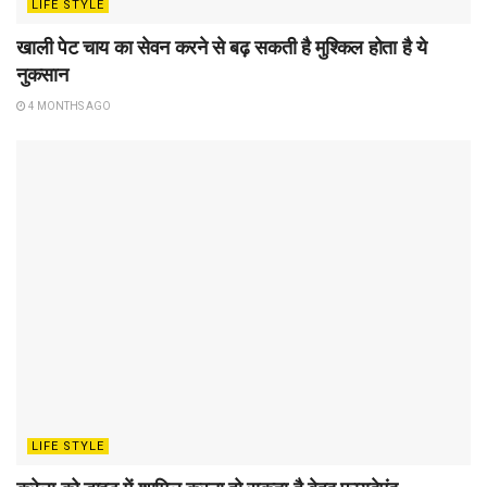
LIFE STYLE
खाली पेट चाय का सेवन करने से बढ़ सकती है मुश्किल होता है ये
नुकसान
4 MONTHS AGO
LIFE STYLE