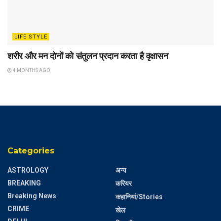
LIFE STYLE
शरीर और मन दोनों को संतुलन प्रदान करता है वृक्षासन
4 MONTHS AGO
Categories
ASTROLOGY
अन्य
BREAKING
करियर
Breaking News
कहानियां/Stories
CRIME
खेल