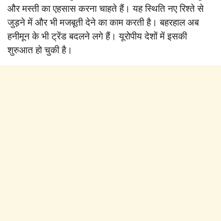
और मस्ती का एहसास करना चाहते हैं। यह स्थिति नए रिश्ते से
जुड़ने में और भी मजबूती देने का काम करती है। बहरहाल अब
हनीमून के भी ट्रेंड बदलने लगे हैं। यूरोपीय देशों में इसकी
शुरुआत हो चुकी है।