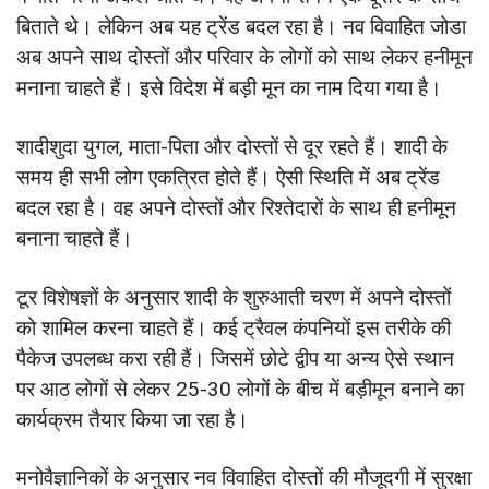
बिताते थे। लेकिन अब यह ट्रेंड बदल रहा है। नव विवाहित जोडा
अब अपने साथ दोस्तों और परिवार के लोगों को साथ लेकर हनीमून
मनाना चाहते हैं। इसे विदेश में बड़ी मून का नाम दिया गया है।
शादीशुदा युगल, माता-पिता और दोस्तों से दूर रहते हैं। शादी के
समय ही सभी लोग एकत्रित होते हैं। ऐसी स्थिति में अब ट्रेंड
बदल रहा है। वह अपने दोस्तों और रिश्तेदारों के साथ ही हनीमून
बनाना चाहते हैं।
टूर विशेषज्ञों के अनुसार शादी के शुरुआती चरण में अपने दोस्तों
को शामिल करना चाहते हैं। कई ट्रैवल कंपनियों इस तरीके की
पैकेज उपलब्ध करा रही हैं। जिसमें छोटे द्वीप या अन्य ऐसे स्थान
पर आठ लोगों से लेकर 25-30 लोगों के बीच में बड़ीमून बनाने का
कार्यक्रम तैयार किया जा रहा है।
मनोवैज्ञानिकों के अनुसार नव विवाहित दोस्तों की मौजूदगी में सुरक्षा