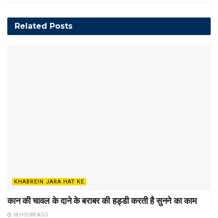
Related
Posts
KHABREIN JARA HAT KE
कान की चावल के दाने के बराबर की हड्डी करती है सुनने का काम
18 HOURS AGO