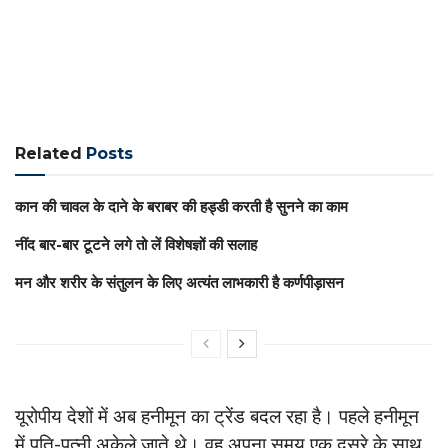
Related
Posts
कान की चावल के दाने के बराबर की हड्डी करती है सुनने का काम
नींद बार-बार टूटने लगे तो लें विशेषज्ञों की सलाह
मन और शरीर के संतुलन के लिए अत्यंत लाभकारी है कर्णपीड़ासन
यूरोपीय देशों में अब हनीमून का ट्रेंड बदल रहा है। पहले हनीमून
में पति-पत्नी अकेले जाते थे। वह अपना समय एक दूसरे के साथ