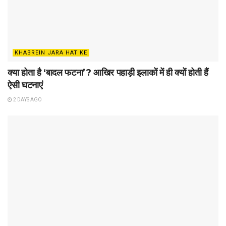
KHABREIN JARA HAT KE
क्या होता है ‘बादल फटना’? आखिर पहाड़ी इलाकों में ही क्यों होती हैं
ऐसी घटनाएं
2 DAYS AGO