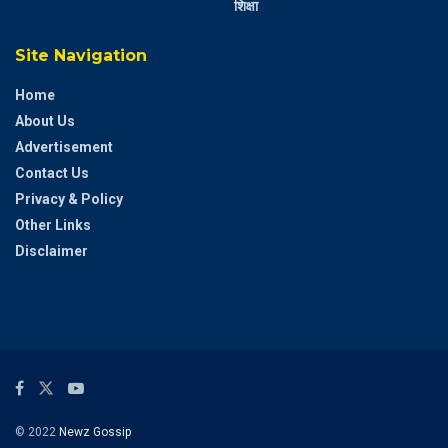
शिक्षा
Site Navigation
Home
About Us
Advertisement
Contact Us
Privacy & Policy
Other Links
Disclaimer
© 2022
Newz Gossip