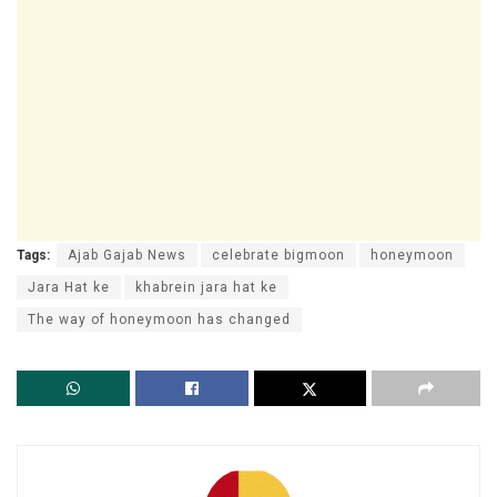
Tags:
Ajab Gajab News
celebrate bigmoon
honeymoon
Jara Hat ke
khabrein jara hat ke
The way of honeymoon has changed