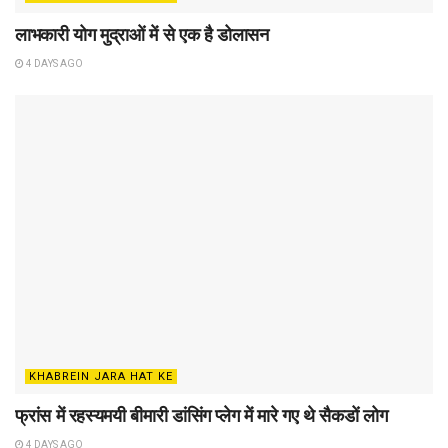
लाभकारी योग मुद्राओं में से एक है डोलासन
4 DAYS AGO
KHABREIN JARA HAT KE
फ्रांस में रहस्यमयी बीमारी डांसिंग प्लेग में मारे गए थे सैकडों लोग
4 DAYS AGO