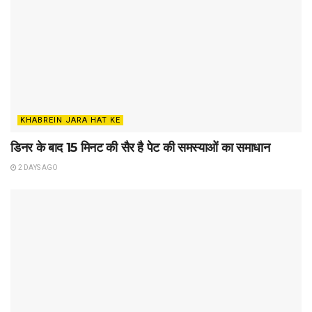
KHABREIN JARA HAT KE
डिनर के बाद 15 मिनट की सैर है पेट की समस्याओं का समाधान
2 DAYS AGO