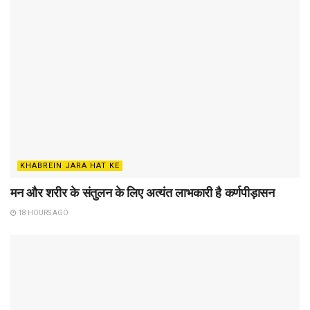
KHABREIN JARA HAT KE
मन और शरीर के संतुलन के लिए अत्यंत लाभकारी है कर्णपीड़ासन
18 HOURS AGO