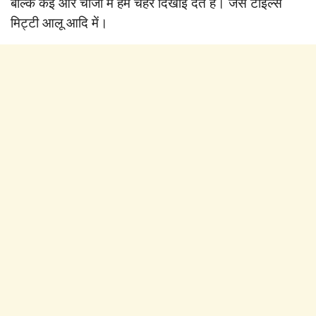
बल्कि कई और चीजों में हमें चेहरे दिखाई देते हैं। जैसे टाइल्स
मिट्टी आलू आदि में।