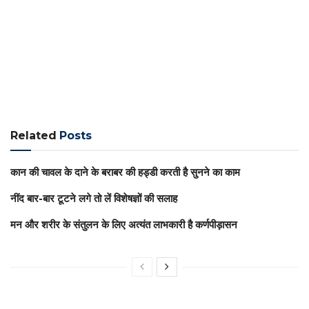
Related
Posts
कान की चावल के दाने के बराबर की हड्डी करती है सुनने का काम
नींद बार-बार टूटने लगे तो लें विशेषज्ञों की सलाह
मन और शरीर के संतुलन के लिए अत्यंत लाभकारी है कर्णपीड़ासन