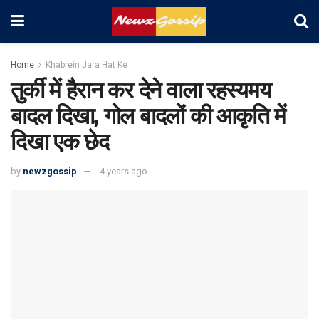
Home
Khabrein Jara Hat Ke
तुर्की में हैरान कर देने वाला रहस्यमय
बादल दिखा, गोल बादलों की आकृति में
दिखा एक छेद
by
newzgossip
4 years ago