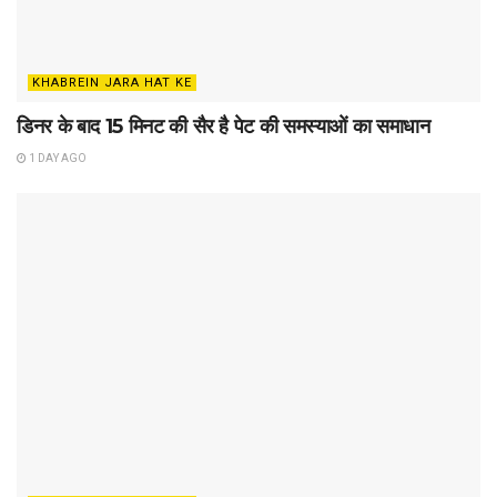
KHABREIN JARA HAT KE
डिनर के बाद 15 मिनट की सैर है पेट की समस्याओं का समाधान
1 DAY AGO