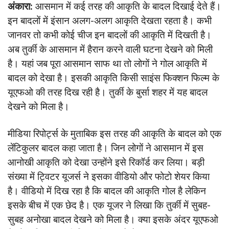
अंकारा:
आसमान में कई तरह की आकृति के बादल दिखाई देते हैं।
इन बादलों में इंसान अलग-अलग आकृति देखता रहता है। कभी
जानवर तो कभी कोई चीज इन बादलों की आकृति में दिखती है।
अब तुर्की के आसमान में हैरान करने वाली घटना देखने को मिली
है। यहां जब पूरा आसमान साफ था तो लोगों ने गोल आकृति में
बादल को देखा है। इसकी आकृति किसी साइंस फिक्शन फिल्म के
यूएफओ की तरह दिख रही है। तुर्की के बुर्सा शहर में यह बादल
देखने को मिला है।
मीडिया रिपोर्ट्स के मुताबिक इस तरह की आकृति के बादल को एक
लेंटिकुलर बादल कहा जाता है। जिन लोगों ने आसमान में इस
आनोखी आकृति को देखा उन्होंने इसे रिकॉर्ड कर लिया। बड़ी
संख्या में ट्विटर यूजर्स ने इसका वीडियो और फोटो शेयर किया
है। वीडियो में दिख रहा है कि बादल की आकृति गोल है लेकिन
इसके बीच में एक छेद है। एक यूजर ने लिखा कि तुर्की में सुबह-
सुबह अनोखा बादल देखने को मिला है। क्या इसके अंदर यूएफओ