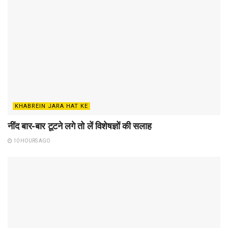
KHABREIN JARA HAT KE
नींद बार-बार टूटने लगे तो लें विशेषज्ञों की सलाह
10 HOURS AGO