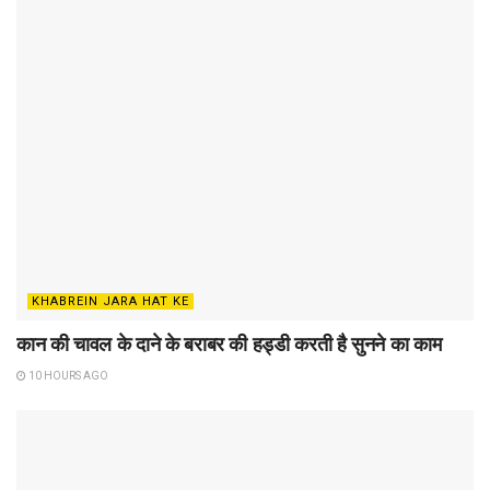
KHABREIN JARA HAT KE
कान की चावल के दाने के बराबर की हड्डी करती है सुनने का काम
10 HOURS AGO