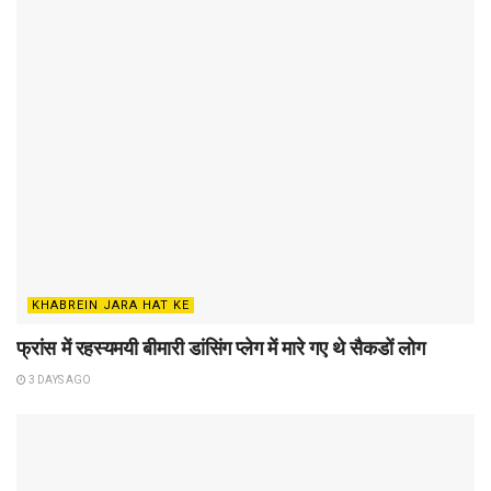
KHABREIN JARA HAT KE
फ्रांस में रहस्यमयी बीमारी डांसिंग प्लेग में मारे गए थे सैकडों लोग
3 DAYS AGO