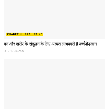
KHABREIN JARA HAT KE
मन और शरीर के संतुलन के लिए अत्यंत लाभकारी है कर्णपीड़ासन
10 HOURS AGO