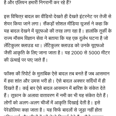
है और एलियन हमारी निगरानी कर रहे हैं?
इस विचित्र बादल का वीडियो देखते ही देखते इंटरनेट पर तेजी से
शेयर किया जाने लगा। सैंकड़ों सोशल मीडिया यूजर्स ने कहा कि
यह बादल देखने में यूएफओ की तरह लगा रहा है। हालांकि तुर्की के
राज्य मौसम विज्ञान सेवा ने बताया कि यह एक दुर्लभ घटना है जो
लेंटिकुलर क्लाउड था। लेंटिकुलर क्लाउड को उनके यूएफओ
जैसी आकृति के लिए जाना जाता है। यह 2000 से 5000 मीटर
की ऊंचाई पर पाए जाते हैं।
फॉक्स की रिपोर्ट के मुताबिक ऐसे बादल तब बनते हैं जब आसमान
में हवा शांत और उमस भरी हो। ऐसे बादल अक्सर सर्दियों में ही
दिखते हैं। कई बार ऐसे बादल आसमान में बारिश के संकेत देते
हैं। तूफान के अलावा वातावरण में नमी का भी यह संकेत देते हैं।
लोगों को अलग-अलग चीजों में आकृति दिखाई देती है। इसे
पेरेडोलिया कहा जाता है। यह सिर्फ बादलों से जुड़ा नहीं होता