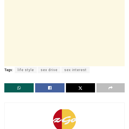
Tags:
life style
sex drive
sex interest