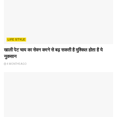
LIFE STYLE
खाली पेट चाय का सेवन करने से बढ़ सकती है मुश्किल होता है ये
नुकसान
4 MONTHS AGO