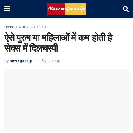
Home
अन्य
LIFE STYLE
ऐसे पुरुष या महिलाओं में कम होती है
सेक्स में दिलचस्पी
by
newzgossip
5 years ago