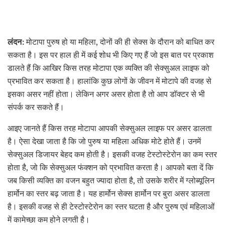
लंदन:
मोटापा पुरुष हो या महिला, दोनों की ही सेक्स के दौरान को बाधित कर
सकता है। इस पर हाल ही में कई शोध भी किए गए हैं जो इस बात पर प्रकाश
डालते हैं कि आखिर किस तरह मोटापा एक व्यक्ति की सेक्सुअल लाइफ को
प्रभावित कर सकता है। हालांकि कुछ लोगों के जीवन में मोटापे की वजह से
इसका असर नहीं होता। लेकिन अगर असर होता है तो आप डॉक्टर से भी
संपर्क कर सकते हैं।
आइए जानते हैं किस तरह मोटापा आपकी सेक्सुअल लाइफ पर असर डालता
है। ऐसा देखा जाता है कि जो पुरुष या महिला अधिक मोटे होते हैं। उनमें
सेक्सुअल डिजायर बेहद कम होती है। इसकी वजह टेस्टोस्टेरोन का कम स्तर
होता है, जो कि सेक्सुअल फंक्शन को प्रभावित करता है। आपको बता दें कि
जब किसी व्यक्ति का वजन बहुत ज्यादा होता है, तो उसके शरीर में ग्लोब्यूलिन
हार्मोन का स्तर बढ़ जाता है। यह हार्मोन सेक्स हार्मोन पर बुरा असर डालता
है। इसकी वजह से ही टेस्टोस्टेरोन का स्तर घटता है और पुरुष एवं महिलाओं
में कामेच्छा कम होने लगती है।