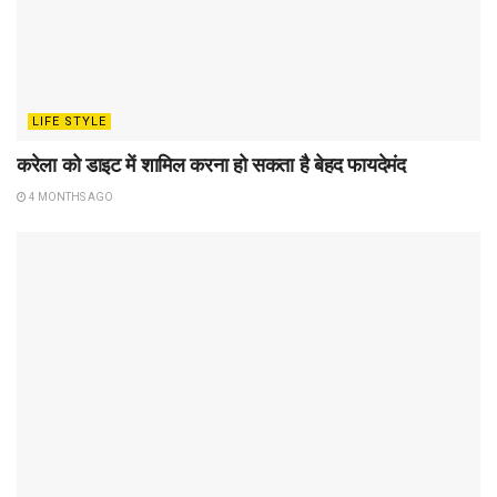
LIFE STYLE
करेला को डाइट में शामिल करना हो सकता है बेहद फायदेमंद
4 MONTHS AGO