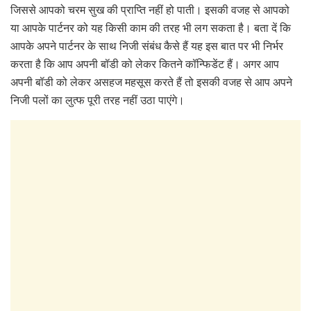
जिससे आपको चरम सुख की प्राप्ति नहीं हो पाती। इसकी वजह से आपको
या आपके पार्टनर को यह किसी काम की तरह भी लग सकता है। बता दें ‎कि
आपके अपने पार्टनर के साथ निजी संबंध कैसे हैं यह इस बात पर भी निर्भर
करता है कि आप अपनी बॉडी को लेकर कितने कॉन्फिडेंट हैं। अगर आप
अपनी बॉडी को लेकर असहज महसूस करते हैं तो इसकी वजह से आप अपने
निजी पलों का लुत्फ पूरी तरह नहीं उठा पाएंगे।