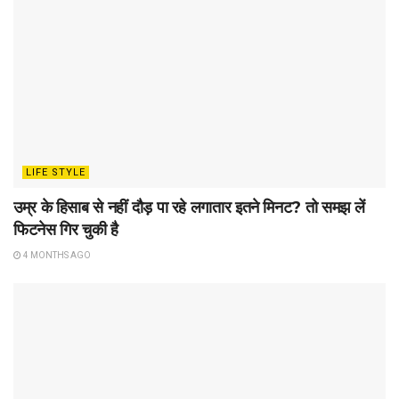
LIFE STYLE
उम्र के हिसाब से नहीं दौड़ पा रहे लगातार इतने मिनट? तो समझ लें
फिटनेस गिर चुकी है
4 MONTHS AGO