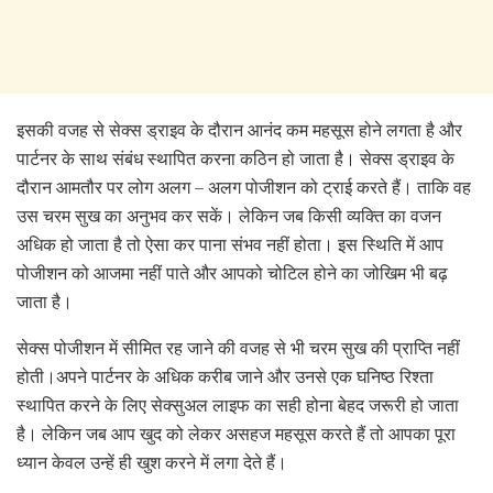
इसकी वजह से सेक्स ड्राइव के दौरान आनंद कम महसूस होने लगता है और
पार्टनर के साथ संबंध स्थापित करना कठिन हो जाता है। सेक्स ड्राइव के
दौरान आमतौर पर लोग अलग – अलग पोजीशन को ट्राई करते हैं। ताकि वह
उस चरम सुख का अनुभव कर सकें। लेकिन जब किसी व्यक्ति का वजन
अधिक हो जाता है तो ऐसा कर पाना संभव नहीं होता। इस स्थिति में आप
पोजीशन को आजमा नहीं पाते और आपको चोटिल होने का जोखिम भी बढ़
जाता है।
सेक्स पोजीशन में सीमित रह जाने की वजह से भी चरम सुख की प्राप्ति नहीं
होती।अपने पार्टनर के अधिक करीब जाने और उनसे एक घनिष्ठ रिश्ता
स्थापित करने के लिए सेक्सुअल लाइफ का सही होना बेहद जरूरी हो जाता
है। लेकिन जब आप खुद को लेकर असहज महसूस करते हैं तो आपका पूरा
ध्यान केवल उन्हें ही खुश करने में लगा देते हैं।