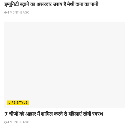
इम्यूनिटी बढ़ाने का असरदार उपाय है मेथी दाना का पानी
4 MONTHS AGO
LIFE STYLE
7 चीजों को आहार में शामिल करने से महिलाएं रहेगी स्वस्थ
4 MONTHS AGO