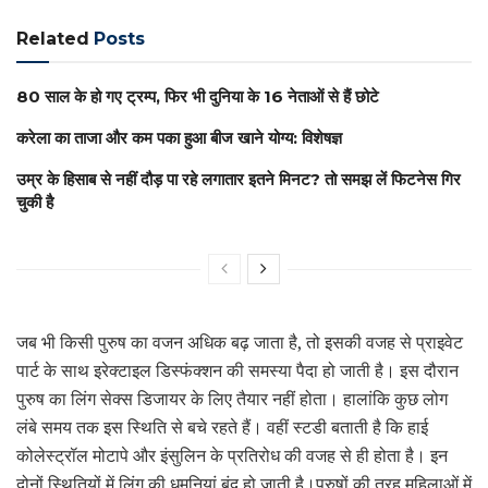
Related
Posts
80 साल के हो गए ट्रम्प, फिर भी दुनिया के 16 नेताओं से हैं छोटे
करेला का ताजा और कम पका हुआ बीज खाने योग्य: विशेषज्ञ
उम्र के हिसाब से नहीं दौड़ पा रहे लगातार इतने मिनट? तो समझ लें फिटनेस गिर
चुकी है
जब भी किसी पुरुष का वजन अधिक बढ़ जाता है, तो इसकी वजह से प्राइवेट
पार्ट के साथ इरेक्टाइल डिस्फंक्शन की समस्या पैदा हो जाती है। इस दौरान
पुरुष का लिंग सेक्स डिजायर के लिए तैयार नहीं होता। हालांकि कुछ लोग
लंबे समय तक इस स्थिति से बचे रहते हैं। वहीं स्टडी बताती है कि हाई
कोलेस्ट्रॉल मोटापे और इंसुलिन के प्रतिरोध की वजह से ही होता है। इन
दोनों स्थितियों में लिंग की धमनियां बंद हो जाती है।पुरुषों की तरह महिलाओं में