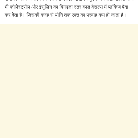
भी कोलेस्ट्रॉल और इंसुलिन का बिगड़ता स्तर ब्लड वेसल्स में ब्लॉकेज पैदा
कर देता है। जिसकी वजह से योनि तक रक्त का प्रवाह कम हो जाता है।