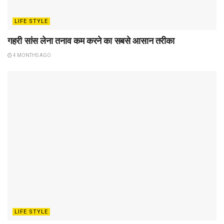
LIFE STYLE
गहरी सांस लेना तनाव कम करने का सबसे आसान तरीका
4 MONTHS AGO
LIFE STYLE