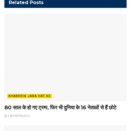
Related
Posts
KHABREIN JARA HAT KE
80 साल के हो गए ट्रम्प, फिर भी दुनिया के 16 नेताओं से हैं छोटे
2 MONTHS AGO