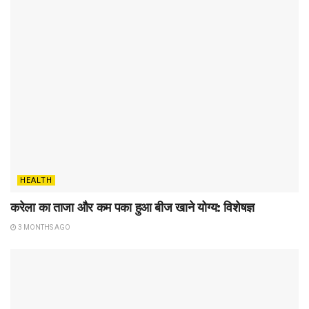
HEALTH
करेला का ताजा और कम पका हुआ बीज खाने योग्य: विशेषज्ञ
3 MONTHS AGO