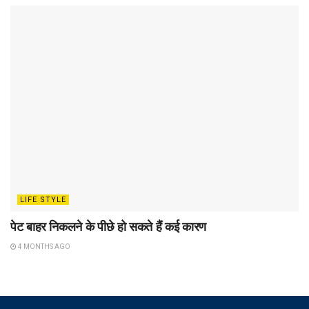
LIFE STYLE
पेट बाहर निकलने के पीछे हो सकते हैं कई कारण
4 MONTHS AGO