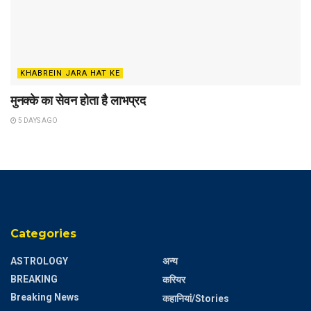
KHABREIN JARA HAT KE
मुनक्के का सेवन होता है लाभप्रद
5 DAYS AGO
Categories
ASTROLOGY
अन्य
BREAKING
करियर
Breaking News
कहानियां/Stories