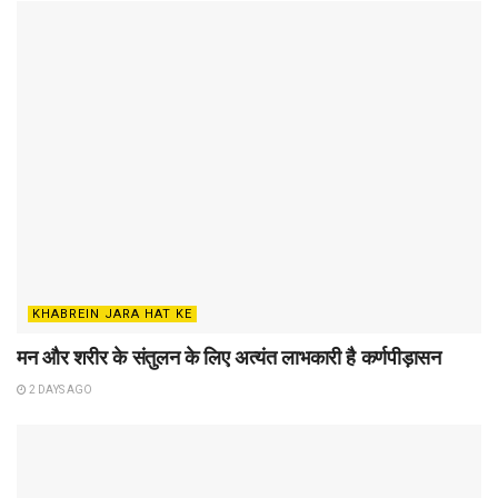
KHABREIN JARA HAT KE
मन और शरीर के संतुलन के लिए अत्यंत लाभकारी है कर्णपीड़ासन
2 DAYS AGO