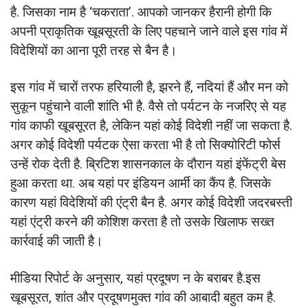
है. जिसका नाम है ‘चकराता’. आपको जानकर हैरानी होगी कि
अपनी प्राकृतिक खूबसूरती के लिए पहचाने जाने वाले इस गांव में
विदेशियों का आना पूरी तरह से बैन है।
इस गांव में चारों तरफ हरियाली है, झरने हैं, नदियां हैं और मन को
सुकून पहुंचाने वाली शांति भी है. वैसे तो पर्यटन के नजरिए से यह
गांव काफी खूबसूरत है, लेकिन यहां कोई विदेशी नहीं जा सकता है.
अगर कोई विदेशी पर्यटक ऐसा करता भी है तो सिक्‍योरिटी फोर्स
उन्‍हें रोक देती है. ब्र‍िट‍िश शासनकाल के दौरान यहां इंफेंट्री बेस
हुआ करता था. अब यहां पर इंडियन आर्मी का कैंप है. जिसके
कारण यहां विदेशियों की एंट्री बैन है. अगर कोई विदेशी जदरबस्‍ती
यहां एंट्री करने की कोशिश करता है तो उसके खिलाफ सख्‍त
कार्रवाई की जाती है।
मीडिया रिपोर्ट के अनुसार, यहां प्रदूषण न के बराबर है.इस
खूबसूरत, शांत और प्रदूषणमुक्‍त गांव की आबादी बहुत कम है.