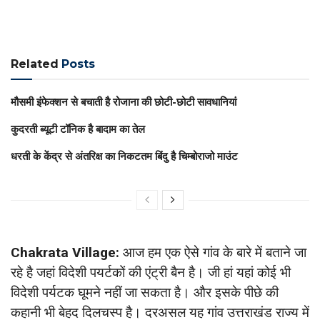
Related
Posts
मौसमी इंफेक्शन से बचाती है रोजाना की छोटी-छोटी सावधानियां
कुदरती ब्यूटी टॉनिक है बादाम का तेल
धरती के केंद्र से अंतरिक्ष का निकटतम बिंदु है चिम्बोराजो माउंट
Chakrata Village:
आज हम एक ऐसे गांव के बारे में बताने जा
रहे है जहां विदेशी पयर्टकों की एंट्री बैन है। जी हां यहां कोई भी
विदेशी पर्यटक घूमने नहीं जा सकता है। और इसके पीछे की
कहानी भी बेहद दिलचस्प है। दरअसल यह गांव उत्तराखंड राज्य में