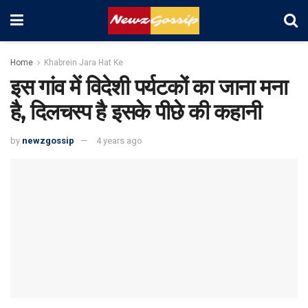
Home
Khabrein Jara Hat Ke
इस गांव में विदेशी पर्यटकों का जाना मना
है, दिलचस्प है इसके पीछे की कहानी
by
newzgossip
4 years ago