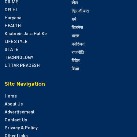
CRIME
खेल
DELHI
दिल की बात
Haryana
धर्म
HEALTH
बिजनेस
Khabrein Jara Hat Ke
भारत
LIFE STYLE
मनोरंजन
STATE
राजनीति
TECHNOLOGY
विदेश
UTTAR PRADESH
शिक्षा
Site Navigation
Home
About Us
Advertisement
Contact Us
Privacy & Policy
Other Links