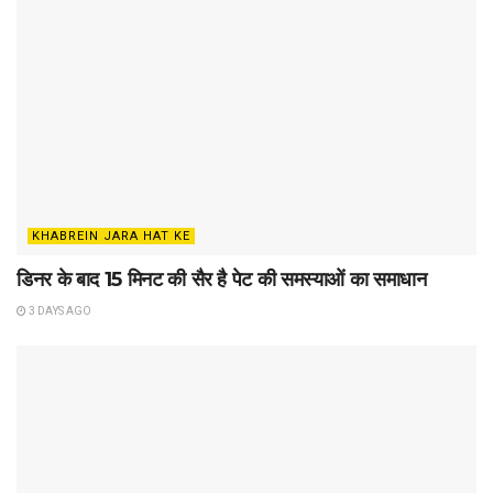
KHABREIN JARA HAT KE
डिनर के बाद 15 मिनट की सैर है पेट की समस्याओं का समाधान
3 DAYS AGO