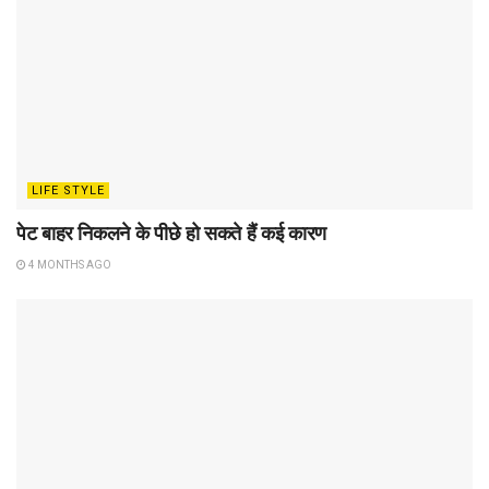
LIFE STYLE
पेट बाहर निकलने के पीछे हो सकते हैं कई कारण
4 MONTHS AGO