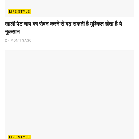
LIFE STYLE
खाली पेट चाय का सेवन करने से बढ़ सकती है मुश्किल होता है ये
नुकसान
4 MONTHS AGO
LIFE STYLE