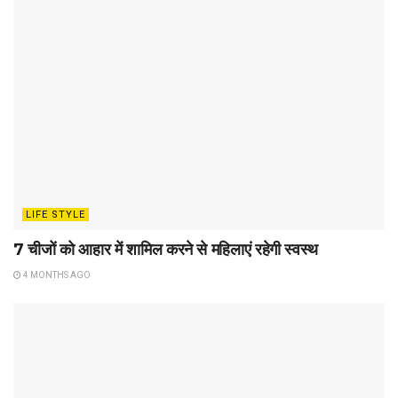
LIFE STYLE
7 चीजों को आहार में शामिल करने से महिलाएं रहेगी स्वस्थ
4 MONTHS AGO