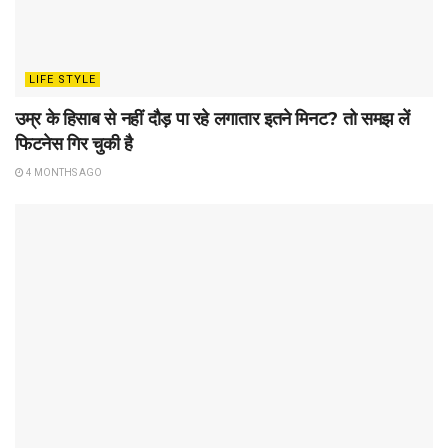
LIFE STYLE
उम्र के हिसाब से नहीं दौड़ पा रहे लगातार इतने मिनट? तो समझ लें
फिटनेस गिर चुकी है
4 MONTHS AGO