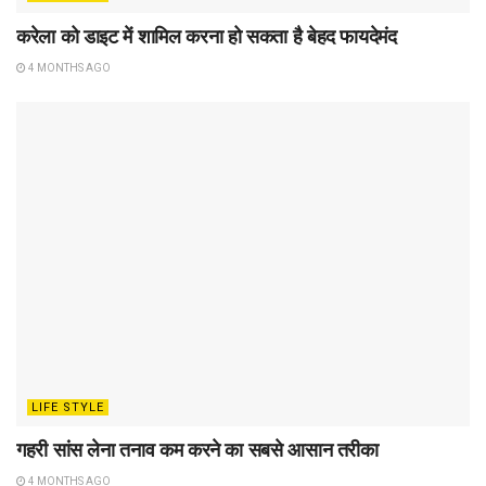
करेला को डाइट में शामिल करना हो सकता है बेहद फायदेमंद
4 MONTHS AGO
LIFE STYLE
गहरी सांस लेना तनाव कम करने का सबसे आसान तरीका
4 MONTHS AGO