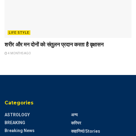
LIFE STYLE
शरीर और मन दोनों को संतुलन प्रदान करता है वृक्षासन
4 MONTHS AGO
Categories
ASTROLOGY
अन्य
BREAKING
करियर
Breaking News
कहानियां/Stories