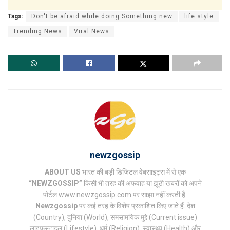
Tags:
Don't be afraid while doing Something new
life style
Trending News
Viral News
newzgossip
ABOUT US
भारत की बड़ी डिजिटल वेबसाइट्स में से एक
“NEWZGOSSIP”
किसी भी तरह की अफवाह या झूठी खबरों को अपने
पोर्टल www.newzgossip.com पर साझा नहीं करती है.
Newzgossip
पर कई तरह के विशेष प्रकाशित किए जाते हैं. देश
(Country), दुनिया (World), समसामयिक मुद्दे (Current issue)
लाइफस्टाइल (Lifestyle), धर्म (Religion), स्वास्थ्य (Health) और