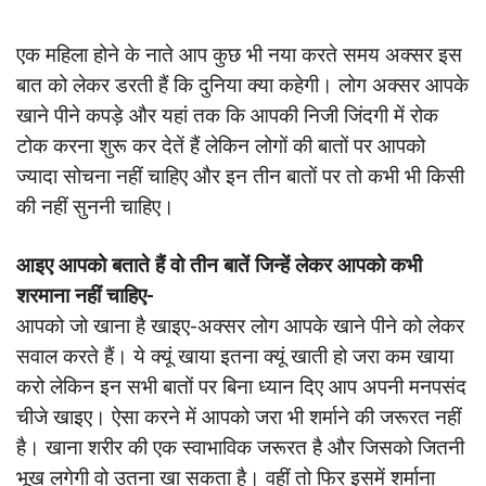
एक महिला होने के नाते आप कुछ भी नया करते समय अक्सर इस
बात को लेकर डरती हैं कि दुनिया क्या कहेगी। लोग अक्सर आपके
खाने पीने कपड़े और यहां तक कि आपकी निजी जिंदगी में रोक
टोक करना शुरू कर देतें हैं लेकिन लोगों की बातों पर आपको
ज्यादा सोचना नहीं चाहिए और इन तीन बातों पर तो कभी भी किसी
की नहीं सुननी चाहिए।
आइए आपको बताते हैं वो तीन बातें जिन्हें लेकर आपको कभी
शरमाना नहीं चाहिए-
आपको जो खाना है खाइए-अक्सर लोग आपके खाने पीने को लेकर
सवाल करते हैं। ये क्यूं खाया इतना क्यूं खाती हो जरा कम खाया
करो लेकिन इन सभी बातों पर बिना ध्यान दिए आप अपनी मनपसंद
चीजे खाइए। ऐसा करने में आपको जरा भी शर्माने की जरूरत नहीं
है। खाना शरीर की एक स्वाभाविक जरूरत है और जिसको जितनी
भूख लगेगी वो उतना खा सकता है। वहीं तो फिर इसमें शर्माना