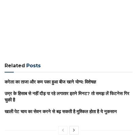
Related
Posts
करेला का ताजा और कम पका हुआ बीज खाने योग्य: विशेषज्ञ
उम्र के हिसाब से नहीं दौड़ पा रहे लगातार इतने मिनट? तो समझ लें फिटनेस गिर
चुकी है
खाली पेट चाय का सेवन करने से बढ़ सकती है मुश्किल होता है ये नुकसान