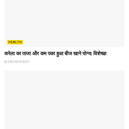
HEALTH
करेला का ताजा और कम पका हुआ बीज खाने योग्य: विशेषज्ञ
3 MONTHS AGO