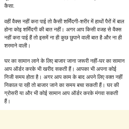
कैसा.
वहीं वैक्स नहीं करा पाई तो कैसी शर्मिंदगी-शरीर में हाथों पैरों में बाल
होना कोइ शर्मिंदगी की बात नहीं। अगर आप किसी वजह से वैक्स
नहीं करा पाई हैं तो इसमें ना ही कुछ छुपाने वाली बात है और ना ही
शरमाने वाली।
घर का सामान लाने के लिए बाजार जाना जरूरी नहीं-घर का सामान
आप ऑर्डर करके भी खरीद सकती हैं। आपका भी अपना कोई
निजी समय होता है। अगर आप काम के बाद अपने लिए वक्त नहीं
निकाल पा रही तो बाजार जाने का समय बचा सकती हैं। घर की
ग्रोसरी या और भी कोई सामान आप ऑर्डर करके मंगवा सकती
हैं।