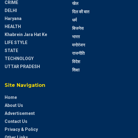
CRIME
खेल
DELHI
दिल की बात
Haryana
धर्म
HEALTH
बिजनेस
Khabrein Jara Hat Ke
भारत
LIFE STYLE
मनोरंजन
STATE
राजनीति
TECHNOLOGY
विदेश
UTTAR PRADESH
शिक्षा
Site Navigation
Home
About Us
Advertisement
Contact Us
Privacy & Policy
Other Links