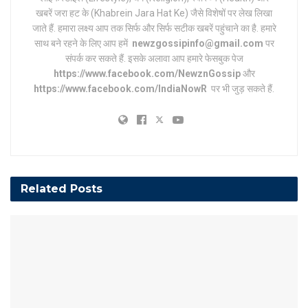
खबरें जरा हट के (Khabrein Jara Hat Ke) जैसे विशेषों पर लेख लिखा
जाते हैं. हमारा लक्ष्य आप तक सिर्फ और सिर्फ सटीक खबरें पहुंचाने का है. हमारे
साथ बने रहने के लिए आप हमें
newzgossipinfo@gmail.com
पर
संपर्क कर सकते हैं. इसके अलावा आप हमारे फेसबुक पेज
https://www.facebook.com/NewznGossip
और
https://www.facebook.com/IndiaNowR
पर भी जुड़ सकते हैं.
Related
Posts