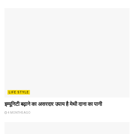
LIFE STYLE
इम्यूनिटी बढ़ाने का असरदार उपाय है मेथी दाना का पानी
4 MONTHS AGO