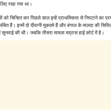
 के लिए रखा गया था।
दमों को चिन्हित कर पिछले साल इन्हें प्राथमिकता से निपटाने का 
 हैं। इनमें दो दीवानी मुकदमे हैं और बंगाल के मालदा की सिविल क
 सुनवाई की थी। जबकि तीसरा मामला मद्रास हाई कोर्ट में है।