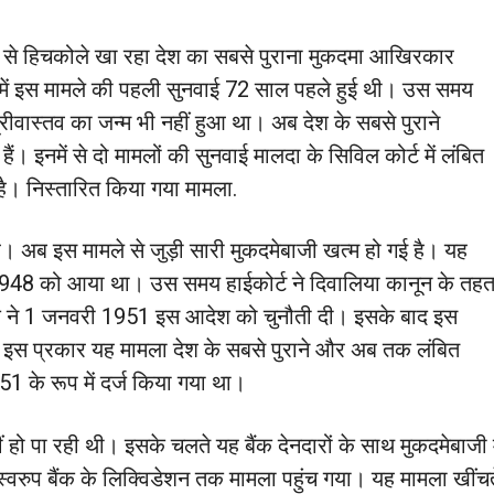
ल से हिचकोले खा रहा देश का सबसे पुराना मुकदमा आखिरकार
ट में इस मामले की पहली सुनवाई 72 साल पहले हुई थी। उस समय
्रीवास्तव का जन्म भी नहीं हुआ था। अब देश के सबसे पुराने
ंग हैं। इनमें से दो मामलों की सुनवाई मालदा के सिविल कोर्ट में लंबित
 है। निस्तारित किया गया मामला.
 है। अब इस मामले से जुड़ी सारी मुकदमेबाजी खत्म हो गई है। यह
र 1948 को आया था। उस समय हाईकोर्ट ने दिवालिया कानून के तह
ैंक ने 1 जनवरी 1951 इस आदेश को चुनौती दी। इसके बाद इस
। इस प्रकार यह मामला देश के सबसे पुराने और अब तक लंबित
51 के रूप में दर्ज किया गया था।
नहीं हो पा रही थी। इसके चलते यह बैंक देनदारों के साथ मुकदमेबाजी 
वरुप बैंक के लिक्विडेशन तक मामला पहुंच गया। यह मामला खींच