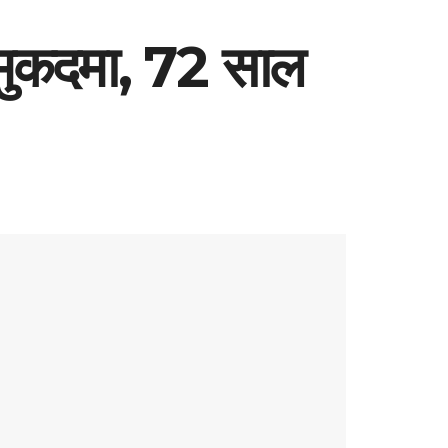
मुकदमा, 72 साल