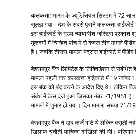
कलकत्ता:
भारत के ज्यूडिसियल सिस्टम में 72 सा
सुलझ गया। देश के सबसे पुराने कलकत्ता हाईकोर्
इस हाईकोर्ट के मुख्य न्यायाधीश जस्टिस प्रकाश श
मुकदमों में चिन्हित पांच में से केवल तीन मामले पेंडि
है। जबकि तीसरा मामला मद्रास हाईकोर्ट में पेंडिंग
बेहरामपुर बैंक लिमिटेड के लिक्विडेशन से संबंधित
मामला पहली बार कलकत्ता हाईकोर्ट में 19 नवंब
इस बैंक को बंद करने के आदेश दिए थे। लेकिन ब
संबंध में केस दर्ज हुआ जिसका नंबर 71/1951 है
मामलों में शुमार हो गया। दिन मामला संख्या 71/19
बेरहामपुर बैंक ने खूब कर्जे बांटे थे लेकिन वसूली 
खिलाफ चुनौती याचिका दाखिली की थी। परिणाम स्