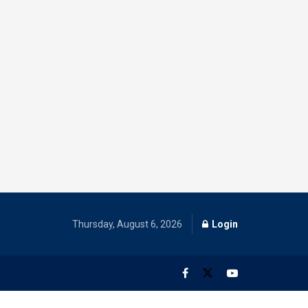
Thursday, August 6, 2026
Login