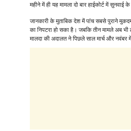
महीने में ही यह मामला दो बार हाईकोर्ट में सुनवाई
जानकारी के मुताबिक देश में पांच सबसे पुराने मुक
का निपटरा हो सका है। जबकि तीन मामले अब भी लंबित
मालदा की अदालत ने पिछले साल मार्च और नवंबर में