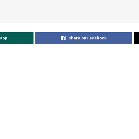
sapp
Share on Facebook