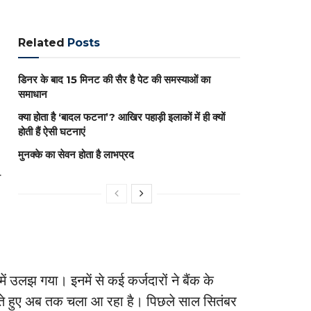
Related
Posts
डिनर के बाद 15 मिनट की सैर है पेट की समस्याओं का
समाधान
क्या होता है ‘बादल फटना’? आखिर पहाड़ी इलाकों में ही क्यों
होती हैं ऐसी घटनाएं
मुनक्के का सेवन होता है लाभप्रद
त
में उलझ गया। इनमें से कई कर्जदारों ने बैंक के
ते हुए अब तक चला आ रहा है। पिछले साल सितंबर