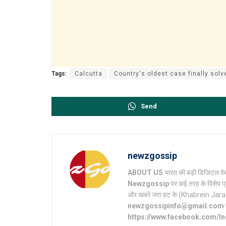
Tags:
Calcutta
Country's oldest case finally solv
Send
newzgossip
ABOUT US
भारत की बड़ी डिजिटल वेब
Newzgossip
पर कई तरह के विशेष प्
और खबरें जरा हट के (Khabrein Jara Hat 
newzgossipinfo@gmail.com
https://www.facebook.com/I