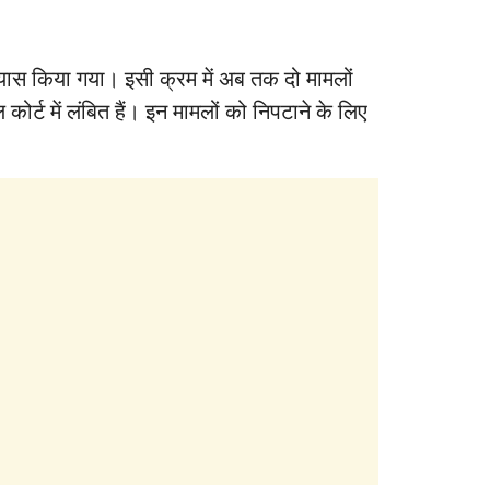
प्रयास किया गया। इसी क्रम में अब तक दो मामलों
ोर्ट में लंबित हैं। इन मामलों को निपटाने के लिए