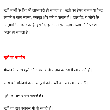
मूली बालों के लिए भी लाभकारी हो सकता है। मूली का हेयर मास्क या पेस्ट
लगाने से बाल स्वस्थ, मजबूत और घने हो सकते हैं। हालांकि, ये लोगों के
अनुभवों के आधार पर है, इसलिए इसका असर अलग-अलग लोगों पर अलग-
अलग हो सकता है।
मूली का उपयोग
भोजन के साथ मूली को कच्चा यानी सलाद के रूप में खा सकते हैं।
अन्य हरी सब्जियों के साथ मूली की सब्जी बनाकर खा सकते हैं।
मूली का अचार बना सकते हैं।
मूली का सूप बनाकर भी पी सकते हैं।