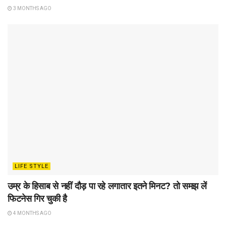
3 MONTHS AGO
LIFE STYLE
उम्र के हिसाब से नहीं दौड़ पा रहे लगातार इतने मिनट? तो समझ लें
फिटनेस गिर चुकी है
4 MONTHS AGO