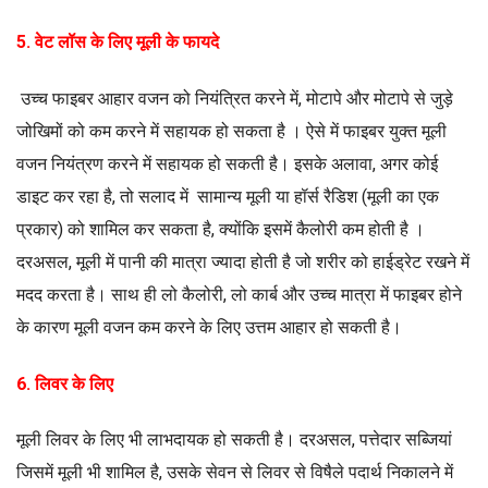
5. वेट लॉस के लिए मूली के फायदे
उच्च फाइबर आहार वजन को नियंत्रित करने में, मोटापे और मोटापे से जुड़े
जोखिमों को कम करने में सहायक हो सकता है । ऐसे में फाइबर युक्त मूली
वजन नियंत्रण करने में सहायक हो सकती है। इसके अलावा, अगर कोई
डाइट कर रहा है, तो सलाद में सामान्य मूली या हॉर्स रैडिश (मूली का एक
प्रकार) को शामिल कर सकता है, क्योंकि इसमें कैलोरी कम होती है ।
दरअसल, मूली में पानी की मात्रा ज्यादा होती है जो शरीर को हाईड्रेट रखने में
मदद करता है। साथ ही लो कैलोरी, लो कार्ब और उच्च मात्रा में फाइबर होने
के कारण मूली वजन कम करने के लिए उत्तम आहार हो सकती है।
6. लिवर के लिए
मूली लिवर के लिए भी लाभदायक हो सकती है। दरअसल, पत्तेदार सब्जियां
जिसमें मूली भी शामिल है, उसके सेवन से लिवर से विषैले पदार्थ निकालने में