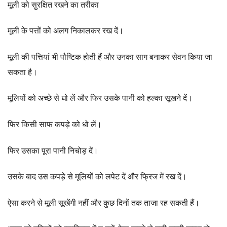
मूली को सुरक्षित रखने का तरीका
मूली के पत्तों को अलग निकालकर रख दें।
मूली की पत्तियां भी पौष्टिक होती हैं और उनका साग बनाकर सेवन किया जा
सकता है।
मूलियों को अच्छे से धो लें और फिर उसके पानी को हल्का सूखने दें।
फिर किसी साफ कपड़े को धो लें।
फिर उसका पूरा पानी निचोड़ दें।
उसके बाद उस कपड़े से मूलियों को लपेट दें और फ्रिज में रख दें।
ऐसा करने से मूली सूखेंगी नहीं और कुछ दिनों तक ताजा रह सकती हैं।