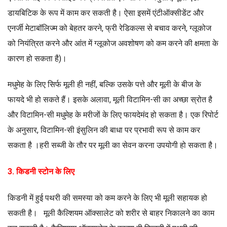
डायबिटिक के रूप में काम कर सकती है। ऐसा इसमें एंटीऑक्सीडेंट और
एनर्जी मेटाबॉलिज्म को बेहतर करने, फ्री रेडिकल्स से बचाव करने, ग्लूकोज
को नियंत्रित करने और आंत में ग्लूकोज अवशोषण को कम करने की क्षमता के
कारण हो सकता है)।
मधुमेह के लिए सिर्फ मूली ही नहीं, बल्कि उसके पत्ते और मूली के बीज के
फायदे भी हो सकते हैं। इसके अलावा, मूली विटामिन-सी का अच्छा स्रोत है
और विटामिन-सी मधुमेह के मरीजों के लिए फायदेमंद हो सकता है। एक रिपोर्ट
के अनुसार, विटामिन-सी इंसुलिन की बाधा पर प्रभावी रूप से काम कर
सकता है ।हरी सब्जी के तौर पर मूली का सेवन करना उपयोगी हो सकता है।
3. किडनी स्टोन के लिए
किडनी में हुई पथरी की समस्या को कम करने के लिए भी मूली सहायक हो
सकती है। मूली कैल्शियम ऑक्सालेट को शरीर से बाहर निकालने का काम