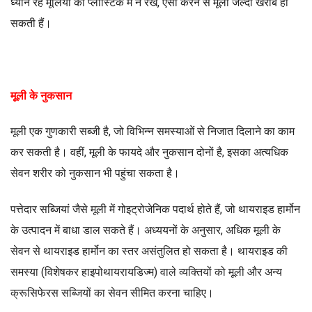
ध्यान रहे मूलियों को प्लास्टिक में न रखें, ऐसा करने से मूली जल्दी खराब हो
सकती हैं।
मूली के नुकसान
मूली एक गुणकारी सब्जी है, जो विभिन्न समस्याओं से निजात दिलाने का काम
कर सकती है। वहीं, मूली के फायदे और नुकसान दोनों है, इसका अत्यधिक
सेवन शरीर को नुकसान भी पहुंचा सकता है।
पत्तेदार सब्जियां जैसे मूली में गोइट्रोजेनिक पदार्थ होते हैं, जो थायराइड हार्मोन
के उत्पादन में बाधा डाल सकते हैं। अध्ययनों के अनुसार, अधिक मूली के
सेवन से थायराइड हार्मोन का स्तर असंतुलित हो सकता है। थायराइड की
समस्या (विशेषकर हाइपोथायरायडिज्म) वाले व्यक्तियों को मूली और अन्य
क्रूसिफेरस सब्जियों का सेवन सीमित करना चाहिए।