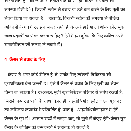
कर सकती है। कैल्शियम ऑक्सालेट के कारण ही किडनी में पथरी की
समस्या होती है )। किडनी स्टोन से बचाव या उसे कम करने के लिए मूली का
सेवन किया जा सकता है । हालांकि, किडनी स्टोन की समस्या से पीड़ित
व्यक्तियों के मन में उलझन जरूर रहती है कि उन्हें हाई या लो ऑक्सालेट युक्त
खाद्य पदार्थों का सेवन करना चाहिए ? ऐसे में इस दुविधा के लिए व्यक्ति अपने
डायटीशियन की सलाह ले सकते हैं।
4. कैंसर से बचाव के लिए
कैंसर से अगर कोई पीड़ित है, तो उनके लिए डॉक्टरी चिकित्सा को
प्राथमिकता देना जरूरी है। ऐसे में कैंसर से बचाव के लिए मूली का सेवन
किया जा सकता है। दरअसल, मूली क्रुसिफेरस परिवार से संबंध रखती है,
जिसके कंपाउंड पानी के साथ मिलते ही आइसोथियोसाइनेट – एक प्रकार
का केमिकल कंपाउंड में परिवर्तित हो जाते हैं। आइसोथियोसाइनेट में एंटी
कैंसर के गुण हैं। आसान शब्दों में समझा जाए, तो मूली में मौजूद एंटी-कैंसर गुण
कैंसर के जोखिम को कम करने में सहायक हो सकते हैं