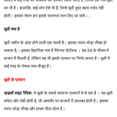
सलाद में कई तरह की सब्जियों का उपयोग किया जाता है, जिनमें एक नाम मूली
का भी है। हालांकि, कई लोग ऐसे भी हैं, जिन्हें मूली कुछ खास पसंद नहीं
होती। इसका सेवन कर इसके स्वास्थ्य लाभ लिए जा सकें। ,
मूली क्या है
मूली जमीन के अंदर होने वाली एक सब्जी है। इसका स्वाद थोड़ा तीखा हो
सकता है,। इसका वैज्ञानिक नाम है रैफेनस सैटीवस । यह ठंड के मौसम में
बाजार में मिलती है, लेकिन यह भी इसके प्रकार पर निर्भर करता है। मूली में
कई तरह के पोषक तत्व मौजूद है।
मूली के प्रकार
डाइकों वाइट रैडिश-
ये मूली के सबसे सामान्य प्रकारों में से एक है । यह मूली
सफेद और लंबी होती है, जो आमतौर पर बाजारों में उपलब्ध होती है। इसका
स्वाद थोड़ा तीखा और हल्का मीठा होता है।