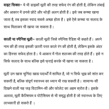
वाइट सिक्ल–
ये भी डाइकों मूली की तरह सफेद रंग की होती है, लेकिन लंबाई
और आकार में उनसे छोटे और थोड़ी अलग होती है। इसे जब कच्चा खाया
जाता है, तब इसका स्वाद सबसे अच्छा होता है। इसे ऐसे कच्चा या सलाद के
साथ मिलाकर भी खाया जा सकता है।
काली या स्पैनिश मूली–
काली मूली जिसे स्पैनिश रैडिश भी कहते हैं। अपने
नाम की ही तरह इसकी ऊपरी परत काले रंग की होती है, लेकिन इसके अंदर
का हिस्सा सफेद होता है। ये आकार में गोल शलजम की तरह होते हैं। इसे न
सिर्फ सलाद के साथ बल्कि इसे फ्राई करके भी खाया जा सकता है।
मूली उन खास चुनिंदा खाद्य पदार्थों में शामिल है, जो न सिर्फ भूख को शांत कर
सकती है, बल्कि संपूर्ण स्वास्थ्य का ध्यान भी रख सकती है। सामान्य-सी
दिखने वाली यह जड़ विटामिन-सी और फोलेट का अहम स्रोत है। इसके
अलावा, मूली कैल्शियम व पोटैशियम से भी समृद्ध होती है जो स्वास्थ्य के लिए
लाभकारी हो सकते हैं ।