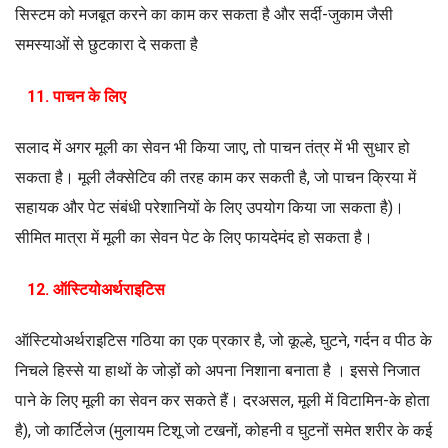
सिस्टम को मजबूत करने का काम कर सकता है और सर्दी-जुकाम जैसी
समस्याओं से छुटकारा दे सकता है
11. पाचन के लिए
सलाद में अगर मूली का सेवन भी किया जाए, तो पाचन तंत्र में भी सुधार हो
सकता है। मूली लैक्सेटिव की तरह काम कर सकती है, जो पाचन क्रिया में
सहायक और पेट संबंधी परेशानियों के लिए उपयोग किया जा सकता है)।
सीमित मात्रा में मूली का सेवन पेट के लिए फायदेमंद हो सकता है।
12. ऑस्टियोअर्थराइटिस
ऑस्टियोअर्थराइटिस गठिया का एक प्रकार है, जो कूल्हे, घुटने, गर्दन व पीठ के
निचले हिस्से या हाथों के जोड़ों को अपना निशाना बनाता है । इससे निजात
पाने के लिए मूली का सेवन कर सकते हैं। दरअसल, मूली में विटामिन-के होता
है), जो कार्टिलेज (मुलायम टिशू जो टखनों, कोहनी व घुटनों समेत शरीर के कई