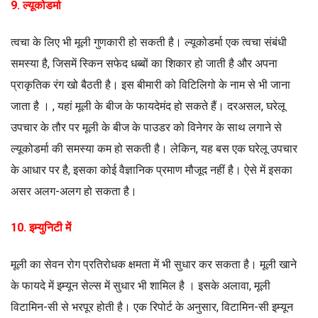
9. ल्यूकोडर्मा
त्वचा के लिए भी मूली गुणकारी हो सकती है। ल्यूकोडर्मा एक त्वचा संबंधी
समस्या है, जिसमें स्किन सफेद धब्बों का शिकार हो जाती है और अपना
प्राकृतिक रंग खो बैठती है। इस बीमारी को विटिलिगो के नाम से भी जाना
जाता है । , यहां मूली के बीज के फायदेमंद हो सकते हैं। दरअसल, घरेलू
उपचार के तौर पर मूली के बीज के पाउडर को विनेगर के साथ लगाने से
ल्यूकोडर्मा की समस्या कम हो सकती है। लेकिन, यह बस एक घरेलू उपचार
के आधार पर है, इसका कोई वैज्ञानिक प्रमाण मौजूद नहीं है। ऐसे में इसका
असर अलग-अलग हो सकता है।
10. इम्युनिटी में
मूली का सेवन रोग प्रतिरोधक क्षमता में भी सुधार कर सकता है। मूली खाने
के फायदे में इम्यून सेल्स में सुधार भी शामिल है । इसके अलावा, मूली
विटामिन-सी से भरपूर होती है। एक रिपोर्ट के अनुसार, विटामिन-सी इम्यून