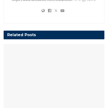
Related
Posts