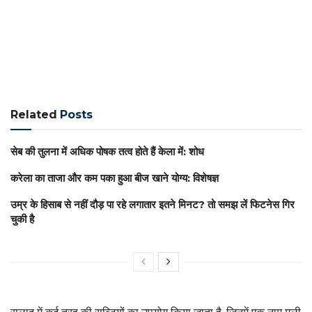
Related
Posts
सेब की तुलना में अधिक पोषक तत्व होते हैं केला में: शोध
करेला का ताजा और कम पका हुआ बीज खाने योग्य: विशेषज्ञ
उम्र के हिसाब से नहीं दौड़ पा रहे लगातार इतने मिनट? तो समझ लें फिटनेस गिर
चुकी है