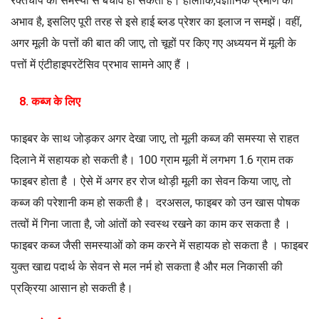
रक्तचाप की समस्या से बचाव हो सकता है। हालांकि,वैज्ञानिक प्रमाण का
अभाव है, इसलिए पूरी तरह से इसे हाई ब्लड प्रेशर का इलाज न समझें। वहीं,
अगर मूली के पत्तों की बात की जाए, तो चूहों पर किए गए अध्ययन में मूली के
पत्तों में एंटीहाइपरटेंसिव प्रभाव सामने आए हैं ।
8. कब्ज के लिए
फाइबर के साथ जोड़कर अगर देखा जाए, तो मूली कब्ज की समस्या से राहत
दिलाने में सहायक हो सकती है। 100 ग्राम मूली में लगभग 1.6 ग्राम तक
फाइबर होता है । ऐसे में अगर हर रोज थोड़ी मूली का सेवन किया जाए, तो
कब्ज की परेशानी कम हो सकती है। दरअसल, फाइबर को उन खास पोषक
तत्वों में गिना जाता है, जो आंतों को स्वस्थ रखने का काम कर सकता है ।
फाइबर कब्ज जैसी समस्याओं को कम करने में सहायक हो सकता है । फाइबर
युक्त खाद्य पदार्थ के सेवन से मल नर्म हो सकता है और मल निकासी की
प्रक्रिया आसान हो सकती है।