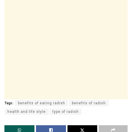
Tags:
benefits of eating radish
benefits of radish
health and life style
type of radish