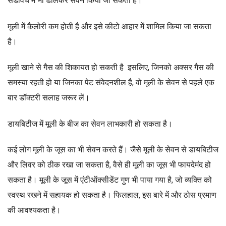
सैंडविच में भी डालकर सेवन किया जा सकता है।
मूली में कैलोरी कम होती है और इसे कीटो आहार में शामिल किया जा सकता
है।
मूली खाने से गैस की शिकायत हो सकती है इसलिए, जिनको अक्सर गैस की
समस्या रहती हो या जिनका पेट संवेदनशील है, वो मूली के सेवन से पहले एक
बार डॉक्टरी सलाह जरूर लें।
डायबिटीज में मूली के बीज का सेवन लाभकारी हो सकता है।
कई लोग मूली के जूस का भी सेवन करते हैं। जैसे मूली के सेवन से डायबिटीज
और लिवर को ठीक रखा जा सकता है, वैसे ही मूली का जूस भी फायदेमंद हो
सकता है। मूली के जूस में एंटीऑक्सीडेंट गुण भी पाया गया है, जो व्यक्ति को
स्वस्थ रखने में सहायक हो सकता है। फिलहाल, इस बारे में और ठोस प्रमाण
की आवश्यकता है।