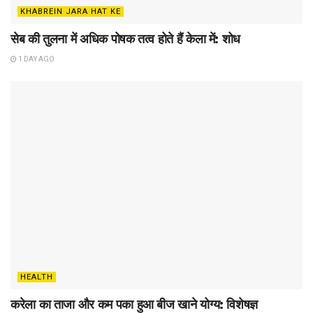
KHABREIN JARA HAT KE
सेब की तुलना में अधिक पोषक तत्व होते हैं केला में: शोध
1 DAY AGO
HEALTH
करेला का ताजा और कम पका हुआ बीज खाने योग्य: विशेषज्ञ