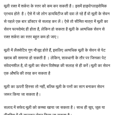
मूली रक्त में शर्करा के स्तर को कम कर सकती है। इसमें हाइपोग्लाइसेमिक
प्रभाव होते है। ऐसे में जो लोग डायबिटीज की दवा ले रहे हैं वो मूली के सेवन
से पहले एक बार डॉक्टर से सलाह कर लें। ऐसे तो सीमित मात्रा में मूली का
सेवन फायदेमंद ही होता है, लेकिन हो सकता है मूली के अत्यधिक सेवन से
रक्त शर्करा का स्तर बहुत कम हो जाए।
मूली में लैक्सेटिव गुण मौजूद होते हैं, इसलिए अत्यधिक मूली के सेवन से पेट
खराब की समस्या हो सकती है । लेकिन, सावधानी के तौर पर जिनका पेट
संवेदनशील है, वो मूली का सेवन विशेषज्ञ की सलाह से ही करें।मूली का सेवन
एक औषधि की तरह कर सकता है
मूली का ऊपरी हिस्सा तो नहीं, बल्कि मूली के पत्तों का साग बनाकर सेवन
जरूर किया जा सकता है।
सलाद में सफेद मूली को कच्चा खाया जा सकता है। साथ ही सूप, जूस या