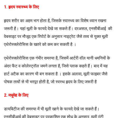
1. हृदय स्वास्थ्य के लिए
हृदय शरीर का अहम भाग होता है, जिसके स्वास्थ्य का विशेष ध्यान रखना
जरूरी है। यहां मूली के फायदे देखे जा सकते हैं। दरअसल, एनसीबीआई की
वेबसाइट पर मौजूद एक रिपोर्ट के अनुसार नाइट्रेट जैसे तत्व से युक्त मूली
एथेरोस्क्लेरोसिस के खतरे को कम कर सकती है ।
एथेरोस्क्लेरोसिस एक गंभीर समस्या है, जिसमें आर्टरी वॉल यानी धमनियों के
अंदर फैट व कोलेस्ट्रॉल जमने लगता है, जिसे प्लाक कहते हैं। बाद में यह
हार्ट अटैक का कारण भी बन सकता है । इसके अलावा, मूली फाइबर जैसे
पोषक तत्वों से भी भरपूर होती है, जो स्वस्थ हृदय के लिए जरूरी है
2. मधुमेह के लिए
डायबिटीज की समस्या में भी मूली खाने के फायदे देखे जा सकते हैं।
एनसीबीआई की वेबसाइट पर प्रकाशित एक शोध के अनुसार, मूली एंटी