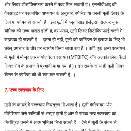
और लिवर डीटॉक्सिफाय करने में मदद मिल सकती है। एनसीबीआई की
वेबसाइट पर प्रकाशित अध्ययन के अनुसार, स्पेनिश या काली मूली लिवर के
लिए फायदेमंद हो सकती है। इस मूली में ग्लूकोसाइनोलेट्स- सल्फर युक्त
यौगिक की उच्च मात्रा होती है, दरअसल, मूली लिवर डिटॉक्सिफाई करने में
सहायक हो सकती है । इतना ही नहीं, मूली को जॉन्डिस के इलाज के लिए भी
घरेलू उपचार के तौर पर उपयोग किया जाता रहा है । वहीं, एक अन्य अध्ययन
में, मूली में मौजूद एक बायोएक्टिव रसायन (MTBITC) नॉन अल्कोहलिक फैटी
लिवर रोग के इलाज में प्रभावी पाया गया है )। इन सबके साथ ही मूली लिवर
कैंसर के जोखिम को भी कम कर सकती है ।
7. उच्च रक्तचाप के लिए
मूली के फायदे में रक्तचाप नियंत्रण भी आता है। मूली कैल्शियम और
पोटैशियम जैसे खनिजों से भरपूर होती है और ये पोषक तत्व रक्तचाप को
नियंत्रित करने में अहम भूमिका निभा सकते हैं । ऐसे में मूली के सेवन से