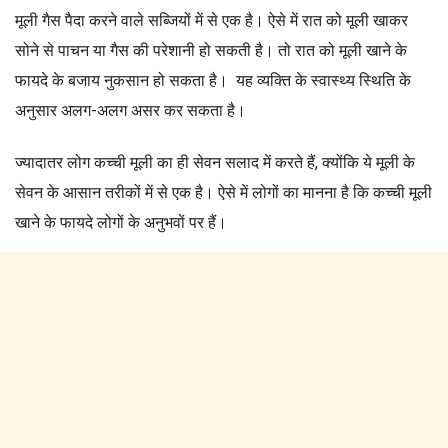
मूली गैस पैदा करने वाले सब्जियों में से एक है। ऐसे में रात को मूली खाकर
सोने से पाचन या गैस की परेशानी हो सकती है। तो रात को मूली खाने के
फायदे के बजाय नुकसान हो सकता है। यह व्यक्ति के स्वास्थ्य स्थिति के
अनुसार अलग-अलग असर कर सकता है।
ज्यादातर लोग कच्ची मूली का ही सेवन सलाद में करते हैं, क्योंकि ये मूली के
सेवन के आसान तरीकों में से एक है। ऐसे में लोगों का मानना है कि कच्ची मूली
खाने के फायदे लोगों के अनुभवों पर हैं।