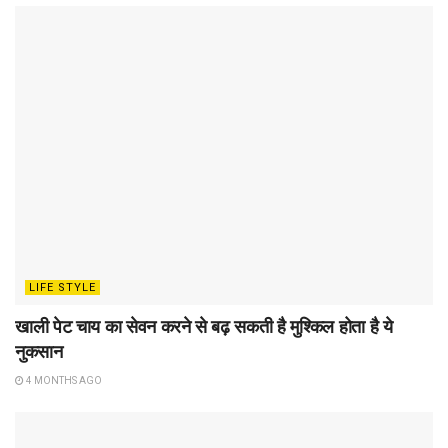
LIFE STYLE
खाली पेट चाय का सेवन करने से बढ़ सकती है मुश्किल होता है ये
नुकसान
4 MONTHS AGO