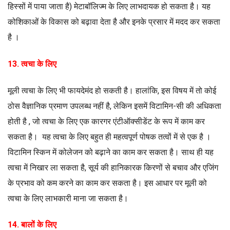
हिस्सों में पाया जाता है) मेटाबॉलिज्म के लिए लाभदायक हो सकता है। यह
कोशिकाओं के विकास को बढ़ावा देता है और इनके प्रसार में मदद कर सकता
है ।
13. त्वचा के लिए
मूली त्वचा के लिए भी फायदेमंद हो सकती है। हालांकि, इस विषय में तो कोई
ठोस वैज्ञानिक प्रमाण उपलब्ध नहीं है, लेकिन इसमें विटामिन-सी की अधिकता
होती है , जो त्वचा के लिए एक कारगर एंटीऑक्सीडेंट के रूप में काम कर
सकता है। यह त्वचा के लिए बहुत ही महत्वपूर्ण पोषक तत्वों में से एक है ।
विटामिन स्किन में कोलेजन को बढ़ाने का काम कर सकता है। साथ ही यह
त्वचा में निखार ला सकता है, सूर्य की हानिकारक किरणों से बचाव और एजिंग
के प्रभाव को कम करने का काम कर सकता है। इस आधार पर मूली को
त्वचा के लिए लाभकारी माना जा सकता है।
14. बालों के लिए