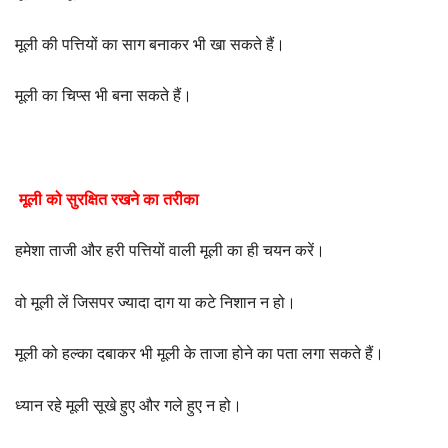
मूली की पत्तियों का साग बनाकर भी खा सकते हैं।
मूली का चिप्स भी बना सकते हैं।
मूली को सुरक्षित रखने का तरीका
हमेशा ताजी और हरी पत्तियों वाली मूली का ही चयन करें।
वो मूली लें जिसपर ज्यादा दाग या कटे निशान न हो।
मूली को हल्का दबाकर भी मूली के ताजा होने का पता लगा सकते हैं।
ध्यान रहे मूली सूखे हुए और गले हुए न हो।