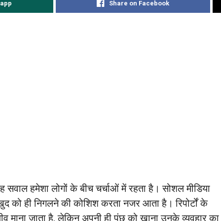
sapp
Share on Facebook
ह सवाल हमेशा लोगों के बीच चर्चाओं में रहता है। सोशल मीडिया
प खुद को ही निगलने की कोशिश करता नजर आता है। रिपोर्टों के
व माना जाता है, लेकिन अपनी ही पूंछ को खाना उनके व्यवहार का