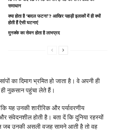
समाधान
क्या होता है ‘बादल फटना’? आखिर पहाड़ी इलाकों में ही क्यों
होती हैं ऐसी घटनाएं
मुनक्के का सेवन होता है लाभप्रद
 सांपों का दिमाग भ्रमित हो जाता है। वे अपनी ही
ी नुकसान पहुंचा लेते हैं।
्योंकि यह उनकी शारीरिक और पर्यावरणीय
र संवेदनशील होती है। बता दें कि दुनिया रहस्यों
ेकिन जब उनकी असली वजह सामने आती है तो वह