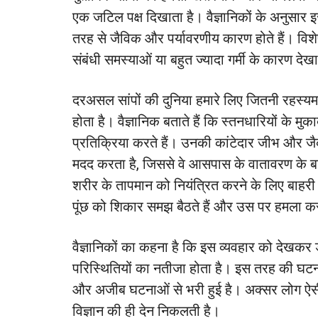
एक जटिल पक्ष दिखाता है। वैज्ञानिकों के अनुसार 
तरह से जैविक और पर्यावरणीय कारण होते हैं। विशेषज्
संबंधी समस्याओं या बहुत ज्यादा गर्मी के कारण देख
दरअसल सांपों की दुनिया हमारे लिए जितनी रहस्
होता है। वैज्ञानिक बताते हैं कि स्तनधारियों के म
प्रतिक्रिया करते हैं। उनकी कांटेदार जीभ और जै
मदद करता है, जिससे वे आसपास के वातावरण के बारे म
शरीर के तापमान को नियंत्रित करने के लिए बाहरी स्
पूंछ को शिकार समझ बैठते हैं और उस पर हमला कर दे
वैज्ञानिकों का कहना है कि इस व्यवहार को देखक
परिस्थितियों का नतीजा होता है। इस तरह की घटनाए
और अजीब घटनाओं से भरी हुई है। अक्सर लोग ऐसी
विज्ञान की ही देन निकलती है।