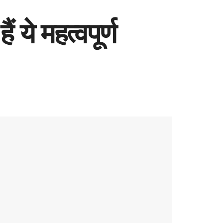
 ये महत्वपूर्ण