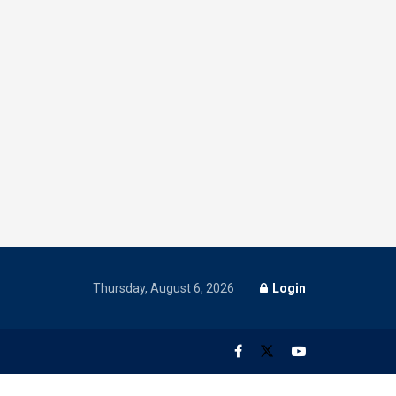
Thursday, August 6, 2026
Login