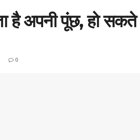
 है अपनी पूंछ, हो सकते हैं
0