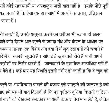
इसमें कोई रहस्यमयी या अपशकुन जैसी बात नहीं है। इसके पीछे पूरी
ञ बताते हैं कि ऐसा व्यवहार सांपों में अत्यधिक तनाव, तंत्रिका
ा जाता है।
यमयी लगती है, उनके अनुभव करने का तरीका भी उतना ही अलग
ुकाबले सांप देखने और सुनने से ज्यादा गंध और कंपन के आधार पर
कबसन नामक एक विशेष अंग हवा में मौजूद रसायनों को चखने में
ें जानकारी जुटाते हैं। सांप ठंडे खून वाले होते हैं यानी अपने
रोतों पर निर्भर करते हैं। जानकारी के मुताबिक अत्यधिक गर्मी में
ते हैं। कई बार यह स्थिति इतनी गंभीर हो जाती है कि वे खुद को ह
र डरने या अंधविश्वास पालने की बजाय इसे समझने की जरूरत है क
ं हमें यह भी याद दिलाती हैं कि प्राकृतिक दुनिया कितनी जटिल औ
 बातों को देखकर चमत्कार या अलौकिक शक्ति मान लेते हैं, ल