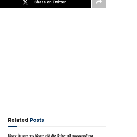
Share on Twitter
Related
Posts
डिनर के बाद 15 मिनट की सैर है पेट की समस्याओं का