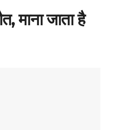
ौत, माना जाता है