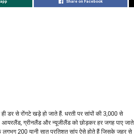
sapp
Share on Facebook
ही डर से रोंगटे खड़े हो जाते हैं. धरती पर सांपों की 3,000 से
, आयरलैंड, ग्रीनलैंड और न्यूजीलैंड को छोड़कर हर जगह पाए जाते
र्फ लगभग 200 यानी सात प्रतिशत सांप ऐसे होते हैं जिसके जहर से