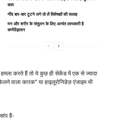
काम
नींद बार-बार टूटने लगे तो लें विशेषज्ञों की सलाह
मन और शरीर के संतुलन के लिए अत्यंत लाभकारी है
कर्णपीड़ासन
मला करते हैं तो ये कुछ ही सेकेंड में एक से ज्यादा
एक “फैलने वाला कारक” या हाइलूरोनिडेज़ एंजाइम भी
ांप हैं-