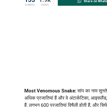
Share on What
SHARES
VIEWS
Most Venomous Snake:
सांप का नाम सुनते 
अधिक प्रजातियां हैं और वे अंटार्कटिका, आइसलैंड
हैं. लगभग 600 प्रजातियां विषैली होती हैं, और सि