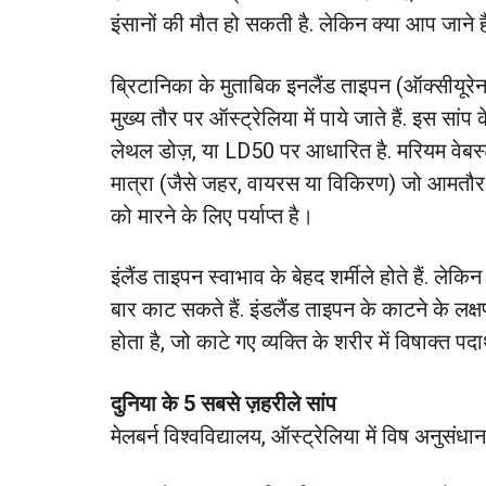
इंसानों की मौत हो सकती है. लेकिन क्या आप जाने है
ब्रिटानिका के मुताबिक इनलैंड ताइपन (ऑक्सीयूरेन
मुख्य तौर पर ऑस्ट्रेलिया में पाये जाते हैं. इस सा
लेथल डोज़, या LD50 पर आधारित है. मरियम वेबस
मात्रा (जैसे जहर, वायरस या विकिरण) जो आमतौ
को मारने के लिए पर्याप्त है।
इंलैंड ताइपन स्वाभाव के बेहद शर्मीले होते हैं. ले
बार काट सकते हैं. इंडलैंड ताइपन के काटने के लक्षण
होता है, जो काटे गए व्यक्ति के शरीर में विषाक्त पदार
दुनिया के 5 सबसे ज़हरीले सांप
मेलबर्न विश्वविद्यालय, ऑस्ट्रेलिया में विष अनुसंध