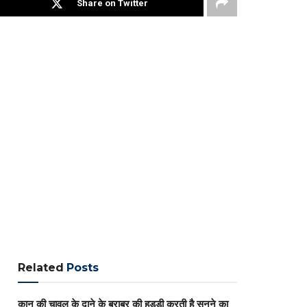
Share on Twitter
Related
Posts
कान की चावल के दाने के बराबर की हड्डी करती है सुनने का