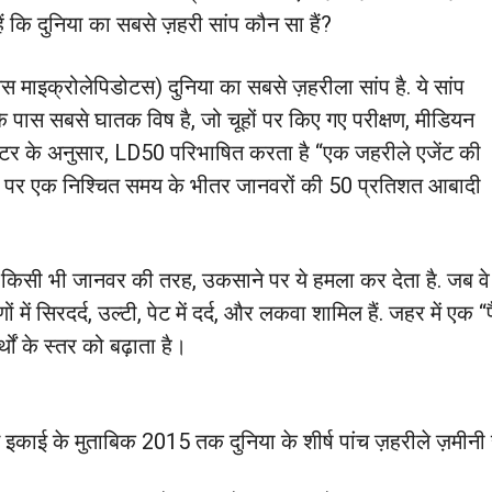
ं कि दुनिया का सबसे ज़हरी सांप कौन सा हैं?
स माइक्रोलेपिडोटस) दुनिया का सबसे ज़हरीला सांप है. ये सांप
ंप के पास सबसे घातक विष है, जो चूहों पर किए गए परीक्षण, मीडियन
्टर के अनुसार, LD50 परिभाषित करता है “एक जहरीले एजेंट की
र पर एक निश्चित समय के भीतर जानवरों की 50 प्रतिशत आबादी
किन किसी भी जानवर की तरह, उकसाने पर ये हमला कर देता है. जब वे ह
ों में सिरदर्द, उल्टी, पेट में दर्द, और लकवा शामिल हैं. जहर में 
्थों के स्तर को बढ़ाता है।
ान इकाई के मुताबिक 2015 तक दुनिया के शीर्ष पांच ज़हरीले ज़मीनी स