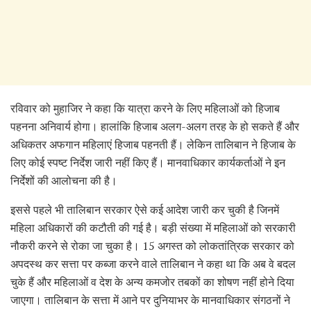
रविवार को मुहाजिर ने कहा कि यात्रा करने के लिए महिलाओं को हिजाब
पहनना अनिवार्य होगा। हालांकि हिजाब अलग-अलग तरह के हो सकते हैं और
अधिकतर अफगान महिलाएं हिजाब पहनती हैं। लेकिन तालिबान ने हिजाब के
लिए कोई स्पष्ट निर्देश जारी नहीं किए हैं। मानवाधिकार कार्यकर्ताओं ने इन
निर्देशों की आलोचना की है।
इससे पहले भी तालिबान सरकार ऐसे कई आदेश जारी कर चुकी है जिनमें
महिला अधिकारों की कटौती की गई है। बड़ी संख्या में महिलाओं को सरकारी
नौकरी करने से रोका जा चुका है। 15 अगस्त को लोकतांत्रिक सरकार को
अपदस्थ कर सत्ता पर कब्जा करने वाले तालिबान ने कहा था कि अब वे बदल
चुके हैं और महिलाओं व देश के अन्य कमजोर तबकों का शोषण नहीं होने दिया
जाएगा। तालिबान के सत्ता में आने पर दुनियाभर के मानवाधिकार संगठनों ने