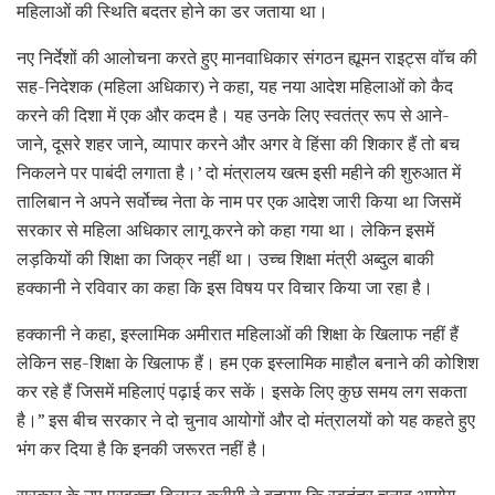
महिलाओं की स्थिति बदतर होने का डर जताया था।
नए निर्देशों की आलोचना करते हुए मानवाधिकार संगठन ह्यूमन राइट्स वॉच की
सह-निदेशक (महिला अधिकार) ने कहा, यह नया आदेश महिलाओं को कैद
करने की दिशा में एक और कदम है। यह उनके लिए स्वतंत्र रूप से आने-
जाने, दूसरे शहर जाने, व्यापार करने और अगर वे हिंसा की शिकार हैं तो बच
निकलने पर पाबंदी लगाता है।’ दो मंत्रालय खत्म इसी महीने की शुरुआत में
तालिबान ने अपने सर्वोच्च नेता के नाम पर एक आदेश जारी किया था जिसमें
सरकार से महिला अधिकार लागू करने को कहा गया था। लेकिन इसमें
लड़कियों की शिक्षा का जिक्र नहीं था। उच्च शिक्षा मंत्री अब्दुल बाकी
हक्कानी ने रविवार का कहा कि इस विषय पर विचार किया जा रहा है।
हक्कानी ने कहा, इस्लामिक अमीरात महिलाओं की शिक्षा के खिलाफ नहीं हैं
लेकिन सह-शिक्षा के खिलाफ हैं। हम एक इस्लामिक माहौल बनाने की कोशिश
कर रहे हैं जिसमें महिलाएं पढ़ाई कर सकें। इसके लिए कुछ समय लग सकता
है।” इस बीच सरकार ने दो चुनाव आयोगों और दो मंत्रालयों को यह कहते हुए
भंग कर दिया है कि इनकी जरूरत नहीं है।