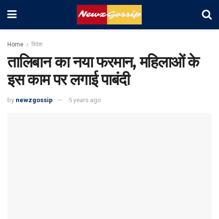
Home
विदेश
तालिबान का नया फरमान, महिलाओं के
इस काम पर लगाई पाबंदी
by
newzgossip
5 years ago