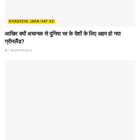
KHABREIN JARA HAT KE
आखिर क्यों अचानक से दुनिया भर के देशों के लिए अहम हो गया
ग्रीनलैंड?
7 MONTHS AGO