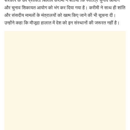
सरकार के उप प्रवक्ता बिलाल करीमी ने बताया कि स्वतंत्र चुनाव आयोग
और चुनाव शिकायत आयोग को भंग कर दिया गया है। करीमी ने साथ ही शांति
और संसदीय मामलों के मंत्रालयों को खत्म किए जाने की भी सूचना दी।
उन्होंने कहा कि मौजूदा हालात में देश को इन संस्थानों की जरूरत नहीं है।