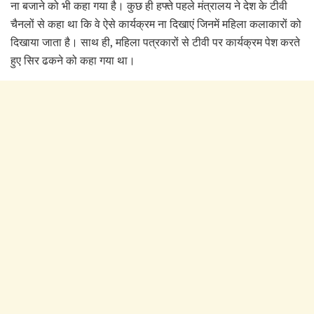
ना बजाने को भी कहा गया है। कुछ ही हफ्ते पहले मंत्रालय ने देश के टीवी
चैनलों से कहा था कि वे ऐसे कार्यक्रम ना दिखाएं जिनमें महिला कलाकारों को
दिखाया जाता है। साथ ही, महिला पत्रकारों से टीवी पर कार्यक्रम पेश करते
हुए सिर ढकने को कहा गया था।