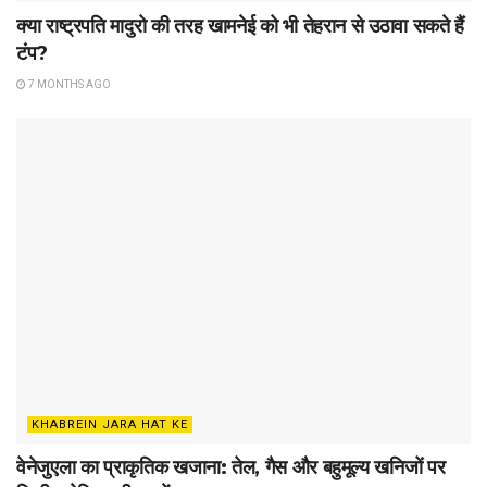
क्या राष्ट्रपति मादुरो की तरह खामनेई को भी तेहरान से उठावा सकते हैं
टंप?
7 MONTHS AGO
KHABREIN JARA HAT KE
वेनेजुएला का प्राकृतिक खजाना: तेल, गैस और बहुमूल्य खनिजों पर