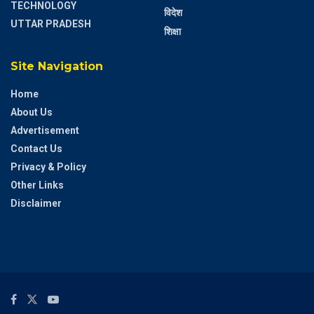
TECHNOLOGY
विदेश
UTTAR PRADESH
शिक्षा
Site Navigation
Home
About Us
Advertisement
Contact Us
Privacy & Policy
Other Links
Disclaimer