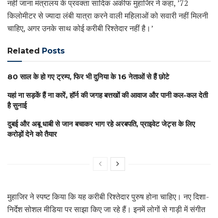
नहीं जाना मंत्रालय के प्रवक्ता सादिक अकीफ मुहाजिर ने कहा, ’72
किलोमीटर से ज्यादा लंबी यात्रा करने वाली महिलाओं को सवारी नहीं मिलनी
चाहिए, अगर उनके साथ कोई करीबी रिश्तेदार नहीं है।’
Related
Posts
80 साल के हो गए ट्रम्प, फिर भी दुनिया के 16 नेताओं से हैं छोटे
यहां ना सड़कें हैं ना कारें, हॉर्न की जगह बत्तखों की आवाज और पानी कल-कल देती
है सुनाई
दुबई और अबू धाबी से जान बचाकर भाग रहे अरबपति, प्राइवेट जेट्स के लिए
करोड़ों देने को तैयार
मुहाजिर ने स्पष्ट किया कि यह करीबी रिश्तेदार पुरुष होना चाहिए। नए दिशा-
निर्देश सोशल मीडिया पर साझा किए जा रहे हैं। इनमें लोगों से गाड़ी में संगीत