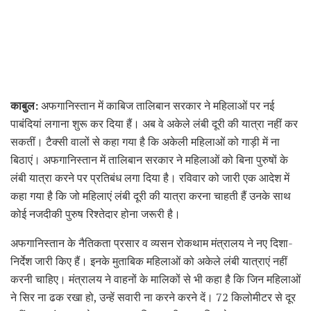
काबुल:
अफगानिस्तान में काबिज तालिबान सरकार ने महिलाओं पर नई
पाबंदियां लगाना शुरू कर दिया हैं। अब वे अकेले लंबी दूरी की यात्रा नहीं कर
सकतीं। टैक्सी वालों से कहा गया है कि अकेली महिलाओं को गाड़ी में ना
बिठाएं। अफगानिस्तान में तालिबान सरकार ने महिलाओं को बिना पुरुषों के
लंबी यात्रा करने पर प्रतिबंध लगा दिया है। रविवार को जारी एक आदेश में
कहा गया है कि जो महिलाएं लंबी दूरी की यात्रा करना चाहती हैं उनके साथ
कोई नजदीकी पुरुष रिश्तेदार होना जरूरी है।
अफगानिस्तान के नैतिकता प्रसार व व्यसन रोकथाम मंत्रालय ने नए दिशा-
निर्देश जारी किए हैं। इनके मुताबिक महिलाओं को अकेले लंबी यात्राएं नहीं
करनी चाहिए। मंत्रालय ने वाहनों के मालिकों से भी कहा है कि जिन महिलाओं
ने सिर ना ढक रखा हो, उन्हें सवारी ना करने करने दें। 72 किलोमीटर से दूर