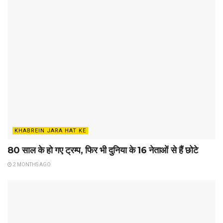
KHABREIN JARA HAT KE
80 साल के हो गए ट्रम्प, फिर भी दुनिया के 16 नेताओं से हैं छोटे
2 MONTHS AGO