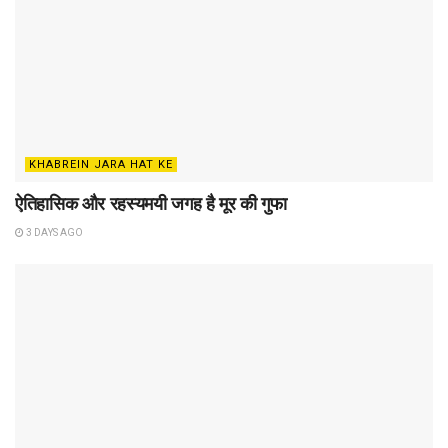
KHABREIN JARA HAT KE
ऐतिहासिक और रहस्यमयी जगह है मूर की गुफा
3 DAYS AGO