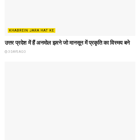
KHABREIN JARA HAT KE
उत्तर प्रदेश में हैं अनमोल झरने जो मानसून में प्रकृति का विस्मय बने
3 DAYS AGO