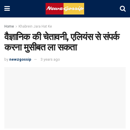
Home
Khabrein Jara Hat Ke
वैज्ञानिक की चेतावनी, एलियंस से संपर्क
करना मुसीबत ला सकता
by
newzgossip
3 years ago