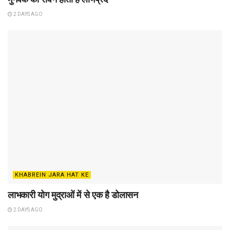
2 DAYS AGO
KHABREIN JARA HAT KE
लाभकारी योग मुद्राओं में से एक है डोलासन
2 DAYS AGO