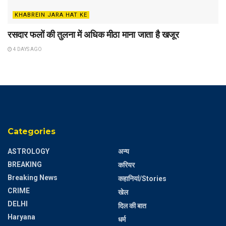
KHABREIN JARA HAT KE
रसदार फलों की तुलना में अधिक मीठा माना जाता है खजूर
4 DAYS AGO
Categories
ASTROLOGY
अन्य
BREAKING
करियर
Breaking News
कहानियां/Stories
CRIME
खेल
DELHI
दिल की बात
Haryana
धर्म