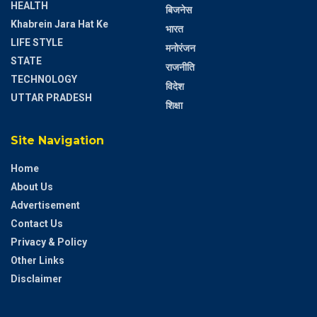
HEALTH
बिजनेस
Khabrein Jara Hat Ke
भारत
LIFE STYLE
मनोरंजन
STATE
राजनीति
TECHNOLOGY
विदेश
UTTAR PRADESH
शिक्षा
Site Navigation
Home
About Us
Advertisement
Contact Us
Privacy & Policy
Other Links
Disclaimer