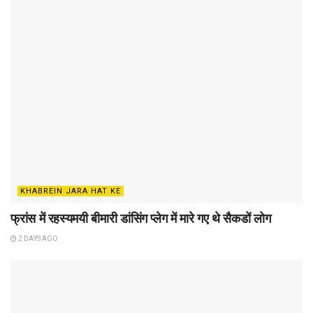
KHABREIN JARA HAT KE
फ्रांस में रहस्यमयी बीमारी डांसिंग प्लेग में मारे गए थे सैकडों लोग
2 DAYS AGO