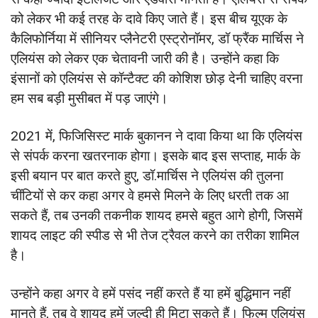
को लेकर भी कई तरह के दावे किए जाते हैं। इस बीच यूएक के
कैलिफोर्निया में सीनियर प्लैनेटरी एस्ट्रोनॉमर, डॉ फ्रैंक मार्चिस ने
एलियंस को लेकर एक चेतावनी जारी की है। उन्होंने कहा कि
इंसानों को एलियंस से कॉन्टैक्ट की कोशिश छोड़ देनी चाहिए वरना
हम सब बड़ी मुसीबत में पड़ जाएंगे।
2021 में, फिजिसिस्ट मार्क बुकानन ने दावा किया था कि एलियंस
से संपर्क करना खतरनाक होगा। इसके बाद इस सप्ताह, मार्क के
इसी बयान पर बात करते हुए, डॉ.मार्चिस ने एलियंस की तुलना
चींटियों से कर कहा अगर वे हमसे मिलने के लिए धरती तक आ
सकते हैं, तब उनकी तकनीक शायद हमसे बहुत आगे होगी, जिसमें
शायद लाइट की स्पीड से भी तेज ट्रैवल करने का तरीका शामिल
है।
उन्होंने कहा अगर वे हमें पसंद नहीं करते हैं या हमें बुद्धिमान नहीं
मानते हैं, तब वे शायद हमें जल्दी ही मिटा सकते हैं। फिल्म एलियंस