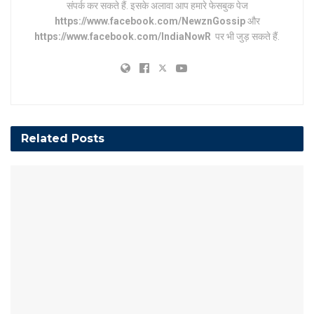
संपर्क कर सकते हैं. इसके अलावा आप हमारे फेसबुक पेज
https://www.facebook.com/NewznGossip
और
https://www.facebook.com/IndiaNowR
पर भी जुड़ सकते हैं.
Related
Posts