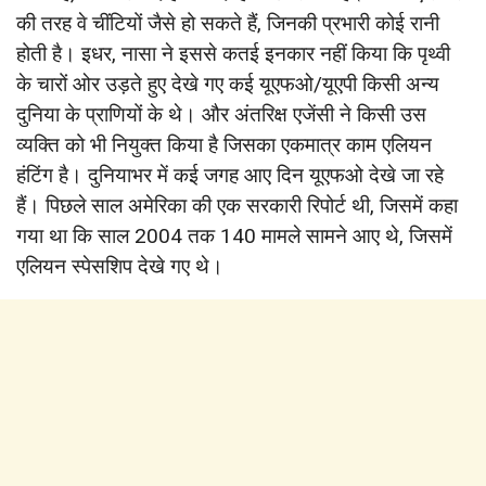
की तरह वे चींटियों जैसे हो सकते हैं, जिनकी प्रभारी कोई रानी
होती है। इधर, नासा ने इससे कतई इनकार नहीं किया कि पृथ्वी
के चारों ओर उड़ते हुए देखे गए कई यूएफओ/यूएपी किसी अन्य
दुनिया के प्राणियों के थे। और अंतरिक्ष एजेंसी ने किसी उस
व्यक्ति को भी नियुक्त किया है जिसका एकमात्र काम एलियन
हंटिंग है। दुनियाभर में कई जगह आए दिन यूएफओ देखे जा रहे
हैं। पिछले साल अमेरिका की एक सरकारी रिपोर्ट थी, जिसमें कहा
गया था कि साल 2004 तक 140 मामले सामने आए थे, जिसमें
एलियन स्पेसशिप देखे गए थे।