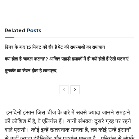
Related
Posts
डिनर के बाद 15 मिनट की सैर है पेट की समस्याओं का समाधान
क्या होता है ‘बादल फटना’? आखिर पहाड़ी इलाकों में ही क्यों होती हैं ऐसी घटनाएं
मुनक्के का सेवन होता है लाभप्रद
इनदिनों इंसान जिस चीज के बारे में सबसे ज्यादा जानने समझने
की कोशिश में है, वे एलियंस हैं। यानी संभवत: दूसरे ग्रह पर रहने
वाले प्राणी। कोई इन्हें खतरनाक मानता है, तब कोई उन्हें इंसानों
से कहीं ज्यादा इंटैलिजेंट और एडवांस मानता है। एलियंस से संपर्क