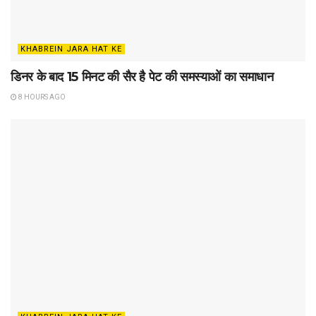
KHABREIN JARA HAT KE
डिनर के बाद 15 मिनट की सैर है पेट की समस्याओं का समाधान
8 HOURS AGO