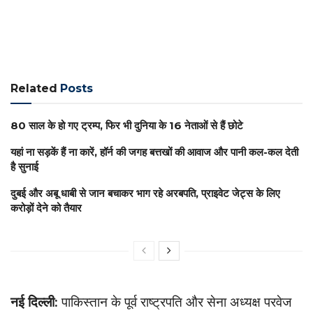
Related
Posts
80 साल के हो गए ट्रम्प, फिर भी दुनिया के 16 नेताओं से हैं छोटे
यहां ना सड़कें हैं ना कारें, हॉर्न की जगह बत्तखों की आवाज और पानी कल-कल देती
है सुनाई
दुबई और अबू धाबी से जान बचाकर भाग रहे अरबपति, प्राइवेट जेट्स के लिए
करोड़ों देने को तैयार
नई दिल्ली:
पाकिस्तान के पूर्व राष्ट्रपति और सेना अध्यक्ष परवेज