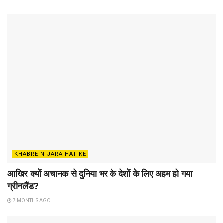
KHABREIN JARA HAT KE
आखिर क्यों अचानक से दुनिया भर के देशों के लिए अहम हो गया
ग्रीनलैंड?
7 MONTHS AGO