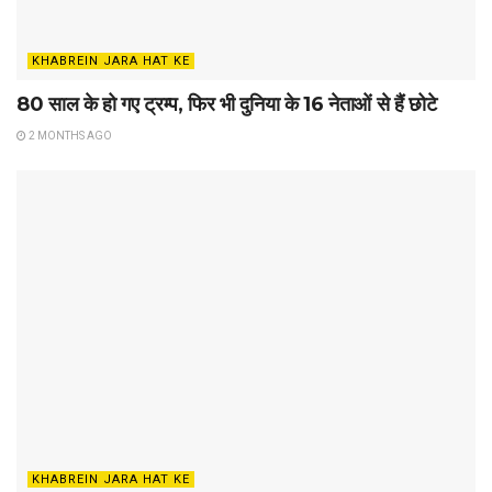
KHABREIN JARA HAT KE
80 साल के हो गए ट्रम्प, फिर भी दुनिया के 16 नेताओं से हैं छोटे
2 MONTHS AGO
KHABREIN JARA HAT KE