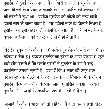
मुशर्रफ ने दुबई के अस्पताल में आखिरी सांसें ली। मुशर्रफ का
जन्म दिल्ली के दरियागंज इलाके के गोला मार्केट की प्रताप गली
की हवेली में हुआ था। परवेज मुशर्रफ की हवेली को नहर वाली
हवेली नाम से जाना जाता है। यह हवेली नहर के किनारे स्थित है
इसी कारण इसे नहर वाली हवेली कहा जाता है। परेवज मुशर्रफ का
बचपन दरियागंज की संकरी गलियों में ही बीता है।
ब्रिटिश हुकूमत के दौरान जन्में परवेज मुशर्रफ की यादें आज भी इन
गलियों में कैद है। परवेज मुशर्रफ की हवेली के आस-पड़ोस में रहने
वाले लोग बताते है कि उनके पूर्वजों ने मुशर्रफ के बारे में कई
कहानियां उनको सुनाई है। बता दें कि 4 साल की उम्र तक
परवेज मुशर्रफ दिल्ली में ही रहे। इसके बाद विभाजन में के दौरान
मुशर्रफ के परिवार ने पाकिस्तान जाना मुनासिब समझा। परेवज
मुशर्रफ ने आजादी के संघर्ष को अपनी आंखों से देखा।
आजादी के दौरान भारत को तीन हिस्सों में बांटा गया। इसी दौरान