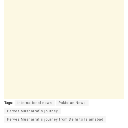
Tags:
international news
Pakistan News
Pervez Musharraf's journey
Pervez Musharraf's journey from Delhi to Islamabad