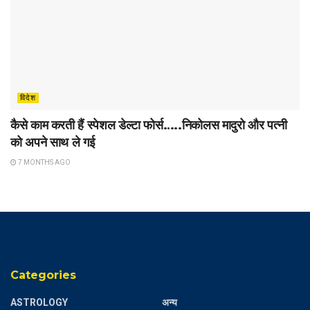
विदेश
कैसे काम करती हैं स्पेशल डेल्टा फोर्स…..निकोलस मादुरो और पत्नी
को अपने साथ ले गई
7 MONTHS AGO
Categories
ASTROLOGY
अन्य