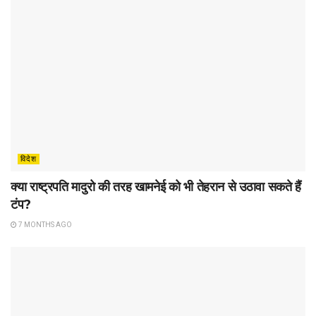
विदेश
क्या राष्ट्रपति मादुरो की तरह खामनेई को भी तेहरान से उठावा सकते हैं
टंप?
7 MONTHS AGO