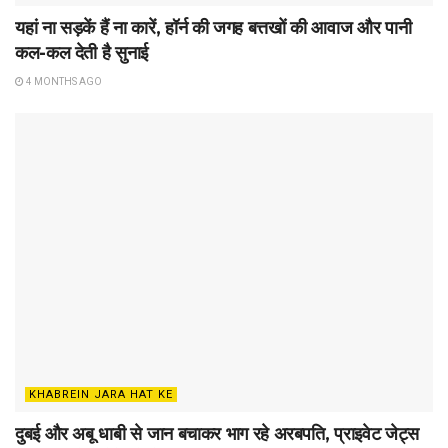
यहां ना सड़कें हैं ना कारें, हॉर्न की जगह बत्तखों की आवाज और पानी
कल-कल देती है सुनाई
4 MONTHS AGO
KHABREIN JARA HAT KE
दुबई और अबू धाबी से जान बचाकर भाग रहे अरबपति, प्राइवेट जेट्स