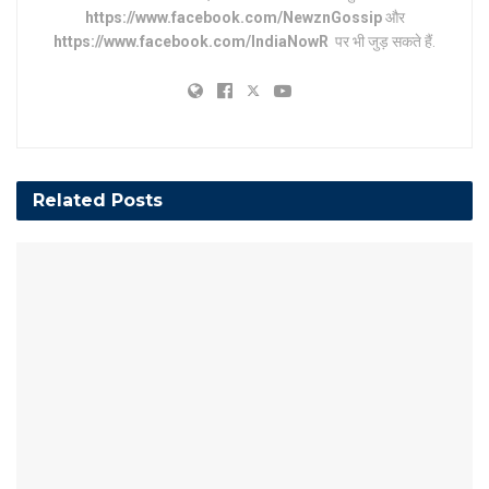
https://www.facebook.com/NewznGossip
और
https://www.facebook.com/IndiaNowR
पर भी जुड़ सकते हैं.
Related
Posts