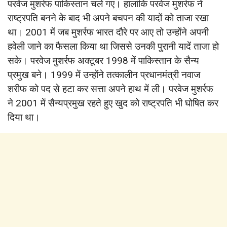
परवेज मुशर्रफ पाकिस्तान चले गए। हालांकि परवेज मुशर्रफ ने
राष्ट्रपति बनने के बाद भी अपने बचपन की यादों को ताजा रखा
था। 2001 में जब मुशर्रफ भारत दौरे पर आए तो उन्होंने अपनी
हवेली जाने का फैसला किया था जिससे उनकी पुरानी यादें ताजा हो
सके। परवेज मुशर्रफ अक्टूबर 1998 में पाकिस्तान के सैन्य
प्रमुख बने। 1999 में उन्होंने तत्कालीन प्रधानमंत्री नवाज
शरीफ को पद से हटा कर सत्ता अपने हाथ में ली। परवेज मुशर्रफ
ने 2001 में सैन्यप्रमुख रहते हुए खुद को राष्ट्रपति भी घोषित कर
दिया था।