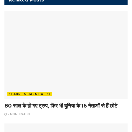
KHABREIN JARA HAT KE
80 साल के हो गए ट्रम्प, फिर भी दुनिया के 16 नेताओं से हैं छोटे
2 MONTHS AGO