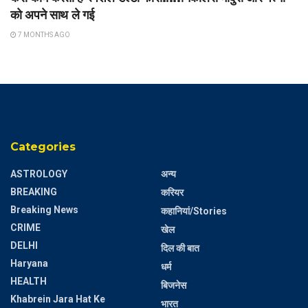
को अपने साथ ले गई
7 MONTHS AGO
Categories
ASTROLOGY
अन्य
BREAKING
करियर
Breaking News
कहानियां/Stories
CRIME
खेल
DELHI
दिल की बात
Haryana
धर्म
HEALTH
बिजनेस
Khabrein Jara Hat Ke
भारत