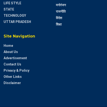
LIFE STYLE
मनोरंजन
STATE
राजनीति
TECHNOLOGY
विदेश
UTTAR PRADESH
शिक्षा
Site Navigation
Home
About Us
Advertisement
Contact Us
Privacy & Policy
Other Links
Disclaimer