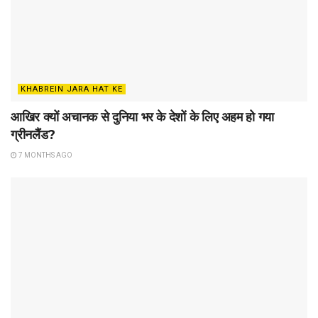
KHABREIN JARA HAT KE
आखिर क्यों अचानक से दुनिया भर के देशों के लिए अहम हो गया
ग्रीनलैंड?
7 MONTHS AGO