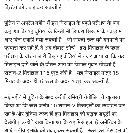
ब्रिटेन को तबाह कर सकती है।
पुतिन ने अप्रैल महीने में इस मिसाइल के पहले परीक्षण के बाद
कहा था कि यह दुनिया के किसी भी डिफेंस सिस्‍टम के पकड़ में
आए बिना तबाही मचा सकती है। जो ताकतें रूस को धमकाने का
प्रयास कर रही हैं, वे अब दोबारा सोचें। इस मिसाइल के पहले
परीक्षण के दौरान जारी किए गए वीडियो में नजर आया था कि यह
मिसाइल दागे जाने के दौरान आग का विशाल गुबार छोड़ती है।
सतान-2 मिसाइल 115 फुट लंबी है। यह मिसाइल मात्र 15
मिनट के अंदर ही पूरे रूस के अंदर यात्रा कर सकती है।
मई महीने में पुतिन के बेहद करीबी दमित्री रोगोजिन ने खुलासा
किया था कि रूस करीब 50 सतान-2 मिसाइलों का उत्‍पादन कर
रहा है और दुनिया जल्‍द ही इस मिसाइल को युद्धक ड्यूटी पर
देखेगी। उन्‍होंने दावा किया था कि यह मिसाइल पूरे अमेरिका के
आधे तटीय इलाके को तबाह कर सकती है। रूस इस मिसाइल को