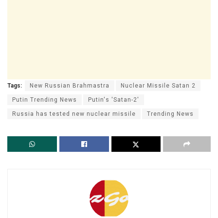
Tags:
New Russian Brahmastra
Nuclear Missile Satan 2
Putin Trending News
Putin's 'Satan-2'
Russia has tested new nuclear missile
Trending News