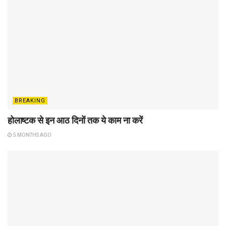
BREAKING
होलाष्टक से इन आठ दिनों तक ये काम ना करें
5 MONTHS AGO