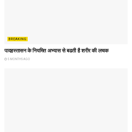
BREAKING
पादहस्तासन के नियमित अभ्यास से बढती है शरीर की लचक
5 MONTHS AGO