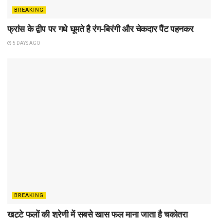
BREAKING
फ्रांस के द्वीप पर गधे घूमते है रंग-बिरंगी और चेकदार पैंट पहनकर
5 DAYS AGO
BREAKING
खट्टे फलों की श्रेणी में सबसे खास फल माना जाता है चकोतरा