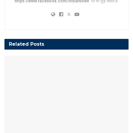
https://www.facebook.com/IndiaNowR
पर भी जुड़ सकते हैं.
Related
Posts