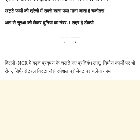
खट्टे फलों की श्रेणी में सबसे खास फल माना जाता है चकोतरा
आग से सुरक्षा को लेकर दुनिया का नंबर-1 शहर है टोक्यो
दिल्ली-NCR में बढ़ते प्रदूषण के चलते नए प्रतिबंध लागू, निर्माण कार्यों पर भी
रोक, सिर्फ सेंट्रल विस्टा जैसे स्पेशल प्रोजेक्ट पर चलेगा काम