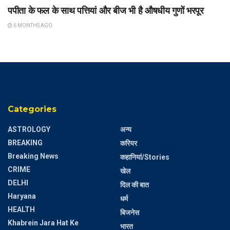
पपीता के फल के साथ पत्तियां और बीज भी है औषधीय गुणों भरपूर
6 MONTHS AGO
Categories
ASTROLOGY
अन्य
BREAKING
करियर
Breaking News
कहानियां/Stories
CRIME
खेल
DELHI
दिल की बात
Haryana
धर्म
HEALTH
बिजनेस
Khabrein Jara Hat Ke
भारत