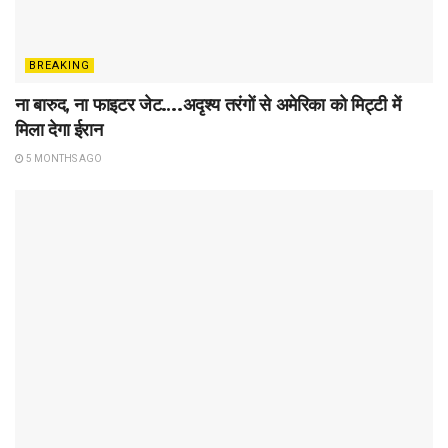
BREAKING
ना बारुद, ना फाइटर जेट….अदृश्य तरंगों से अमेरिका को मिट्टी में
मिला देगा ईरान
5 MONTHS AGO