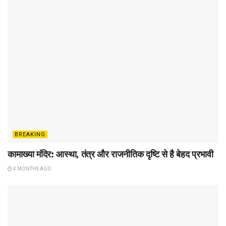
BREAKING
कामाख्या मंदिर: आस्था, तंत्र और राजनीतिक दृष्टि से है बेहद प्रभावी
4 MONTHS AGO