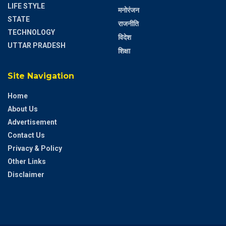
LIFE STYLE
मनोरंजन
STATE
राजनीति
TECHNOLOGY
विदेश
UTTAR PRADESH
शिक्षा
Site Navigation
Home
About Us
Advertisement
Contact Us
Privacy & Policy
Other Links
Disclaimer