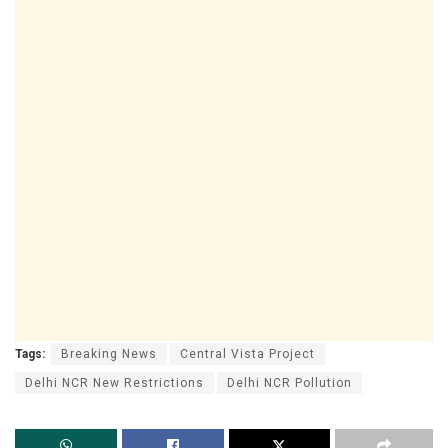
Tags:
Breaking News
Central Vista Project
Delhi NCR New Restrictions
Delhi NCR Pollution