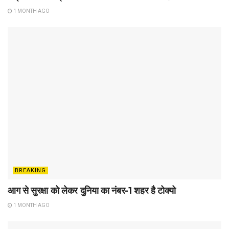
1 MONTH AGO
BREAKING
आग से सुरक्षा को लेकर दुनिया का नंबर-1 शहर है टोक्यो
1 MONTH AGO