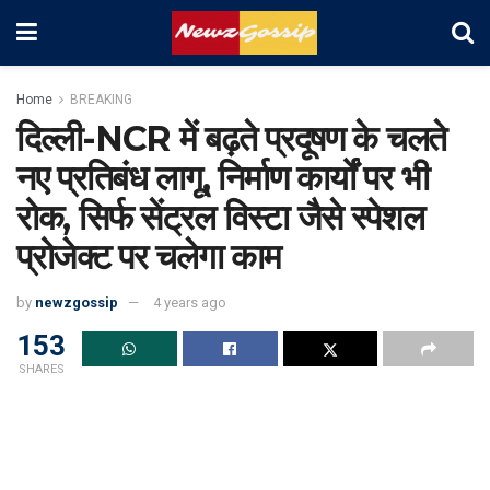
Home
BREAKING
दिल्ली-NCR में बढ़ते प्रदूषण के चलते
नए प्रतिबंध लागू, निर्माण कार्यों पर भी
रोक, सिर्फ सेंट्रल विस्टा जैसे स्पेशल
प्रोजेक्ट पर चलेगा काम
by
newzgossip
4 years ago
153
SHARES