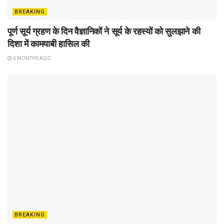
BREAKING
पूर्ण सूर्य ग्रहण के दिन वैज्ञानिकों ने सूर्य के रहस्यों को सुलझाने की
दिशा में कामयाबी हासिल की
6 MONTHS AGO
BREAKING