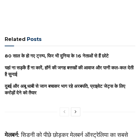
Related
Posts
80 साल के हो गए ट्रम्प, फिर भी दुनिया के 16 नेताओं से हैं छोटे
यहां ना सड़कें हैं ना कारें, हॉर्न की जगह बत्तखों की आवाज और पानी कल-कल देती
है सुनाई
दुबई और अबू धाबी से जान बचाकर भाग रहे अरबपति, प्राइवेट जेट्स के लिए
करोड़ों देने को तैयार
मेलबर्न:
सिडनी को पीछे छोड़कर मेलबर्न ऑस्ट्रेलिया का सबसे