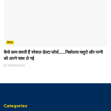
विदेश
कैसे काम करती हैं स्पेशल डेल्टा फोर्स…..निकोलस मादुरो और पत्नी
को अपने साथ ले गई
7 MONTHS AGO
Categories