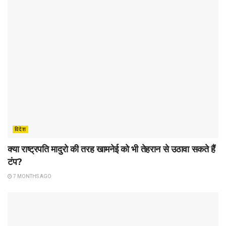
विदेश
क्या राष्ट्रपति मादुरो की तरह खामनेई को भी तेहरान से उठावा सकते हैं
टंप?
7 MONTHS AGO