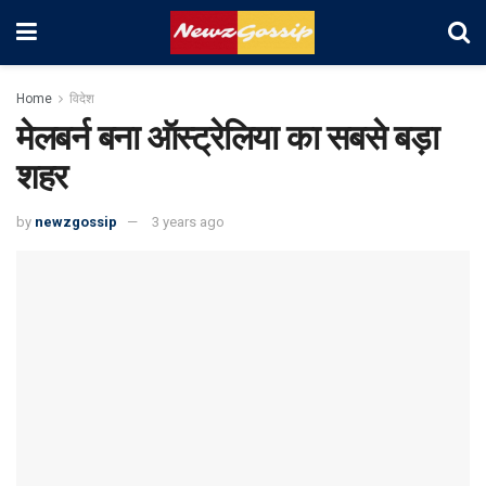
Home
विदेश
मेलबर्न बना ऑस्ट्रेलिया का सबसे बड़ा
शहर
by
newzgossip
3 years ago