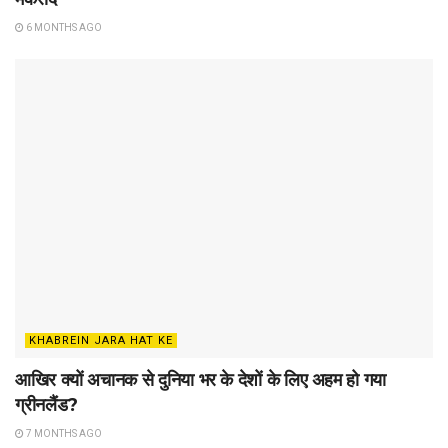
6 MONTHS AGO
KHABREIN JARA HAT KE
आखिर क्यों अचानक से दुनिया भर के देशों के लिए अहम हो गया
ग्रीनलैंड?
7 MONTHS AGO