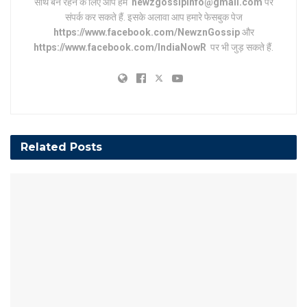
साथ बने रहने के लिए आप हमें
newzgossipinfo@gmail.com
पर
संपर्क कर सकते हैं. इसके अलावा आप हमारे फेसबुक पेज
https://www.facebook.com/NewznGossip
और
https://www.facebook.com/IndiaNowR
पर भी जुड़ सकते हैं.
Related
Posts