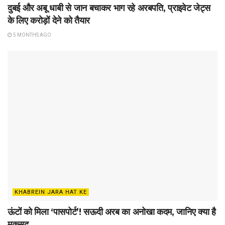
दुबई और अबू धाबी से जान बचाकर भाग रहे अरबपति, प्राइवेट जेट्स
के लिए करोड़ों देने को तैयार
5 MONTHS AGO
KHABREIN JARA HAT KE
ऊंटों को मिला ‘पासपोर्ट’! सऊदी अरब का अनोखा कदम, जानिए क्या है
मकसद