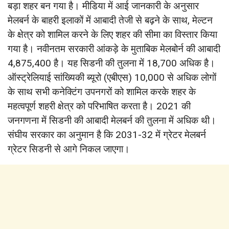
बड़ा शहर बन गया है। मी‎डिया में आई जानकारी के अनुसार
मेलबर्न के बाहरी इलाकों में आबादी तेजी से बढ़ने के साथ, मेल्टन
के क्षेत्र को शामिल करने के लिए शहर की सीमा का विस्तार किया
गया है। नवीनतम सरकारी आंकड़े के मुताबिक मेलबोर्न की आबादी
4,875,400 है। यह सिडनी की तुलना में 18,700 अधिक है।
ऑस्ट्रेलियाई सांख्यिकी ब्यूरो (एबीएस) 10,000 से अधिक लोगों
के साथ सभी कनेक्टिंग उपनगरों को शामिल करके शहर के
महत्वपूर्ण शहरी क्षेत्र को परिभाषित करता है। 2021 की
जनगणना में सिडनी की आबादी मेलबर्न की तुलना में अधिक थी।
संघीय सरकार का अनुमान है कि 2031-32 में ग्रेटर मेलबर्न
ग्रेटर सिडनी से आगे निकल जाएगा।