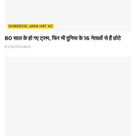
KHABREIN JARA HAT KE
80 साल के हो गए ट्रम्प, फिर भी दुनिया के 16 नेताओं से हैं छोटे
2 MONTHS AGO