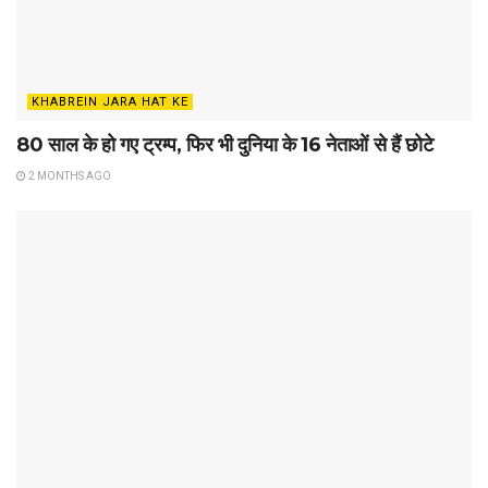
KHABREIN JARA HAT KE
80 साल के हो गए ट्रम्प, फिर भी दुनिया के 16 नेताओं से हैं छोटे
2 MONTHS AGO