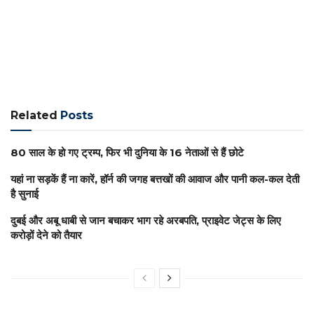
Related
Posts
80 साल के हो गए ट्रम्प, फिर भी दुनिया के 16 नेताओं से हैं छोटे
यहां ना सड़कें हैं ना कारें, हॉर्न की जगह बत्तखों की आवाज और पानी कल-कल देती
है सुनाई
दुबई और अबू धाबी से जान बचाकर भाग रहे अरबपति, प्राइवेट जेट्स के लिए
करोड़ों देने को तैयार