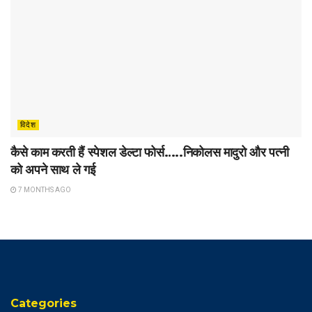
विदेश
कैसे काम करती हैं स्पेशल डेल्टा फोर्स…..निकोलस मादुरो और पत्नी
को अपने साथ ले गई
7 MONTHS AGO
Categories