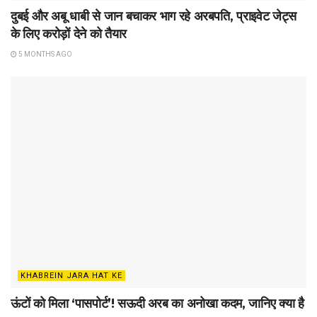
दुबई और अबू धाबी से जान बचाकर भाग रहे अरबपति, प्राइवेट जेट्स
के लिए करोड़ों देने को तैयार
5 MONTHS AGO
KHABREIN JARA HAT KE
ऊंटों को मिला ‘पासपोर्ट’! सऊदी अरब का अनोखा कदम, जानिए क्या है