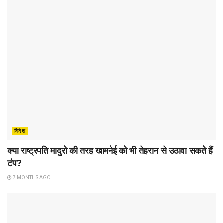
विदेश
क्या राष्ट्रपति मादुरो की तरह खामनेई को भी तेहरान से उठावा सकते हैं
टंप?
7 MONTHS AGO