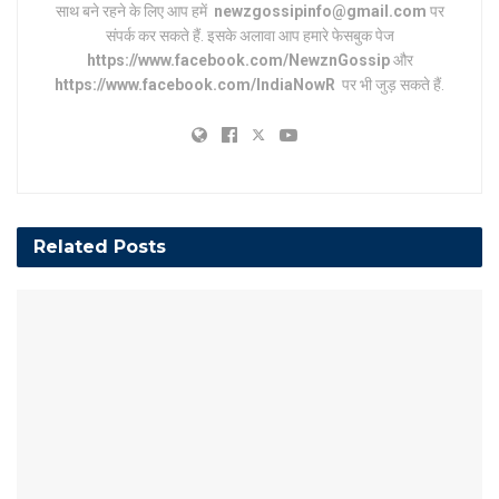
साथ बने रहने के लिए आप हमें
newzgossipinfo@gmail.com
पर
संपर्क कर सकते हैं. इसके अलावा आप हमारे फेसबुक पेज
https://www.facebook.com/NewznGossip
और
https://www.facebook.com/IndiaNowR
पर भी जुड़ सकते हैं.
Related
Posts