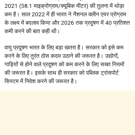
2021 (58.1 माइक्रोग्राम/क्यूबिक मीटर) की तुलना में थोड़ा
कम है। साल 2022 में ही भारत ने नैशनल क्लीन एयर प्रोग्राम
के लक्ष्य में बदलाव किया और 2026 तक प्रदूषण में 40 प्रतिशत
कमी करने की बात कही थी।
वायु प्रदूषण भारत के लिए बड़ा खतरा है। सरकार को इसे कम
करने के लिए तुरंत ठोस कदम उठाने की जरूरत है। उद्योगों,
गाड़ियों से होने वाले प्रदूषण को कम करने के लिए सख्त नियमों
की जरूरत है। इसके साथ ही सरकार को पब्लिक ट्रांसपोर्ट
सिस्टम में निवेश करने की जरूरत है।