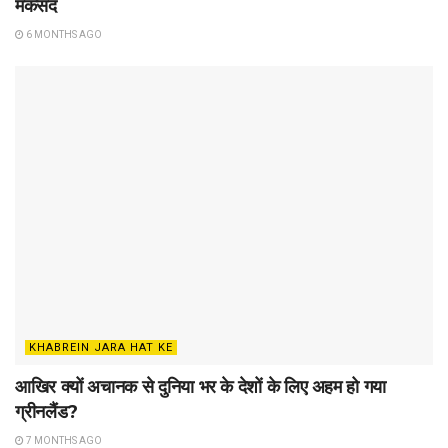
मकसद
6 MONTHS AGO
KHABREIN JARA HAT KE
आखिर क्यों अचानक से दुनिया भर के देशों के लिए अहम हो गया
ग्रीनलैंड?
7 MONTHS AGO