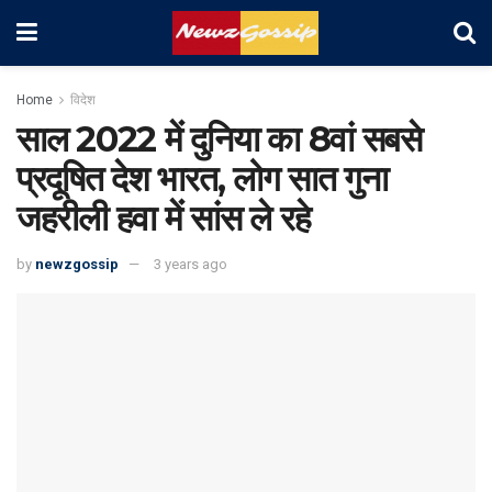
Home
विदेश
साल 2022 में दुनिया का 8वां सबसे
प्रदूषित देश भारत, लोग सात गुना
जहरीली हवा में सांस ले रहे
by
newzgossip
3 years ago