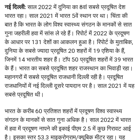
नई दिल्ली:
साल 2022 में दुनिया का 8वां सबसे प्रदूषित देश
भारत रहा। साल 2021 में भारत 5वें स्थान पर था। चिंता की
बात है कि भारत के लोग विश्व स्वास्थ्य संगठन के मानकों से सात
गुना जहरीली हवा में सांस ले रहे हैं। रिपोर्ट में 2022 के प्रदूषण
के आधार पर 131 देशों का आकलन हुआ है। रिपोर्ट के मुताबिक,
दुनिया के सबसे ज्यादा प्रदूषित 20 शहरों में 19 एशिया के हैं,
जिनमें 14 भारतीय शहर हैं। टॉप 50 प्रदूषित शहरों में 39 भारत
के हैं। भारत का सबसे प्रदूषित शहर राजस्थान का भिवाड़ी रहा।
महानगरों में सबसे प्रदूषित राजधानी दिल्ली रही है। प्रदूषित
राजधानियों में नई दिल्ली दूसरे पायदान पर है। साल 2021 में यह
सबसे प्रदूषित थी।
भारत के करीब 60 प्रतिशत शहरों में प्रदूषण विश्व स्वास्थ्य
संगठन के मानकों से सात गुना अधिक है। साल 2022 में भारत
में हवा में प्रदूषण नापने की इकाई पीएम 2.5 में कुछ गिरावट आई
है। इसका स्तर 53.3 माइक्रोग्राम/क्यूबिक मीटर रहा। यह