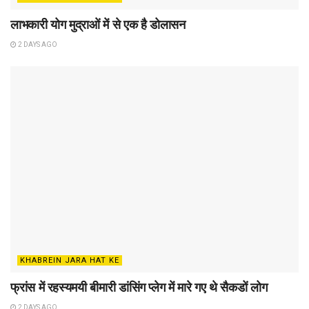
लाभकारी योग मुद्राओं में से एक है डोलासन
2 DAYS AGO
KHABREIN JARA HAT KE
फ्रांस में रहस्यमयी बीमारी डांसिंग प्लेग में मारे गए थे सैकडों लोग
2 DAYS AGO