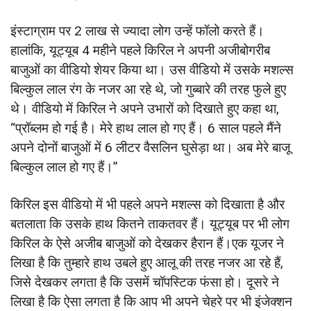
इंस्टाग्राम पर 2 लाख से ज्यादा लोग उन्हें फॉलो करते हैं।
हालांकि, यूट्यूब 4 महीने पहले किरिल ने अपनी अजीबोगरीब
बाजुओं का वीडियो शेयर किया था। उस वीडियो में उसके मशल्स
बिल्कुल लाल रंग के नजर आ रहे थे, जो गुब्बारे की तरह फुले हुए
थे। वीडियो में किरिल ने अपने उभारों को दिखाते हुए कहा था,
“प्रॉब्लम हो गई है। मेरे हाथ लाल हो गए हैं। 6 साल पहले मैंने
अपने दोनों बाजुओं में 6 लीटर वैसलिन घुसेड़ा था। अब मेरे बाजू
बिल्कुल लाल हो गए हैं।”
किरिल इस वीडियो में भी पहले अपने मशल्स को दिखाता है और
बतलाता कि उसके हाथ कितने ताकतवर हैं। यूट्यूब पर भी लोग
किरिल के ऐसे अजीब बाजुओं को देखकर हैरान हैं।एक यूजर ने
लिखा है कि तुम्हारे हाथ उबले हुए आलू की तरह नजर आ रहे हैं,
जिसे देखकर लगता है कि उसमें चॉपस्टिक फंसा हो। दूसरे ने
लिखा है कि ऐसा लगता है कि आप भी अपने चेहरे पर भी इंजेक्शन