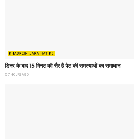
KHABREIN JARA HAT KE
डिनर के बाद 15 मिनट की सैर है पेट की समस्याओं का समाधान
7 HOURS AGO