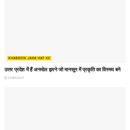
KHABREIN JARA HAT KE
उत्तर प्रदेश में हैं अनमोल झरने जो मानसून में प्रकृति का विस्मय बने
3 DAYS AGO