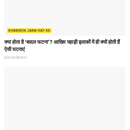
KHABREIN JARA HAT KE
क्या होता है ‘बादल फटना’? आखिर पहाड़ी इलाकों में ही क्यों होती हैं
ऐसी घटनाएं
8 HOURS AGO