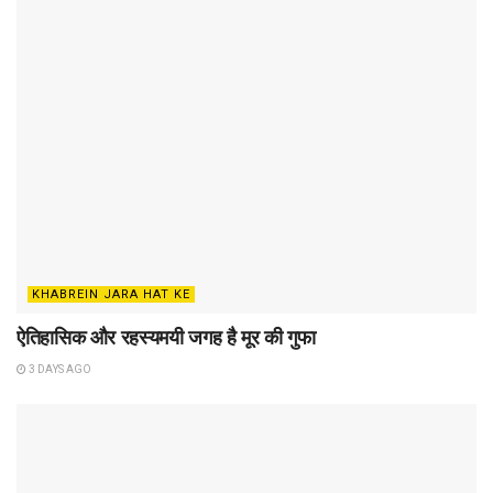
KHABREIN JARA HAT KE
ऐतिहासिक और रहस्यमयी जगह है मूर की गुफा
3 DAYS AGO