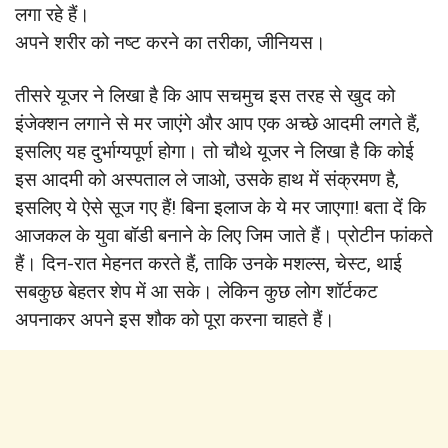
लगा रहे हैं।
अपने शरीर को नष्ट करने का तरीका, जीनियस।
तीसरे यूजर ने लिखा है कि आप सचमुच इस तरह से खुद को
इंजेक्शन लगाने से मर जाएंगे और आप एक अच्छे आदमी लगते हैं,
इसलिए यह दुर्भाग्यपूर्ण होगा। तो चौथे यूजर ने लिखा है कि कोई
इस आदमी को अस्पताल ले जाओ, उसके हाथ में संक्रमण है,
इसलिए ये ऐसे सूज गए हैं! बिना इलाज के ये मर जाएगा! बता दें कि
आजकल के युवा बॉडी बनाने के लिए जिम जाते हैं। प्रोटीन फांकते
हैं। दिन-रात मेहनत करते हैं, ताकि उनके मशल्स, चेस्ट, थाई
सबकुछ बेहतर शेप में आ सके। लेकिन कुछ लोग शॉर्टकट
अपनाकर अपने इस शौक को पूरा करना चाहते हैं।