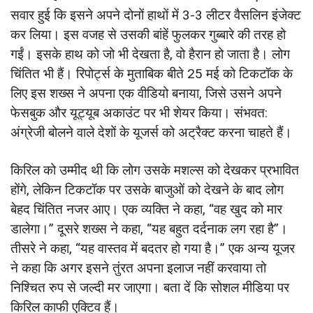
सवार हुई कि इसने अपने दोनों हाथों में 3-3 लीटर वैसलिन इंजेक्ट
कर लिया। इस वजह से उसकी बांहें फुलकर गुब्बारे की तरह हो
गईं। इसके हाथ को जो भी देखता है, वो हैरान हो जाता है। लोग
चिंतित भी हैं। रिपोर्ट्स के मुताबिक बीते 25 मई को टिकटॉक के
लिए इस शख्स ने अपना एक वीडियो बनाया, जिसे उसने अपने
फेसबुक और यूट्यूब अकाउंट पर भी शेयर किया। संभवत:
अंग्रेजी बोलने वाले देशों के यूजर्स को अट्रैक्ट करना चाहते हैं।
किरिल को उम्मीद थी कि लोग उसके मशल्स को देखकर प्रभावित
होंगे, लेकिन टिकटॉक पर उसके बाजुओं को देखने के बाद लोग
बेहद चिंतित नजर आए। एक व्यक्ति ने कहा, “वह खुद को मार
डालेगा।” दूसरे शख्स ने कहा, “यह बहुत दर्दनाक लग रहा है”।
तीसरे ने कहा, “यह वास्तव में बदतर हो गया है।” एक अन्य यूजर
ने कहा कि अगर इसने तुंरत अपना इलाज नहीं करवाया तो
निश्चित रुप से जल्दी मर जाएगा। बता दें कि सोशल मीडिया पर
किरिल काफी एक्टिव हैं।