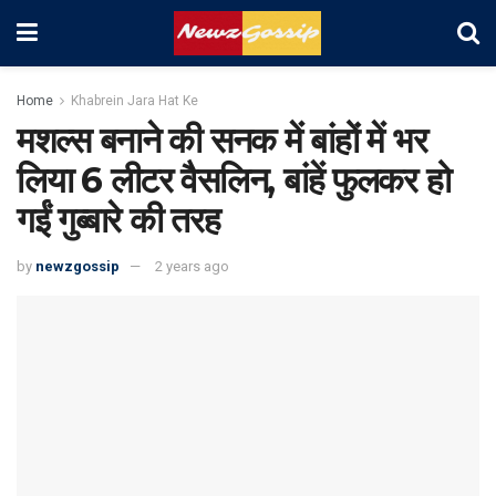
Home
Khabrein Jara Hat Ke
मशल्स बनाने की सनक में बांहों में भर
लिया 6 लीटर वैसलिन, बांहें फुलकर हो
गईं गुब्बारे की तरह
by
newzgossip
2 years ago