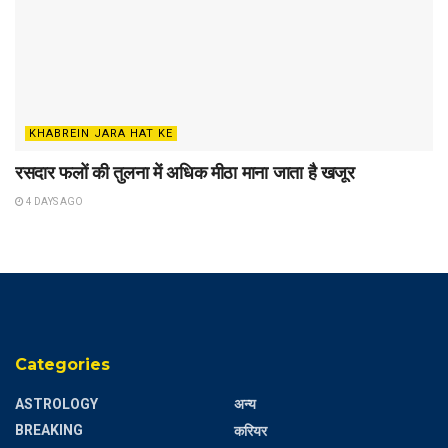
KHABREIN JARA HAT KE
रसदार फलों की तुलना में अधिक मीठा माना जाता है खजूर
4 DAYS AGO
Categories
ASTROLOGY
अन्य
BREAKING
करियर