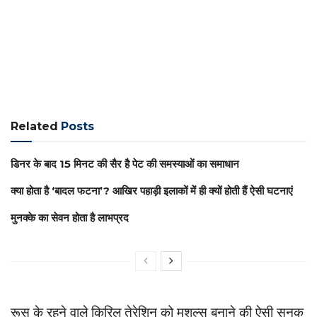
Related
Posts
डिनर के बाद 15 मिनट की सैर है पेट की समस्याओं का समाधान
क्या होता है ‘बादल फटना’? आखिर पहाड़ी इलाकों में ही क्यों होती हैं ऐसी घटनाएं
मुनक्के का सेवन होता है लाभप्रद
रूस के रहने वाले किरिल तेरेशिन को मशल्स बनाने की ऐसी सनक