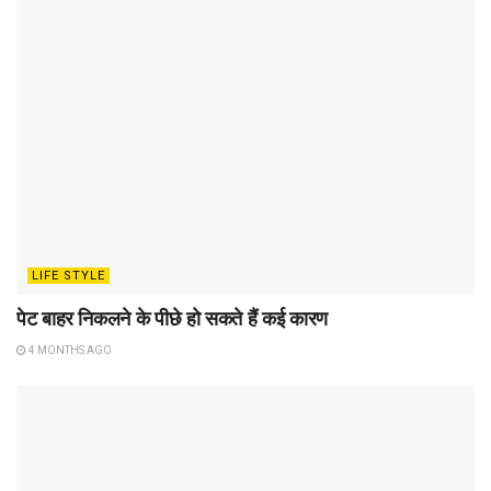
LIFE STYLE
पेट बाहर निकलने के पीछे हो सकते हैं कई कारण
4 MONTHS AGO