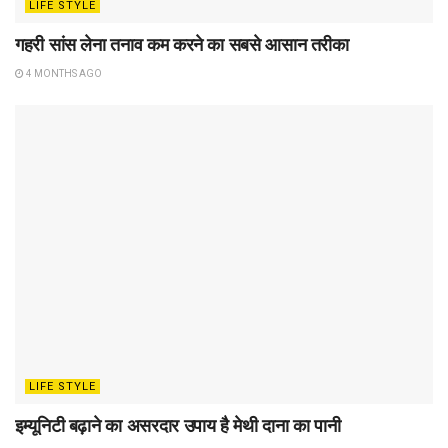
LIFE STYLE
गहरी सांस लेना तनाव कम करने का सबसे आसान तरीका
4 MONTHS AGO
LIFE STYLE
इम्यूनिटी बढ़ाने का असरदार उपाय है मेथी दाना का पानी