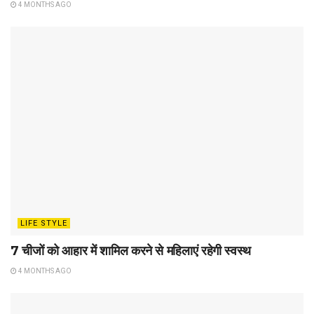
4 MONTHS AGO
LIFE STYLE
7 चीजों को आहार में शामिल करने से महिलाएं रहेगी स्वस्थ
4 MONTHS AGO