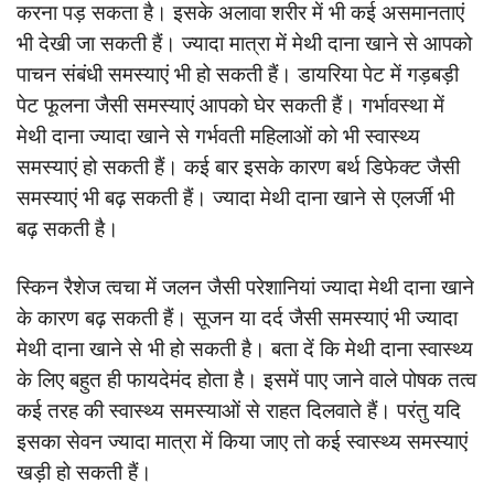
करना पड़ सकता है। इसके अलावा शरीर में भी कई असमानताएं
भी देखी जा सकती हैं। ज्यादा मात्रा में मेथी दाना खाने से आपको
पाचन संबंधी समस्याएं भी हो सकती हैं। डायरिया पेट में गड़बड़ी
पेट फूलना जैसी समस्याएं आपको घेर सकती हैं। गर्भावस्था में
मेथी दाना ज्यादा खाने से गर्भवती महिलाओं को भी स्वास्थ्य
समस्याएं हो सकती हैं। कई बार इसके कारण बर्थ डिफेक्ट जैसी
समस्याएं भी बढ़ सकती हैं। ज्यादा मेथी दाना खाने से एलर्जी भी
बढ़ सकती है।
स्किन रैशेज त्वचा में जलन जैसी परेशानियां ज्यादा मेथी दाना खाने
के कारण बढ़ सकती हैं। सूजन या दर्द जैसी समस्याएं भी ज्यादा
मेथी दाना खाने से भी हो सकती है। बता दें कि मेथी दाना स्वास्थ्य
के लिए बहुत ही फायदेमंद होता है। इसमें पाए जाने वाले पोषक तत्व
कई तरह की स्वास्थ्य समस्याओं से राहत दिलवाते हैं। परंतु यदि
इसका सेवन ज्यादा मात्रा में किया जाए तो कई स्वास्थ्य समस्याएं
खड़ी हो सकती हैं।