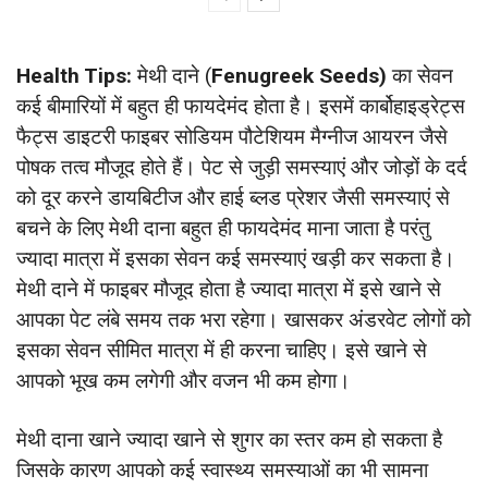
Health Tips:
मेथी दाने (
Fenugreek Seeds)
का सेवन
कई बीमारियों में बहुत ही फायदेमंद होता है। इसमें कार्बोहाइड्रेट्स
फैट्स डाइटरी फाइबर सोडियम पौटेशियम मैग्नीज आयरन जैसे
पोषक तत्व मौजूद होते हैं। पेट से जुड़ी समस्याएं और जोड़ों के दर्द
को दूर करने डायबिटीज और हाई ब्लड प्रेशर जैसी समस्याएं से
बचने के लिए मेथी दाना बहुत ही फायदेमंद माना जाता है परंतु
ज्यादा मात्रा में इसका सेवन कई समस्याएं खड़ी कर सकता है।
मेथी दाने में फाइबर मौजूद होता है ज्यादा मात्रा में इसे खाने से
आपका पेट लंबे समय तक भरा रहेगा। खासकर अंडरवेट लोगों को
इसका सेवन सीमित मात्रा में ही करना चाहिए। इसे खाने से
आपको भूख कम लगेगी और वजन भी कम होगा।
मेथी दाना खाने ज्यादा खाने से शुगर का स्तर कम हो सकता है
जिसके कारण आपको कई स्वास्थ्य समस्याओं का भी सामना