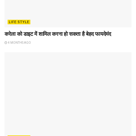
LIFE STYLE
करेला को डाइट में शामिल करना हो सकता है बेहद फायदेमंद
4 MONTHS AGO