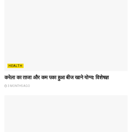
HEALTH
करेला का ताजा और कम पका हुआ बीज खाने योग्य: विशेषज्ञ
3 MONTHS AGO