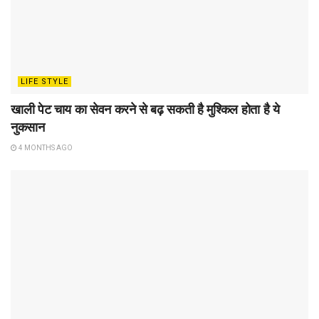
LIFE STYLE
खाली पेट चाय का सेवन करने से बढ़ सकती है मुश्किल होता है ये
नुकसान
4 MONTHS AGO