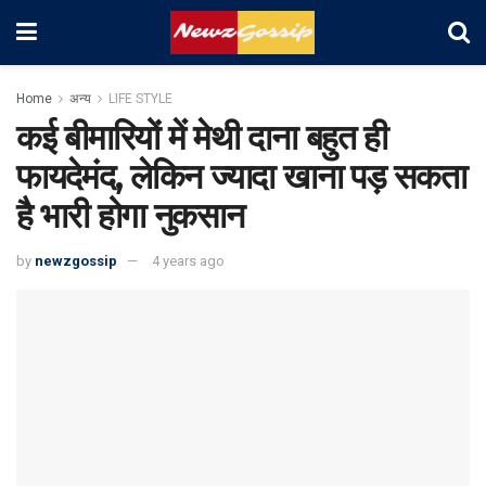
Home
अन्य
LIFE STYLE
कई बीमारियों में मेथी दाना बहुत ही
फायदेमंद, लेकिन ज्यादा खाना पड़ सकता
है भारी होगा नुकसान
by
newzgossip
4 years ago