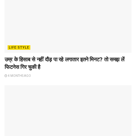
LIFE STYLE
उम्र के हिसाब से नहीं दौड़ पा रहे लगातार इतने मिनट? तो समझ लें
फिटनेस गिर चुकी है
4 MONTHS AGO