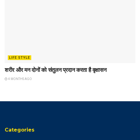
LIFE STYLE
शरीर और मन दोनों को संतुलन प्रदान करता है वृक्षासन
4 MONTHS AGO
Categories