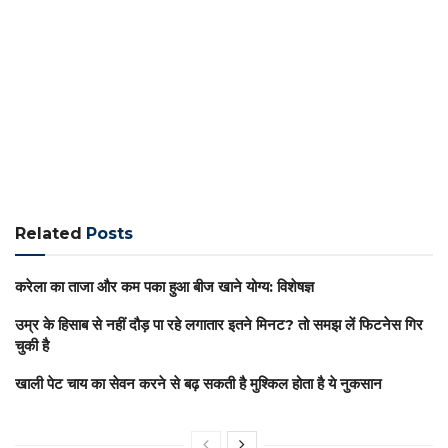
Related
Posts
करेला का ताजा और कम पका हुआ बीज खाने योग्य: विशेषज्ञ
उम्र के हिसाब से नहीं दौड़ पा रहे लगातार इतने मिनट? तो समझ लें फिटनेस गिर
चुकी है
खाली पेट चाय का सेवन करने से बढ़ सकती है मुश्किल होता है ये नुकसान