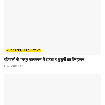
KHABREIN JARA HAT KE
हरियाली से भरपूर वातावरण में घटता है बुजुर्गों का डिप्रेशन
18 HOURS AGO