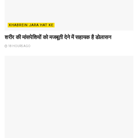
KHABREIN JARA HAT KE
शरीर की मांसपेशियों को मजबूती देने में सहायक है डोलासन
18 HOURS AGO