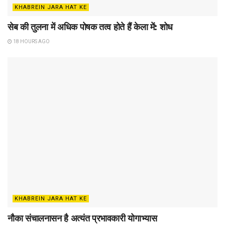
KHABREIN JARA HAT KE
सेब की तुलना में अधिक पोषक तत्व होते हैं केला में: शोध
18 HOURS AGO
KHABREIN JARA HAT KE
नौका संचालनासन है अत्यंत प्रभावकारी योगाभ्यास