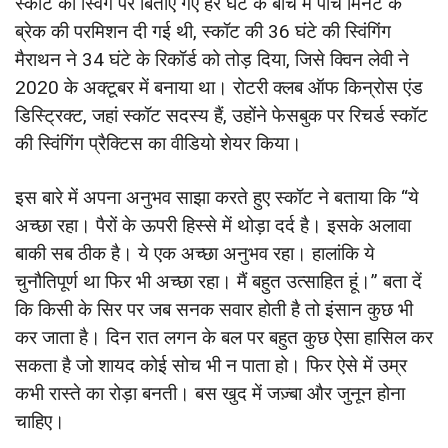
स्कॉट को स्विंग पर बिताए गए हर घंटे के बीच में पांच मिनट के
ब्रेक की परमिशन दी गई थी, स्कॉट की 36 घंटे की स्विंगिंग
मैराथन ने 34 घंटे के रिकॉर्ड को तोड़ दिया, जिसे क्विन लेवी ने
2020 के अक्टूबर में बनाया था। रोटरी क्लब ऑफ किन्रोस एंड
डिस्ट्रिक्ट, जहां स्कॉट सदस्य हैं, उहोंने फेसबुक पर रिचर्ड स्कॉट
की स्विंगिंग प्रैक्टिस का वीडियो शेयर किया।
इस बारे में अपना अनुभव साझा करते हुए स्कॉट ने बताया कि “ये
अच्छा रहा। पैरों के ऊपरी हिस्से में थोड़ा दर्द है। इसके अलावा
बाकी सब ठीक है। ये एक अच्छा अनुभव रहा। हालांकि ये
चुनौतिपूर्ण था फिर भी अच्छा रहा। मैं बहुत उत्साहित हूं।” बता दें
कि किसी के सिर पर जब सनक सवार होती है तो इंसान कुछ भी
कर जाता है। दिन रात लगन के बल पर बहुत कुछ ऐसा हासिल कर
सकता है जो शायद कोई सोच भी न पाता हो। फिर ऐसे में उम्र
कभी रास्ते का रोड़ा बनती। बस खुद में जज़्बा और जुनून होना
चाहिए।