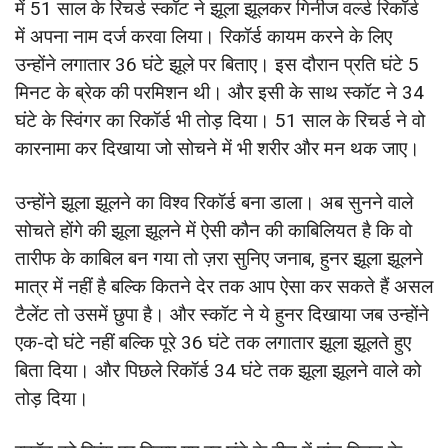
में 51 साल के रिचर्ड स्कॉट ने झूला झूलकर गिनीज वर्ल्ड रिकॉर्ड
में अपना नाम दर्ज करवा लिया। रिकॉर्ड कायम करने के लिए
उन्होंने लगातार 36 घंटे झूले पर बिताए। इस दौरान प्रति घंटे 5
मिनट के ब्रेक की परमिशन थी। और इसी के साथ स्कॉट ने 34
घंटे के स्विंगर का रिकॉर्ड भी तोड़ दिया। 51 साल के रिचर्ड ने वो
कारनामा कर दिखाया जो सोचने में भी शरीर और मन थक जाए।
उन्होंने झूला झूलने का विश्व रिकॉर्ड बना डाला। अब सुनने वाले
सोचते होंगे की झूला झूलने में ऐसी कौन की काबिलियत है कि वो
तारीफ के काबिल बन गया तो ज़रा सुनिए जनाब, हुनर झूला झूलने
मात्र में नहीं है बल्कि कितने देर तक आप ऐसा कर सकते हैं असल
टैलेंट तो उसमें छुपा है। और स्कॉट ने ये हुनर दिखाया जब उन्होंने
एक-दो घंटे नहीं बल्कि पूरे 36 घंटे तक लगातार झूला झूलते हुए
बिता दिया। और पिछले रिकॉर्ड 34 घंटे तक झूला झूलने वाले को
तोड़ दिया।