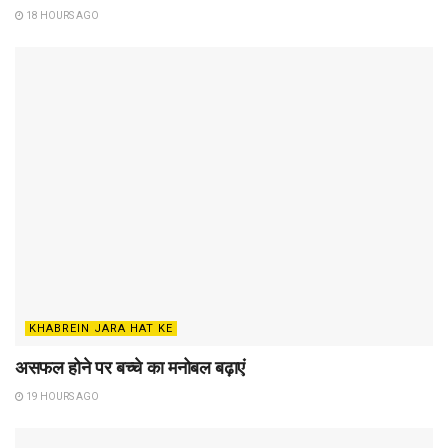
18 HOURS AGO
KHABREIN JARA HAT KE
असफल होने पर बच्चे का मनोबल बढ़ाएं
19 HOURS AGO