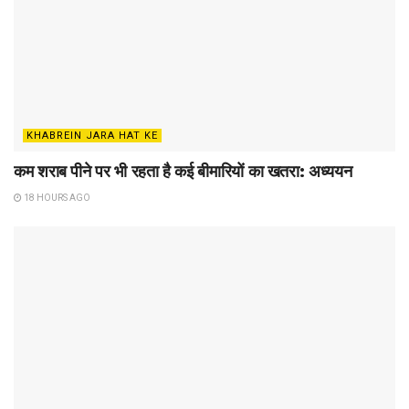
KHABREIN JARA HAT KE
कम शराब पीने पर भी रहता है कई बीमारियों का खतरा: अध्ययन
18 HOURS AGO