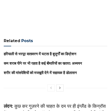
Related
Posts
हरियाली से भरपूर वातावरण में घटता है बुजुर्गों का डिप्रेशन
कम शराब पीने पर भी रहता है कई बीमारियों का खतरा: अध्ययन
शरीर की मांसपेशियों को मजबूती देने में सहायक है डोलासन
लंदन:
कुछ कर गुज़रने की चाहत के दम पर ही इंग्लैंड के किन्रॉस