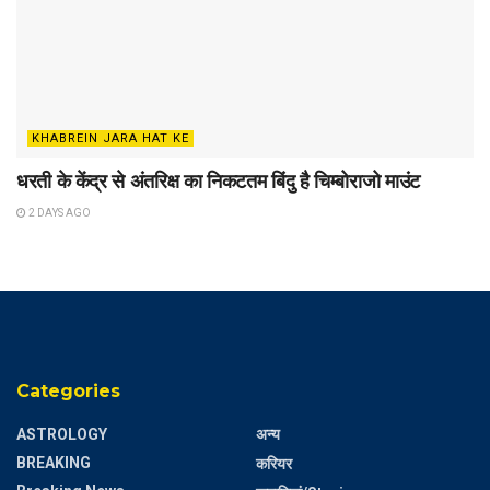
KHABREIN JARA HAT KE
धरती के केंद्र से अंतरिक्ष का निकटतम बिंदु है चिम्बोराजो माउंट
2 DAYS AGO
Categories
ASTROLOGY
अन्य
BREAKING
करियर