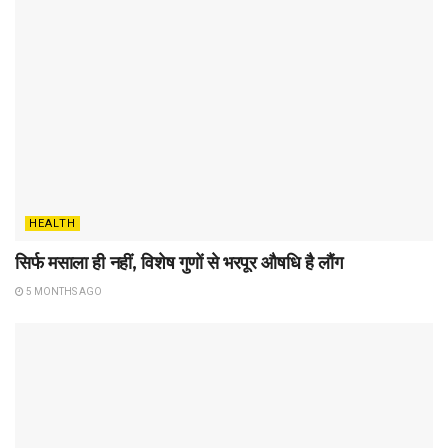
HEALTH
सिर्फ मसाला ही नहीं, विशेष गुणों से भरपूर औषधि है लौंग
5 MONTHS AGO