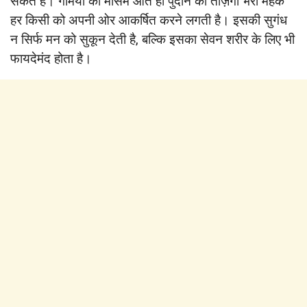
सकते हैं। गर्मियों का मौसम आते ही पुदीने की ताज़गी भरी महक
हर किसी को अपनी ओर आकर्षित करने लगती है। इसकी सुगंध
न सिर्फ मन को सुकून देती है, बल्कि इसका सेवन शरीर के लिए भी
फायदेमंद होता है।