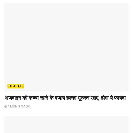
HEALTH
अजवाइन को कच्चा खाने के बजाय हल्का भूनकर खाए, होगा ये फायदा
4 MONTHS AGO