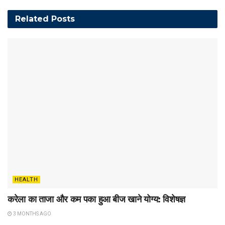
Related
Posts
HEALTH
करेला का ताजा और कम पका हुआ बीज खाने योग्य: विशेषज्ञ
3 MONTHS AGO