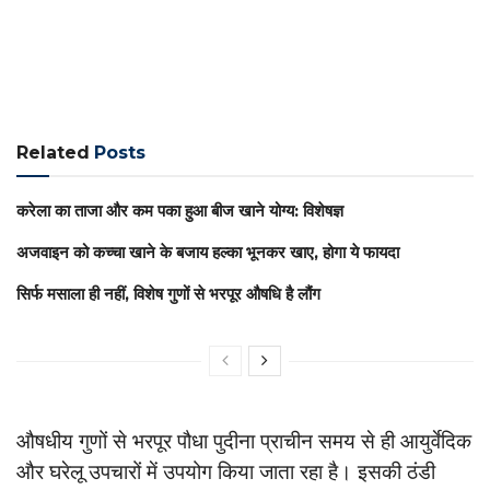
Related
Posts
करेला का ताजा और कम पका हुआ बीज खाने योग्य: विशेषज्ञ
अजवाइन को कच्चा खाने के बजाय हल्का भूनकर खाए, होगा ये फायदा
सिर्फ मसाला ही नहीं, विशेष गुणों से भरपूर औषधि है लौंग
औषधीय गुणों से भरपूर पौधा पुदीना प्राचीन समय से ही आयुर्वेदिक
और घरेलू उपचारों में उपयोग किया जाता रहा है। इसकी ठंडी