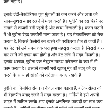
कम नहीं है।
इसके एंटी-बैक्टीरियल गुण मुंहासों को कम करने और त्वचा को
साफ-सुथरा बनाए रखने में मदद करते हैं। पुदीने का रस चेहरे पर
लगाने से ताजगी बनी रहती है और त्वचा निखरती है। वजन घटाने
में भी पुदीना बेहद उपयोगी माना जाता है। यह मेटाबॉलिज्म को तेज
करता है, जिससे कैलोरी बर्न करने की प्रक्रिया तेज हो जाती है।
यह पेट को लंबे समय तक भरा हुआ महसूस कराता है, जिससे बार-
बार खाने की इच्छा कम होती है और वेट लॉस में मदद मिलती है।
इसके अलावा, पुदीना एक नेचुरल माउथ फ्रेशनर के रूप में भी
काम करता है। इसकी ताजगी भरी खुशबू मुंह की बदबू को दूर
करने के साथ ही सांसों को तरोताजा बनाए रखती है।
पुदीने का नियमित सेवन न केवल स्वाद बढ़ाता है, बल्कि सेहत को
भी बेहतरीन बनाए रखने में मदद करता है। गर्मियों में इसे अपनी
डाइट में शामिल करके आप इसके अनगिनत फायदों का लाभ उठा