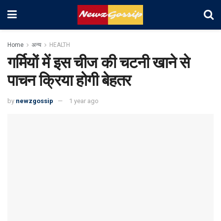
Home
अन्य
HEALTH
गर्मियों में इस चीज की चटनी खाने से
पाचन क्रिया होगी बेहतर
by
newzgossip
1 year ago