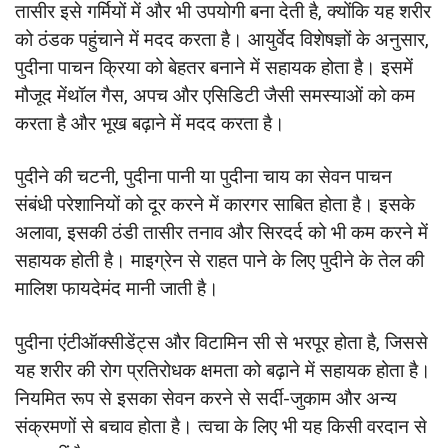
तासीर इसे गर्मियों में और भी उपयोगी बना देती है, क्योंकि यह शरीर
को ठंडक पहुंचाने में मदद करता है। आयुर्वेद विशेषज्ञों के अनुसार,
पुदीना पाचन क्रिया को बेहतर बनाने में सहायक होता है। इसमें
मौजूद मेंथॉल गैस, अपच और एसिडिटी जैसी समस्याओं को कम
करता है और भूख बढ़ाने में मदद करता है।
पुदीने की चटनी, पुदीना पानी या पुदीना चाय का सेवन पाचन
संबंधी परेशानियों को दूर करने में कारगर साबित होता है। इसके
अलावा, इसकी ठंडी तासीर तनाव और सिरदर्द को भी कम करने में
सहायक होती है। माइग्रेन से राहत पाने के लिए पुदीने के तेल की
मालिश फायदेमंद मानी जाती है।
पुदीना एंटीऑक्सीडेंट्स और विटामिन सी से भरपूर होता है, जिससे
यह शरीर की रोग प्रतिरोधक क्षमता को बढ़ाने में सहायक होता है।
नियमित रूप से इसका सेवन करने से सर्दी-जुकाम और अन्य
संक्रमणों से बचाव होता है। त्वचा के लिए भी यह किसी वरदान से