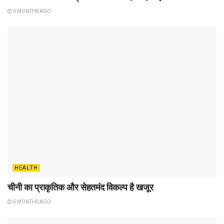
6 MONTHS AGO
HEALTH
चीनी का प्राकृतिक और सेहतमंद विकल्प है खजूर
6 MONTHS AGO