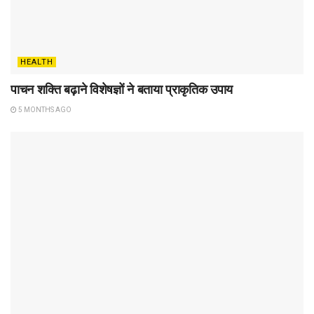
HEALTH
पाचन शक्ति बढ़ाने विशेषज्ञों ने बताया प्राकृतिक उपाय
5 MONTHS AGO