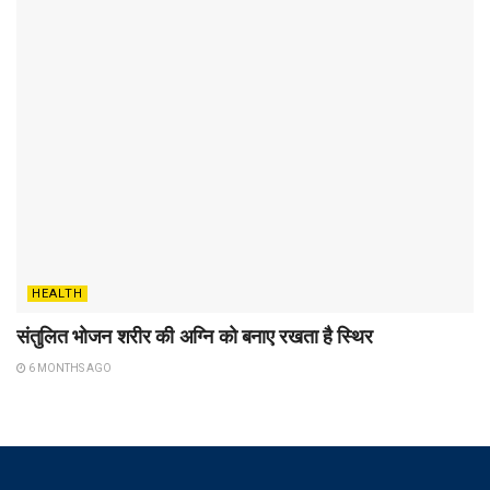
HEALTH
संतुलित भोजन शरीर की अग्नि को बनाए रखता है स्थिर
6 MONTHS AGO