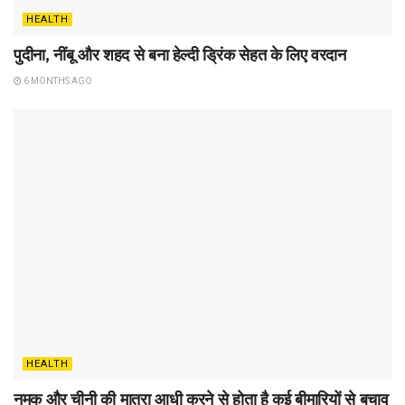
HEALTH
पुदीना, नींबू और शहद से बना हेल्दी ड्रिंक सेहत के लिए वरदान
6 MONTHS AGO
HEALTH
नमक और चीनी की मात्रा आधी करने से होता है कई बीमारियों से बचाव