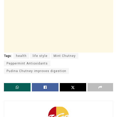
Tags:
health
life style
Mint Chutney
Peppermint Antioxidants
Pudina Chutney improves digestion