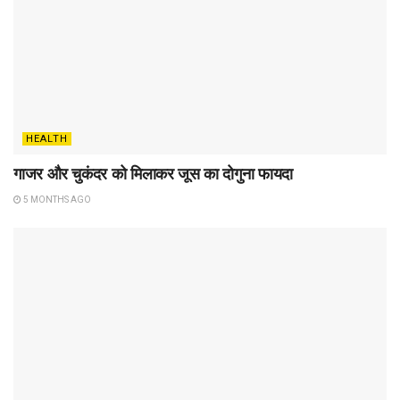
HEALTH
गाजर और चुकंदर को मिलाकर जूस का दोगुना फायदा
5 MONTHS AGO