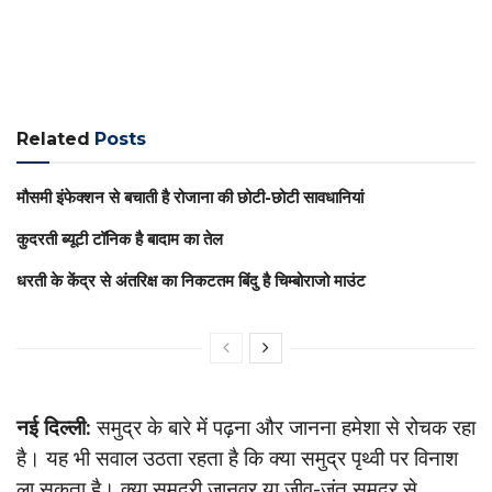
Related
Posts
मौसमी इंफेक्शन से बचाती है रोजाना की छोटी-छोटी सावधानियां
कुदरती ब्यूटी टॉनिक है बादाम का तेल
धरती के केंद्र से अंतरिक्ष का निकटतम बिंदु है चिम्बोराजो माउंट
नई दिल्ली:
समुद्र के बारे में पढ़ना और जानना हमेशा से रोचक रहा
है। यह भी सवाल उठता रहता है कि क्या समुद्र पृथ्वी पर विनाश
ला सकता है। क्या समुद्री जानवर या जीव-जंतु समुद्र से