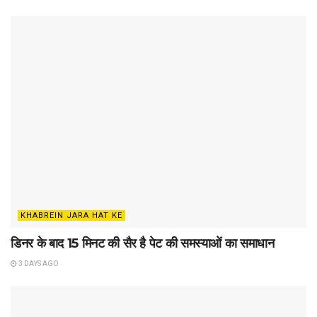
KHABREIN JARA HAT KE
डिनर के बाद 15 मिनट की सैर है पेट की समस्याओं का समाधान
3 DAYS AGO