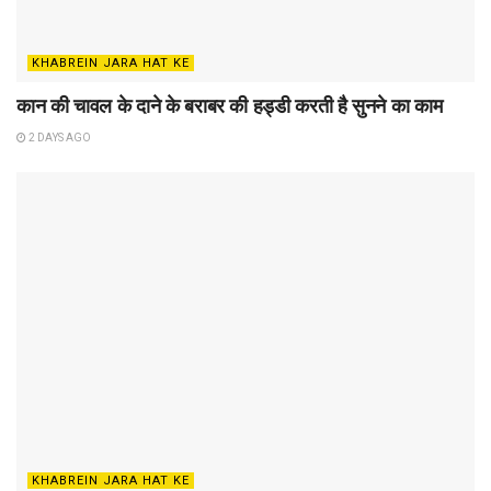
KHABREIN JARA HAT KE
कान की चावल के दाने के बराबर की हड्डी करती है सुनने का काम
2 DAYS AGO
KHABREIN JARA HAT KE