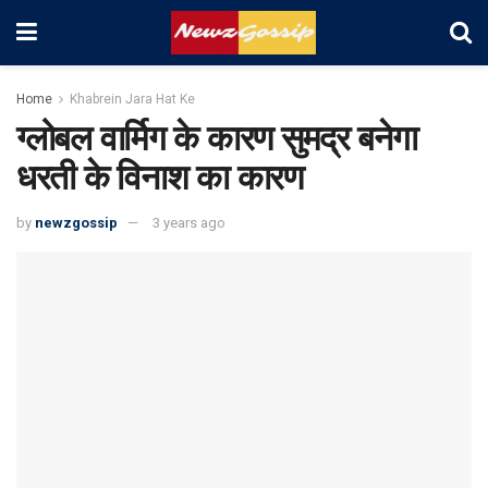
Home
Khabrein Jara Hat Ke
ग्लोबल वार्मिग के कारण सुमद्र बनेगा
धरती के विनाश का कारण
by
newzgossip
3 years ago