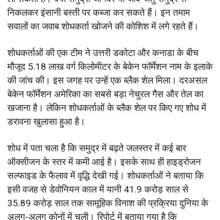
निकलकर इंसानी बस्ती पर कब्जा कर सकते हैं। इन तमाम
सवालों का जवाब शोधकर्ता खोजने की कोशिश में लगे रहते हैं।
शोधकर्ताओं की एक टीम ने उत्तरी डकोटा और कनाडा के बीच
मौजूद 5.18 लाख वर्ग किलोमीटर के बेकेन फॉर्मेशन नाम के इलाके
की जांच की। इस जगह पर उन्हें एक ब्लैक शेल मिला। दरअसल
बेकेन फॉर्मेशन अमेरिका का सबसे बड़ा नेचुरल गैस और तेल का
खजाना है। लेकिन शोधकर्ताओं के ब्लैक शेल पर किए गए शोध में
डरावना खुलासा हुआ है।
शोध में पता चला है कि समुद्र में बढ़ते जलस्तर में कई बार
ऑक्सीजन के स्तर में कमी आई है। इसके साथ ही हाइड्रोजन
सल्फाइड के फैलाव में वृद्धि देखी गई। शोधकर्ताओं ने बताया कि
इसी वजह से डेवोनियन काल में यानी 41.9 करोड़ साल से
35.89 करोड़ साल तक सामूहिक विनाश की प्रक्रिया दुनिया के
अलग-अलग कोनों में चली। रिपोर्ट में बताया गया है कि