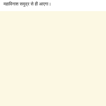
महाविनाश समुद्र से ही आएगा।