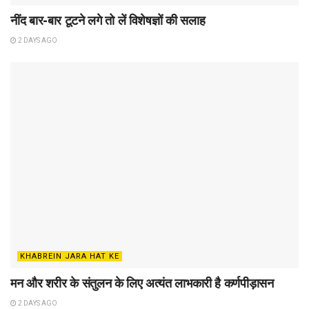
नींद बार-बार टूटने लगे तो लें विशेषज्ञों की सलाह
2 DAYS AGO
KHABREIN JARA HAT KE
मन और शरीर के संतुलन के लिए अत्यंत लाभकारी है कर्णपीड़ासन
2 DAYS AGO