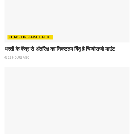
KHABREIN JARA HAT KE
धरती के केंद्र से अंतरिक्ष का निकटतम बिंदु है चिम्बोराजो माउंट
22 HOURS AGO