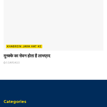
KHABREIN JARA HAT KE
मुनक्के का सेवन होता है लाभप्रद
5 DAYS AGO
Categories