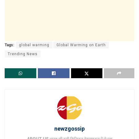
Tags:
global warming
Global Warming on Earth
Trending News
newzgossip
ABOUT US
भारत की बड़ी डिजिटल वेबसाइट्स में से एक