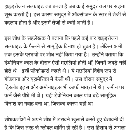
हाइड्रोजन सल्फाइड तब बनता है जब काई समुद्र तल पर सड़ना
शुरू करती है। इस कारण समुद्र में ऑक्सीजन के स्तर में तेजी से
बदलाव होता है और इसमें तेजी से कमी आती है।
इस शोध के सहलेखक ने बताया कि पहले कई बार हाइड्रोजन
सल्फाइड के फैलने से सामूहिक विनाश हो चुका है। लेकिन अभी
तक इसके प्रभावों पर शोध नहीं किया गया है। उन्होंने बताया कि
डेवोनियन काल के दौरान ऐसी मछलियां होती थीं, जिनमें जबड़े नहीं
होते थे। इन्हें प्लैकोडर्म्स कहते थे। ये मछलियां विशेष रूप से
गोंडवाना और यूरामेरिका में फैली थीं। उस दौरान समुद्र में
ट्रिलोबाइट्स और अमोनाइट्स भी काफी मात्रा में थे। जमीन पर
फर्न जैसे पौधे भी थे। यही डेवोनियन काल पांच बड़े सामूहिक
विनाश का गवाह बना था, जिसका कारण यही था।
शोधकर्ताओं ने अपने शोध में डरावने खुलासे करते हुए चेतावनी दी
है कि जिस तरह से ग्लोबल वार्मिंग हो रही है। उस हिसाब से अगला