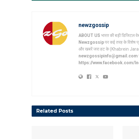
newzgossip
ABOUT US
भारत की बड़ी डिजिटल वेब
Newzgossip
पर कई तरह के विशेष प्
और खबरें जरा हट के (Khabrein Jara Hat 
newzgossipinfo@gmail.com
https://www.facebook.com/I
Related
Posts