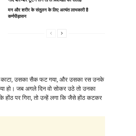
मन और शरीर के संतुलन के लिए अत्यंत लाभकारी है
कर्णपीड़ासन
ातों से काटा, उसका सैक फट गया, और उसका रस उनके
 दिया हो। जब अगले दिन वो सोकर उठे तो उनका
ोंठ पर गिरा, तो उन्हें लगा कि जैसे होंठ कटकर