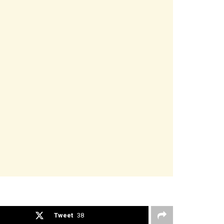
Tweet
38