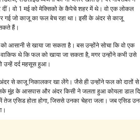
र दीं। वो 1 मई को मेक्सिको के कैपेचे शहर में थे। वो एक लोकल
े पर गई जो काजू का फल बेच रहा था। इसी के अंदर से काजू
कते हैं।
 को आसानी से खाया जा सकता है। बस उन्होंने सोचा कि वो एक
े वाकिफ थे कि फल को खाया जा सकता है, मगर उन्होंने कभी उसे
 उन्हें दर्द महसूस हुआ।
 और अंदर से काजू निकालकर खा लेंगे। जैसे ही उन्होंने फल को द
ैसे उनके मुंह के आसपास और अंदर किसी ने जलता हुआ कोयला डाल
ं तेज एसिड होता होगा, जिससे उनका चेहरा जला। जब एसिड उनके ह
था।