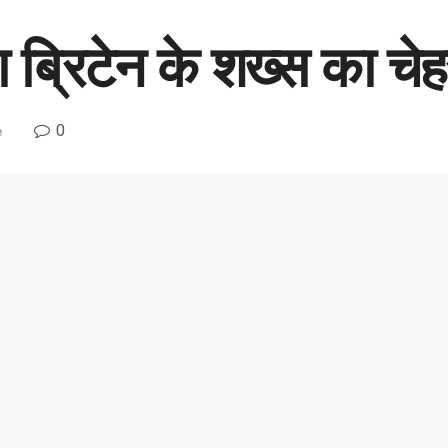
ब्रिटेन के शख्स का चेह
0
e