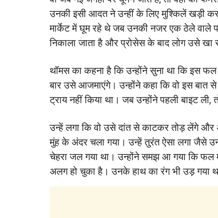
उनकी इसी आदत ने उन्हीं के लिए मुश्किलें खड़ी क
मार्केट में घूम रहे थे जब उनकी नजर एक ठेले वाल
निकाला जाता है और प्रोसेस के बाद लोग उसे खा स
थॉमस का कहना है कि उन्होंने सुना था कि इस फल
बार उसे आजमाएंगे। उन्होंने कहा कि वो इस बात स
ट्राय नहीं किया था। जब उन्होंने पहली बाइट ली, तो
उन्हें लगा कि वो उसे दांत से काटकर तोड़ लेंगे
मुंह के अंदर चला गया। उन्हें तुरंत ऐसा लगा ज
चेहरा जल गया था। उन्होंने समझ आ गया कि फल मे
अलग हो चुका है। उनके हाथ का रंग भी उड़ गया 