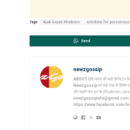
Tags:
Ajab Gajab Khabrein
antidote for poisonou
Send
newzgossip
ABOUT US
भारत की बड़ी डिजिटल वेब
Newzgossip
पर कई तरह के विशेष प्
और खबरें जरा हट के (Khabrein Jara Hat 
newzgossipinfo@gmail.com
https://www.facebook.com/I