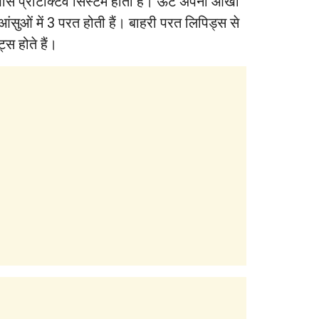
ं खास प्रोटेक्टिव सिस्‍टम होता है। ऊंट अपनी आंखों
 आंसुओं में 3 परत होती हैं। बाहरी परत लिपिड्स से
्स होते हैं।