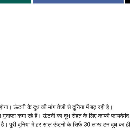
होगा। ऊंटनी के दूध की मांग तेजी से दुनिया में बढ़ रही है।
नाफा कमा रहे हैं। ऊंटनी का दूध सेहत के लिए काफी फायदेमंद
ै। पूरी दुनिया में हर साल ऊंटनी के सिर्फ 30 लाख टन दूध का ह