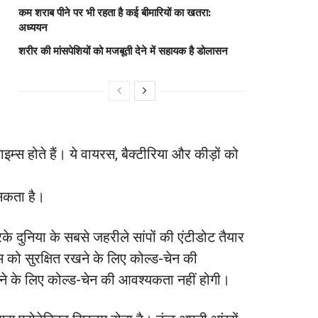
कम शराब पीने पर भी रहता है कई बीमारियों का खतरा:
अध्ययन
शरीर की मांसपेशियों को मजबूती देने में सहायक है डोलासन
ाइम्स होते हैं। ये वायरस, बैक्टीरिया और कीड़ों को
 सकता है।
 दुनिया के सबसे जहरीले सांपों की एंटीडोट तैयार
को सुरक्षित रखने के लिए कोल्‍ड-चेन की
रने के लिए कोल्‍ड-चेन की आवश्यकता नहीं होगी।