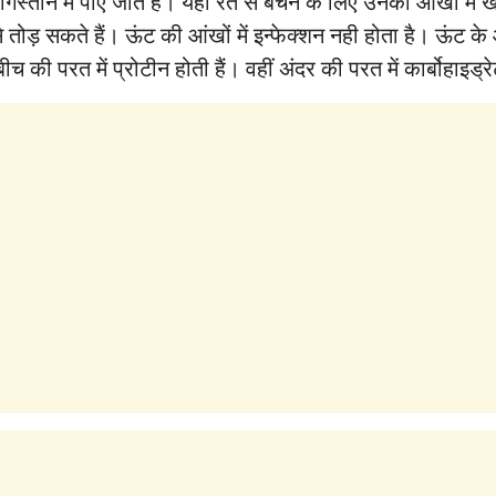
ेगिस्तान में पाए जाते हैं। यहां रेत से बचने के लिए उनकी आंखों मे
 तोड़ सकते हैं। ऊंट की आंखों में इन्‍फेक्‍शन नही होता है। ऊंट के
की परत में प्रोटीन होती हैं। वहीं अंदर की परत में कार्बोहाइड्रेट