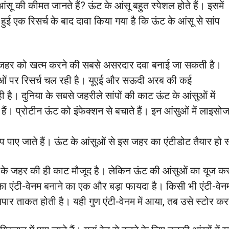
ू की कीमत जानते हैं? ऊंट के आंसू बहुत स्पेशल होते हैं। इसमें
हुई एक रिसर्च के बाद दावा किया गया है कि ऊंट के आंसू से सांप
ांप के जहर को खत्म करने की सबसे असरदार दवा बनाई जा सकती है।
सूओं पर रिसर्च चल रही है। यूएई और सऊदी अरब की कई
ही है। दुनिया के सबसे जहरीले सांपों की काट ऊंट के आंसुओं में
े हैं। प्रोटीन ऊंट को इंफेक्शन से बचाते हैं। इन आंसुओं में लाइसोज
प पाए जाते हैं। ऊंट के आंसुओं से इस जहर का एंटीडोट तैयार हो
ं के जहर की ही काट मौजूद है। लेकिन ऊंट की आंसुओं का यूज करके
ा एंटी-वेनम बनाने का एक और बड़ा फायदा है। किसी भी एंटी-वेनम 
अपार ताकत होती है। यही गुण एंटी-वेनम में आया, तब उसे स्‍टोर क