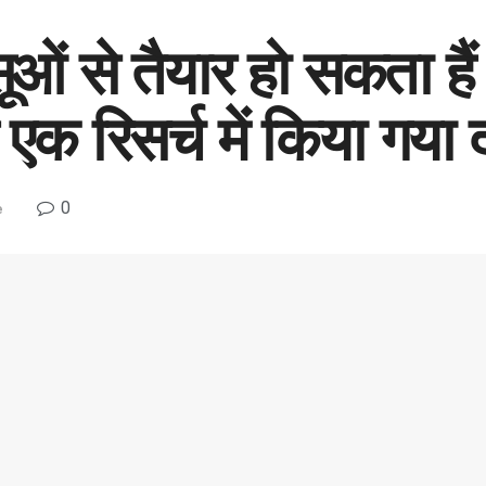
ं से तैयार हो सकता हैं 
ुए एक रिसर्च में किया गया 
0
e