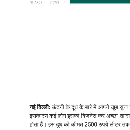
SHARES
VIEWS
नई दिल्ली:
ऊंटनी के दूध के बारे में आपने खूब सुना 
इसकारण कई लोग इसका बिजनेस कर अच्छा-खासा मु
होता हैं। इस दूध की कीमत 2500 रुपये लीटर तक ह