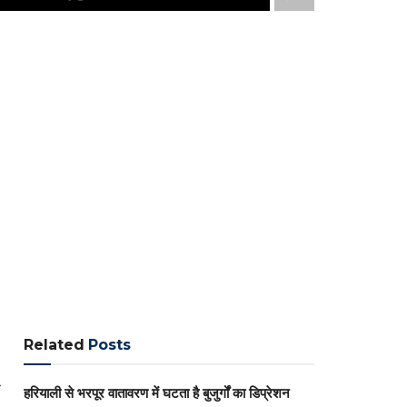
Related
Posts
ी
हरियाली से भरपूर वातावरण में घटता है बुजुर्गों का डिप्रेशन