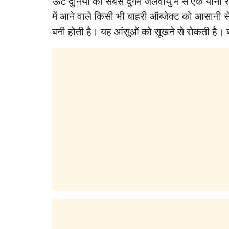
ऊंट दुनिया की सबसे दुर्गम जलवायु में से एक यानी र
में आने वाले किसी भी बाहरी ऑब्‍जेक्‍ट को आसानी से
बनी होती है। यह आंसुओं को सूखने से रोकती है। बीच 