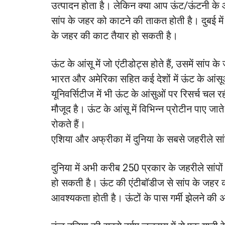
उत्पादन होता है। लेकिन क्या आप ऊंट/ऊंटनी के आंस
सांप के जहर को काटने की ताकत होती है। दुबई में 
के जहर की काट तैयार हो सकती है।
ऊंट के आंसू में जो एंटीडोट्स होते हैं, उसमें स
भारत और अमेरिका सहित कई देशों में ऊंट के आं
यूनिवर्सिटीज में भी ऊंट के आंसुओं पर रिसर्च चल र
मौजूद है। ऊंट के आंसू में विभिन्न प्रोटीन पाए जात
रोकते हैं।
एशिया और अफ्रीका में दुनिया के सबसे जहरीले सां
दुनिया में अभी करीब 250 प्रकार के जहरीले सांपो
हो सकती है। ऊंट की एंटीबॉडीज से सांप के जहर क
आवश्यकता होती है। ऊंटों के पास गर्मी झेलने की 