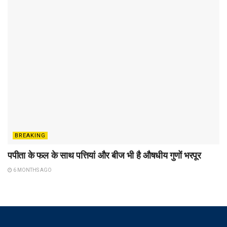
BREAKING
पपीता के फल के साथ पत्तियां और बीज भी है औषधीय गुणों भरपूर
6 MONTHS AGO