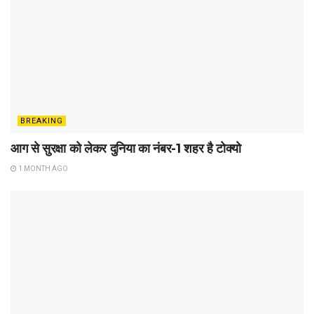
BREAKING
आग से सुरक्षा को लेकर दुनिया का नंबर-1 शहर है टोक्यो
1 MONTH AGO