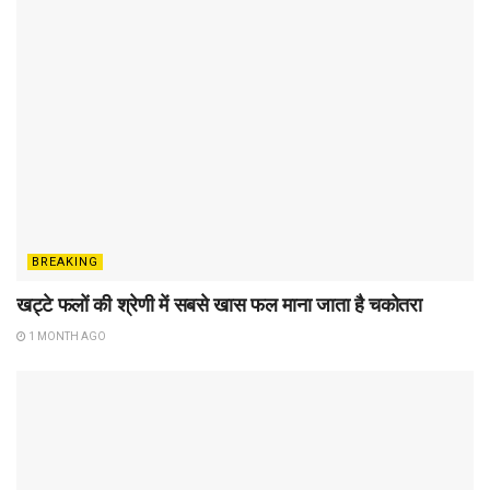
BREAKING
खट्टे फलों की श्रेणी में सबसे खास फल माना जाता है चकोतरा
1 MONTH AGO