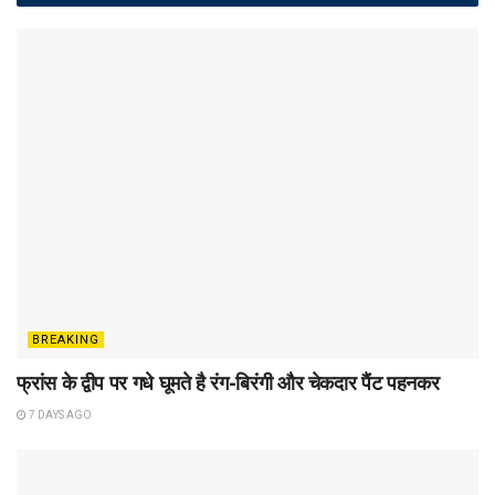
BREAKING
फ्रांस के द्वीप पर गधे घूमते है रंग-बिरंगी और चेकदार पैंट पहनकर
7 DAYS AGO