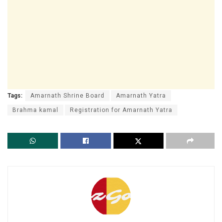
Tags:
Amarnath Shrine Board
Amarnath Yatra
Brahma kamal
Registration for Amarnath Yatra