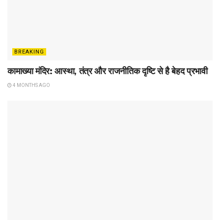
BREAKING
कामाख्या मंदिर: आस्था, तंत्र और राजनीतिक दृष्टि से है बेहद प्रभावी
4 MONTHS AGO