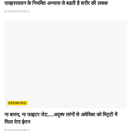
पादहस्तासन के नियमित अभ्यास से बढती है शरीर की लचक
5 MONTHS AGO
BREAKING
ना बारुद, ना फाइटर जेट….अदृश्य तरंगों से अमेरिका को मिट्टी में
मिला देगा ईरान
5 MONTHS AGO