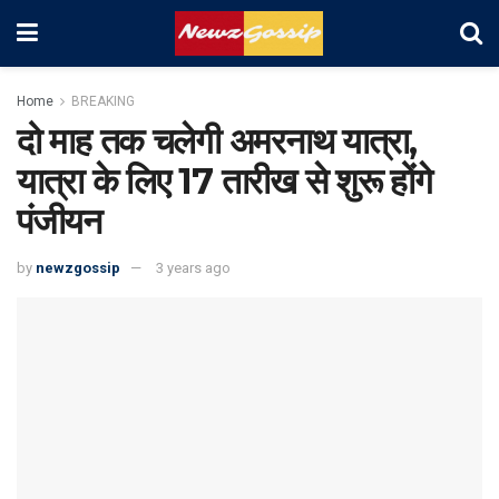
Home
BREAKING
दो माह तक चलेगी अमरनाथ यात्रा,
यात्रा के लिए 17 तारीख से शुरू होंगे
पंजीयन
by
newzgossip
3 years ago