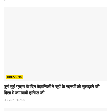
BREAKING
पूर्ण सूर्य ग्रहण के दिन वैज्ञानिकों ने सूर्य के रहस्यों को सुलझाने की
दिशा में कामयाबी हासिल की
6 MONTHS AGO