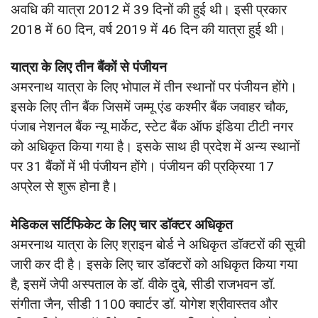
अवधि की यात्रा 2012 में 39 दिनों की हुई थी। इसी प्रकार
2018 में 60 दिन, वर्ष 2019 में 46 दिन की यात्रा हुई थी।
यात्रा के लिए तीन बैंकों से पंजीयन
अमरनाथ यात्रा के लिए भोपाल में तीन स्थानों पर पंजीयन होंगे।
इसके लिए तीन बैंक जिसमें जम्मू एंड कश्मीर बैंक जवाहर चौक,
पंजाब नेशनल बैंक न्यू मार्केट, स्टेट बैंक ऑफ इंडिया टीटी नगर
को अधिकृत किया गया है। इसके साथ ही प्रदेश में अन्य स्थानों
पर 31 बैंकों में भी पंजीयन होंगे। पंजीयन की प्रक्रिया 17
अप्रेल से शुरू होना है।
मेडिकल सर्टिफिकेट के लिए चार डॉक्टर अधिकृत
अमरनाथ यात्रा के लिए श्राइन बोर्ड ने अधिकृत डॉक्टरों की सूची
जारी कर दी है। इसके लिए चार डॉक्टरों को अधिकृत किया गया
है, इसमें जेपी अस्पताल के डॉ. वीके दुबे, सीडी राजभवन डॉ.
संगीता जैन, सीडी 1100 क्वार्टर डॉ. योगेश श्रीवास्तव और