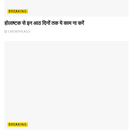
BREAKING
होलाष्टक से इन आठ दिनों तक ये काम ना करें
5 MONTHS AGO
BREAKING