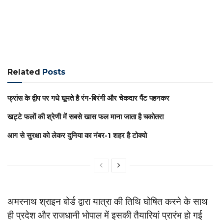
Related
Posts
फ्रांस के द्वीप पर गधे घूमते है रंग-बिरंगी और चेकदार पैंट पहनकर
खट्टे फलों की श्रेणी में सबसे खास फल माना जाता है चकोतरा
आग से सुरक्षा को लेकर दुनिया का नंबर-1 शहर है टोक्यो
अमरनाथ श्राइन बोर्ड द्वारा यात्रा की तिथि घोषित करने के साथ
ही प्रदेश और राजधानी भोपाल में इसकी तैयारियां प्रारंभ हो गई