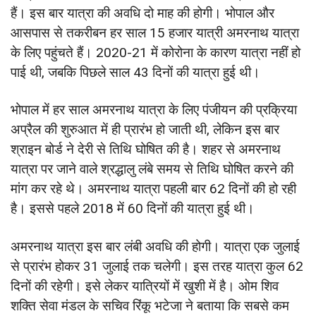
हैं। इस बार यात्रा की अवधि दो माह की होगी। भोपाल और
आसपास से तकरीबन हर साल 15 हजार यात्री अमरनाथ यात्रा
के लिए पहुंचते हैं। 2020-21 में कोरोना के कारण यात्रा नहीं हो
पाई थी, जबकि पिछले साल 43 दिनों की यात्रा हुई थी।
भोपाल में हर साल अमरनाथ यात्रा के लिए पंजीयन की प्रक्रिया
अप्रैल की शुरुआत में ही प्रारंभ हो जाती थी, लेकिन इस बार
श्राइन बोर्ड ने देरी से तिथि घोषित की है। शहर से अमरनाथ
यात्रा पर जाने वाले श्रद्धालु लंबे समय से तिथि घोषित करने की
मांग कर रहे थे। अमरनाथ यात्रा पहली बार 62 दिनों की हो रही
है। इससे पहले 2018 में 60 दिनों की यात्रा हुई थी।
अमरनाथ यात्रा इस बार लंबी अवधि की होगी। यात्रा एक जुलाई
से प्रारंभ होकर 31 जुलाई तक चलेगी। इस तरह यात्रा कुल 62
दिनों की रहेगी। इसे लेकर यात्रियों में खुशी में है। ओम शिव
शक्ति सेवा मंडल के सचिव रिंकू भटेजा ने बताया कि सबसे कम