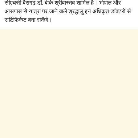
सीएचसी बैरागढ़ डॉ. बीके श्रीवास्तव शामिल है। भोपाल और
आसपास से यात्रा पर जाने वाले श्रद्धालु इन अधिकृत डॉक्टरों से
सर्टिफिकेट बना सकेंगे।