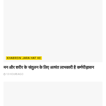
KHABREIN JARA HAT KE
मन और शरीर के संतुलन के लिए अत्यंत लाभकारी है कर्णपीड़ासन
13 HOURS AGO