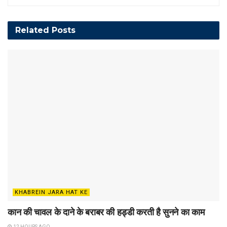
Related
Posts
KHABREIN JARA HAT KE
कान की चावल के दाने के बराबर की हड्डी करती है सुनने का काम
12 HOURS AGO