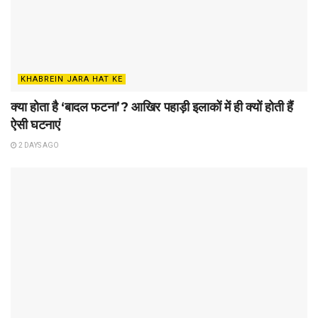
KHABREIN JARA HAT KE
क्या होता है ‘बादल फटना’? आखिर पहाड़ी इलाकों में ही क्यों होती हैं
ऐसी घटनाएं
2 DAYS AGO