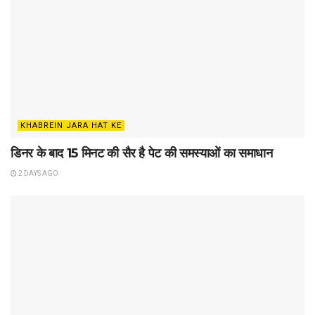
KHABREIN JARA HAT KE
डिनर के बाद 15 मिनट की सैर है पेट की समस्याओं का समाधान
2 DAYS AGO