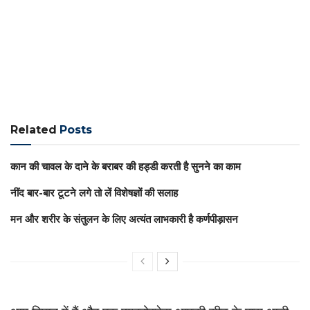
Related
Posts
कान की चावल के दाने के बराबर की हड्डी करती है सुनने का काम
नींद बार-बार टूटने लगे तो लें विशेषज्ञों की सलाह
मन और शरीर के संतुलन के लिए अत्यंत लाभकारी है कर्णपीड़ासन