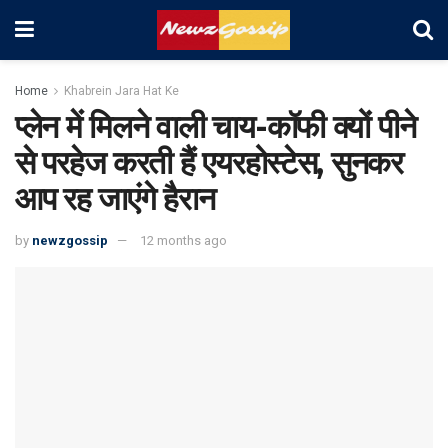
Home
Khabrein Jara Hat Ke
प्लेन में मिलने वाली चाय-कॉफी क्यों पीने
से परहेज करती हैं एयरहोस्‍टेस, सुनकर
आप रह जाएंगे हैरान
by
newzgossip
12 months ago