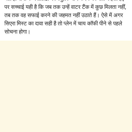
पर सच्‍चाई यही है कि जब तक उन्‍हें वाटर टैंक में कुछ मिलता नहीं,
तब तक वह सफाई करने की जहमत नहीं उठाते हैं। ऐसे में अगर
सिएरा मिस्‍ट का दावा सही है तो प्लेन में चाय कॉफी पीने से पहले
सोचना होगा।