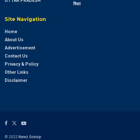
UTTAR PRADESH
शिक्षा
Site Navigation
Home
About Us
Advertisement
Contact Us
Privacy & Policy
Other Links
Disclaimer
© 2022
Newz Gossip