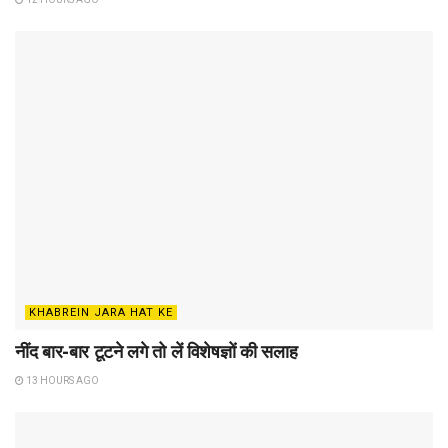
KHABREIN JARA HAT KE
नींद बार-बार टूटने लगे तो लें विशेषज्ञों की सलाह
13 HOURS AGO