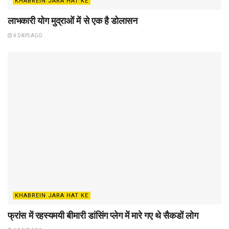
KHABREIN JARA HAT KE
लाभकारी योग मुद्राओं में से एक है डोलासन
4 DAYS AGO
KHABREIN JARA HAT KE
फ्रांस में रहस्यमयी बीमारी डांसिंग प्लेग में मारे गए थे सैकडों लोग