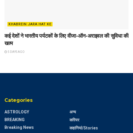
KHABREIN JARA HAT KE
कई देशों ने भारतीय पर्यटकों के लिए वीजा-ऑन-अराइवल की सुविधा की
खत्म
5 DAYS AGO
Categories
ASTROLOGY
अन्य
BREAKING
करियर
Breaking News
कहानियां/Stories