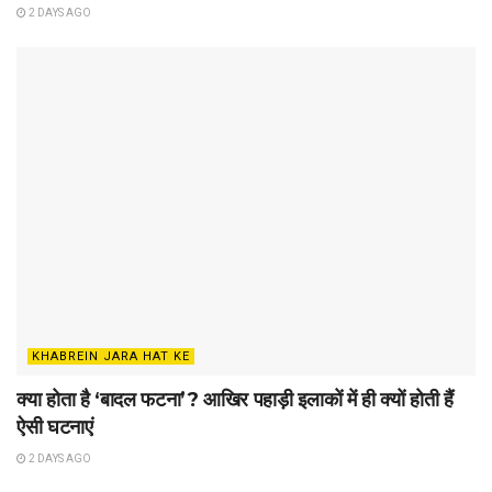
2 DAYS AGO
KHABREIN JARA HAT KE
क्या होता है ‘बादल फटना’? आखिर पहाड़ी इलाकों में ही क्यों होती हैं
ऐसी घटनाएं
2 DAYS AGO