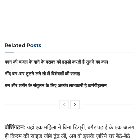
Related
Posts
कान की चावल के दाने के बराबर की हड्डी करती है सुनने का काम
नींद बार-बार टूटने लगे तो लें विशेषज्ञों की सलाह
मन और शरीर के संतुलन के लिए अत्यंत लाभकारी है कर्णपीड़ासन
वॉशिंगटन:
यहां एक महिला ने ‎बिना ‎डिग्री, बगैर पढ़ाई के एक अलग
ही किस्म की साइड जॉब ढूंढ ली, अब वो इसके ज़रिये घर बैठे-बैठे