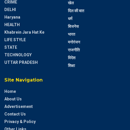
CRIME
खेल
DELHI
दिल की बात
Haryana
धर्म
HEALTH
बिजनेस
Khabrein Jara Hat Ke
भारत
LIFE STYLE
मनोरंजन
STATE
राजनीति
TECHNOLOGY
विदेश
UTTAR PRADESH
शिक्षा
Site Navigation
Home
About Us
Advertisement
Contact Us
Privacy & Policy
Other Links