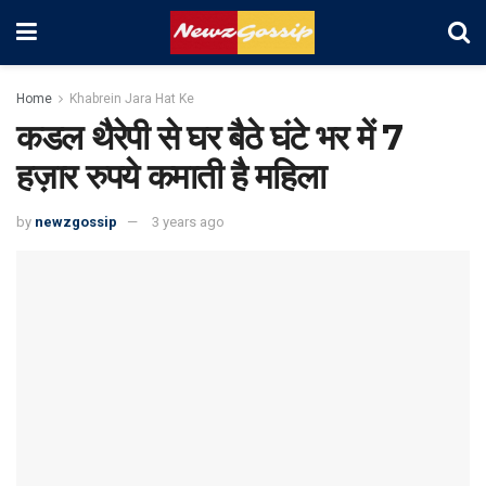
Home
Khabrein Jara Hat Ke
कडल थैरेपी से घर बैठे घंटे भर में 7
हज़ार रुपये कमाती है महिला
by
newzgossip
3 years ago