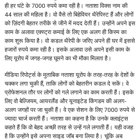
ही हर घंटे के 7000 रुपये कमा रही है। नताशा विक्स नाम की
44 साल की महिला है। वो वैसे तो बिहेवियर थैरेपिस्ट हैं और लोगों
को ज़िंदगी बेहतर तरीके से जीने में मदद देती हैं। उन्होंने अपने इस
काम के अलावा एक्स्ट्रा कमाई के लिए एक अलग ही किस्म का
काम शुरू किया है। वो कडल थैरेपी के ज‎रिए अपने ही घर में इससे
हजारों रुपये कमा रही है। इसके अलावा उसे अपने इसी काम के
लिए यूरोप में जगह-जगह घूमने का भी मौका मिलता है।
मीडिया रिपोर्ट्स के मुताबिक नताशा यूरोप के तरह-तरह के देशों के
चक्कर लगा चुकी हैं, ताकि लोगों को बेहतरीन कडल दे सकें। वे
प्रोफेशनल तौर पर लोगों को गले लगाने का काम करती हैं। इसके
लिए वो बेल्जियम, आयरलैंड और यूनाइटेड किंगडम की अलग-
अलग जगहों पर जा चुकी हैं। वे एक सेशन के लिए 7000 रुपये से
ज्यादा चार्ज करती हैं। नताशा का कहना है कि उनके क्लाइंट्स
कहते हैं कि वो बेहद अच्छी तरह से उन्हें गले लगाती हैं। यही वजह
है कि उन्होंने इसे अपना साइड जॉब बना लिया है। चूंकि अब