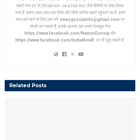
खबरें जरा हट के (Khabrein Jara Hat Ke) जैसे विशेषों पर लेख लिखा
जाते हैं. हमारा लक्ष्य आप तक सिर्फ और सिर्फ सटीक खबरें पहुंचाने का है. हमारे
साथ बने रहने के लिए आप हमें
newzgossipinfo@gmail.com
पर
संपर्क कर सकते हैं. इसके अलावा आप हमारे फेसबुक पेज
https://www.facebook.com/NewznGossip
और
https://www.facebook.com/IndiaNowR
पर भी जुड़ सकते हैं.
Related
Posts