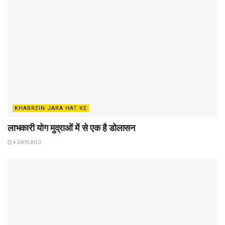
KHABREIN JARA HAT KE
लाभकारी योग मुद्राओं में से एक है डोलासन
4 DAYS AGO