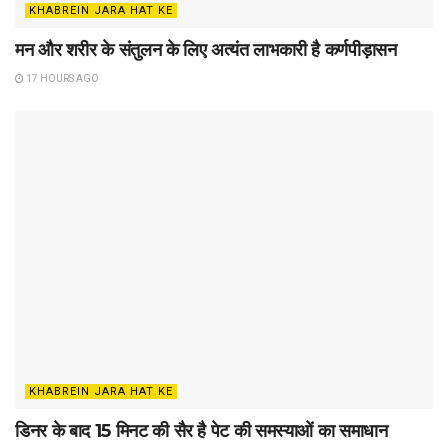
KHABREIN JARA HAT KE
मन और शरीर के संतुलन के लिए अत्यंत लाभकारी है कर्णपीड़ासन
17 HOURS AGO
KHABREIN JARA HAT KE
डिनर के बाद 15 मिनट की सैर है पेट की समस्याओं का समाधान