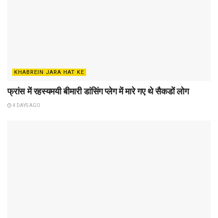
KHABREIN JARA HAT KE
फ्रांस में रहस्यमयी बीमारी डांसिंग प्लेग में मारे गए थे सैकडों लोग
4 DAYS AGO