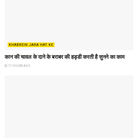
KHABREIN JARA HAT KE
कान की चावल के दाने के बराबर की हड्डी करती है सुनने का काम
17 HOURS AGO