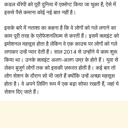
कडल थैरेपी को पूरी दुनिया में एक्सेप्ट किया जा चुका है, ऐसे में
इससे पैसे कमाना कोई नई बात नहीं है।
इसके बारे में नताशा का कहना है कि वे लोगों को गले लगाने का
काम पूरी तरह के प्रोफेशनलिज़्म से करती हैं। इसमें क्लाइंट को
इमोशनल महसूस होता है लेकिन वे एक काउच पर लोगों को गले
लगाकर उन्हें प्यार देती हैं। साल 2014 से उन्होंने ये काम शुरू
किया था। उनके क्लाइंट अलग-अलग उम्र के होते हैं। युवा से
लेकर बुजुर्ग लोगों तक को इसकी ज़रूरत होती है। कई बार तो
लोग सेशन के दौरान सो भी जाते हैं क्योंकि उन्हें अच्छा महसूस
होता है। वे अपने लिविंग रूम में एक बड़ा सोफा रखती हैं, जहां ये
सेशन दिए जाते हैं।