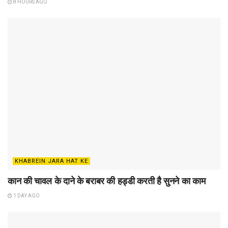
8 HOURS AGO
KHABREIN JARA HAT KE
कान की चावल के दाने के बराबर की हड्डी करती है सुनने का काम
1 DAY AGO