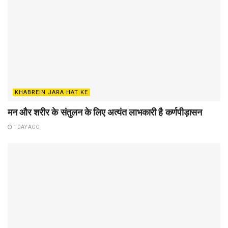
KHABREIN JARA HAT KE
मन और शरीर के संतुलन के लिए अत्यंत लाभकारी है कर्णपीड़ासन
1 DAY AGO