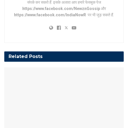
संपर्क कर सकते हैं. इसके अलावा आप हमारे फेसबुक पेज
https://www.facebook.com/NewznGossip
और
https://www.facebook.com/IndiaNowR
पर भी जुड़ सकते हैं.
Related
Posts