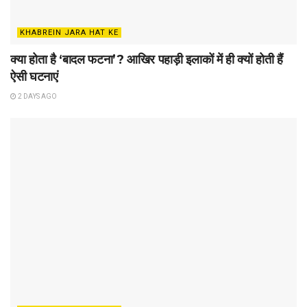
KHABREIN JARA HAT KE
क्या होता है ‘बादल फटना’? आखिर पहाड़ी इलाकों में ही क्यों होती हैं
ऐसी घटनाएं
2 DAYS AGO