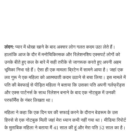
लंदन:
प्यार में धोखा खाने के बाद अक्सर लोग गलत कदम उठा लेते हैं।
हालांकि आज के दौर में मनोचिकित्सक और रिलेशनशिप एक्सपर्ट लोगों को
उनके बीते हुए कल के बारे में सही तरीके से जागरूक करते हुए अपनी अहम
भूमिका निभा रहे हैं। ऐसा ही एक मामला ब्रिटेन में सामने आया है। जहां एक
लव गुरू ने एक महिला को आत्मघाती कदम उठाने से बचा लिया। इस मामले में
पति की बेवफाई से पीड़ित महिला ने बताया कि उसका पति अपनी गर्लफ्रेंड्स
और एक्स पार्टनर्स के साथ रिलेशन बनाने के बाद एक नोटबुक में उनकी
परफॉर्मेंस के नंबर लिखता था।
महिला ने कहा कि एक दिन घर की सफाई करने के दौरान बेडरूम के उस
हिस्से से एक नोटबुक मिली जहां मेरा ध्यान कभी नहीं गया था। मीडिया रिपोर्ट
के मुताबिक महिला ने बताया मैं 41 साल की हूं और मेरा पति 52 साल का है।