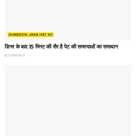
KHABREIN JARA HAT KE
डिनर के बाद 15 मिनट की सैर है पेट की समस्याओं का समाधान
2 DAYS AGO