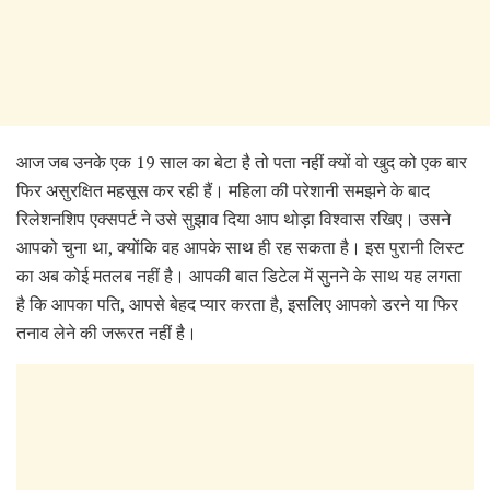
आज जब उनके एक 19 साल का बेटा है तो पता नहीं क्यों वो खुद को एक बार
फिर असुरक्षित महसूस कर रही हैं। महिला की परेशानी समझने के बाद
रिलेशनशिप एक्सपर्ट ने उसे सुझाव दिया आप थोड़ा विश्वास रखिए। उसने
आपको चुना था, क्योंकि वह आपके साथ ही रह सकता है। इस पुरानी लिस्ट
का अब कोई मतलब नहीं है। आपकी बात डिटेल में सुनने के साथ यह लगता
है कि आपका पति, आपसे बेहद प्यार करता है, इसलिए आपको डरने या फिर
तनाव लेने की जरूरत नहीं है।