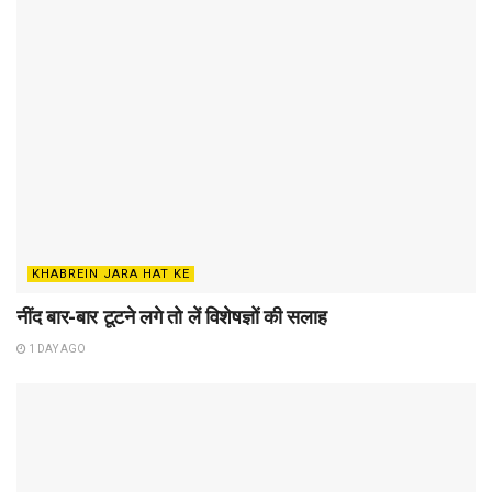
KHABREIN JARA HAT KE
नींद बार-बार टूटने लगे तो लें विशेषज्ञों की सलाह
1 DAY AGO