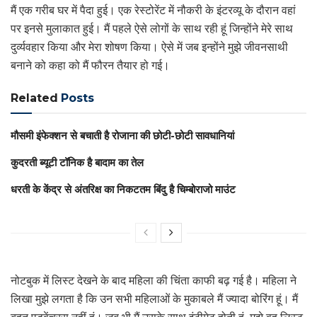
मैं एक गरीब घर में पैदा हुई। एक रेस्टोरेंट में नौकरी के इंटरव्यू के दौरान वहां
पर इनसे मुलाकात हुई। मैं पहले ऐसे लोगों के साथ रही हूं जिन्होंने मेरे साथ
दुर्व्यवहार किया और मेरा शोषण किया। ऐसे में जब इन्होंने मुझे जीवनसाथी
बनाने को कहा को मैं फौरन तैयार हो गई।
Related
Posts
मौसमी इंफेक्शन से बचाती है रोजाना की छोटी-छोटी सावधानियां
कुदरती ब्यूटी टॉनिक है बादाम का तेल
धरती के केंद्र से अंतरिक्ष का निकटतम बिंदु है चिम्बोराजो माउंट
नोटबुक में लिस्ट देखने के बाद महिला की चिंता काफी बढ़ गई है। महिला ने
लिखा मुझे लगता है कि उन सभी महिलाओं के मुकाबले मैं ज्यादा बोरिंग हूं। मैं