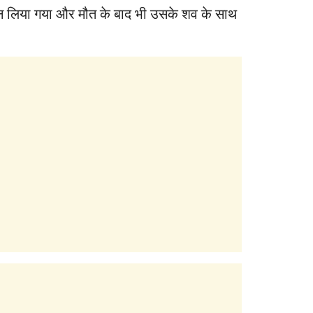
र मान लिया गया और मौत के बाद भी उसके शव के साथ