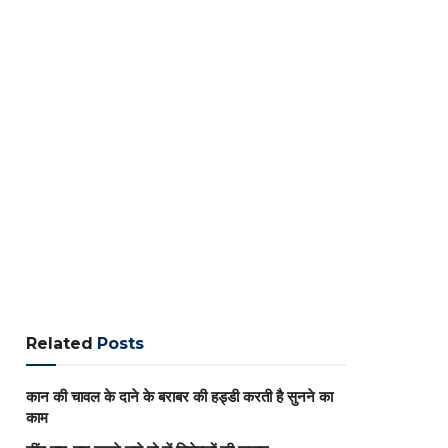
Related
Posts
कान की चावल के दाने के बराबर की हड्डी करती है सुनने का
काम