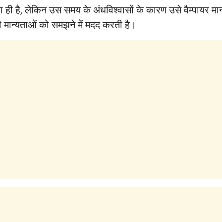
 का ही है, लेकिन उस समय के अंधविश्वासों के कारण उसे वैम्पाय
ी मान्यताओं को समझने में मदद करती है।