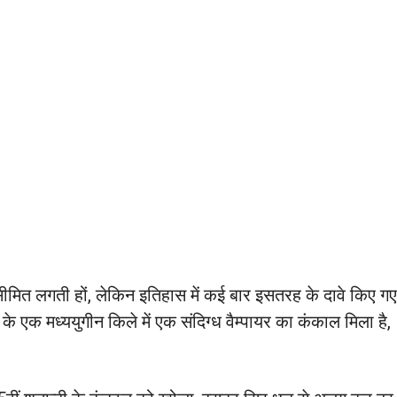
 सीमित लगती हों, लेकिन इतिहास में कई बार इसतरह के दावे किए गए
के एक मध्ययुगीन किले में एक संदिग्ध वैम्पायर का कंकाल मिला है,