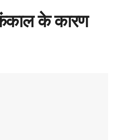
्ध कंकाल के कारण