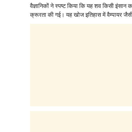
वैज्ञानिकों ने स्पष्ट किया कि यह शव किसी इंसान
क्रूरता की गई। यह खोज इतिहास में वैम्पायर जैस