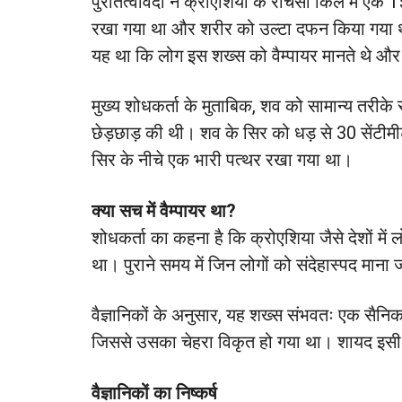
पुरातत्वविदों ने क्रोएशिया के राचेसा किले में 
रखा गया था और शरीर को उल्टा दफन किया गया थ
यह था कि लोग इस शख्स को वैम्पायर मानते थे और 
मुख्य शोधकर्ता के मुताबिक, शव को सामान्य तरीक
छेड़छाड़ की थी। शव के सिर को धड़ से 30 सेंटीमी
सिर के नीचे एक भारी पत्थर रखा गया था।
क्या सच में वैम्पायर था?
शोधकर्ता का कहना है कि क्रोएशिया जैसे देशों में ल
था। पुराने समय में जिन लोगों को संदेहास्पद माना
वैज्ञानिकों के अनुसार, यह शख्स संभवतः एक सैनिक 
जिससे उसका चेहरा विकृत हो गया था। शायद इसी
वैज्ञानिकों का निष्कर्ष