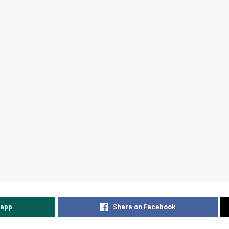
sapp
Share on Facebook