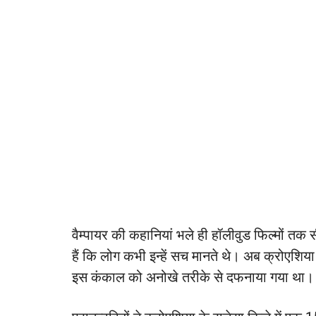
वैम्पायर की कहानियां भले ही हॉलीवुड फिल्मों तक
हैं कि लोग कभी इन्हें सच मानते थे। अब क्रोएशिया 
इस कंकाल को अनोखे तरीके से दफनाया गया था।