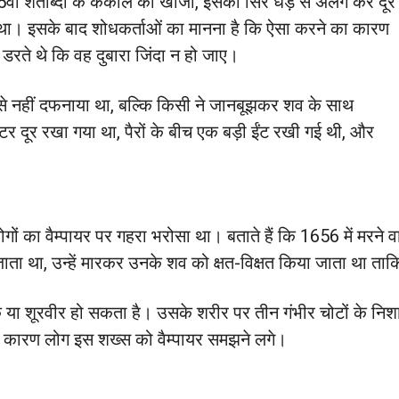
एक 15वीं शताब्दी के कंकाल को खोजा, इसका सिर धड़ से अलग कर दूर
ा। इसके बाद शोधकर्ताओं का मानना है कि ऐसा करने का कारण
डरते थे कि वह दुबारा जिंदा न हो जाए।
े से नहीं दफनाया था, बल्कि किसी ने जानबूझकर शव के साथ
टर दूर रखा गया था, पैरों के बीच एक बड़ी ईंट रखी गई थी, और
ोगों का वैम्पायर पर गहरा भरोसा था। बताते हैं कि 1656 में मरने व
 जाता था, उन्हें मारकर उनके शव को क्षत-विक्षत किया जाता था ता
या शूरवीर हो सकता है। उसके शरीर पर तीन गंभीर चोटों के निशान है
 कारण लोग इस शख्स को वैम्पायर समझने लगे।