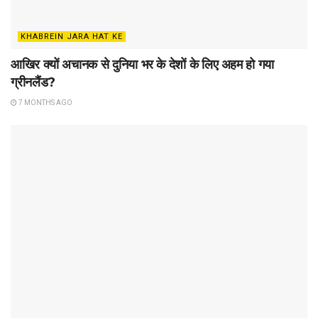
KHABREIN JARA HAT KE
आखिर क्यों अचानक से दुनिया भर के देशों के लिए अहम हो गया
ग्रीनलैंड?
7 MONTHS AGO