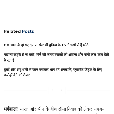
Related
Posts
80 साल के हो गए ट्रम्प, फिर भी दुनिया के 16 नेताओं से हैं छोटे
यहां ना सड़कें हैं ना कारें, हॉर्न की जगह बत्तखों की आवाज और पानी कल-कल देती
है सुनाई
दुबई और अबू धाबी से जान बचाकर भाग रहे अरबपति, प्राइवेट जेट्स के लिए
करोड़ों देने को तैयार
धर्मशाला:
भारत और चीन के बीच सीमा व‍िवाद को लेकर समय-