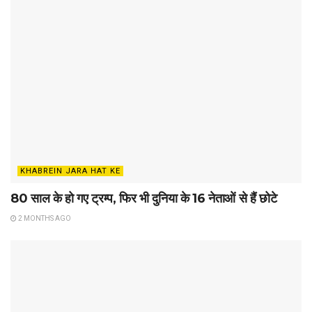
KHABREIN JARA HAT KE
80 साल के हो गए ट्रम्प, फिर भी दुनिया के 16 नेताओं से हैं छोटे
2 MONTHS AGO