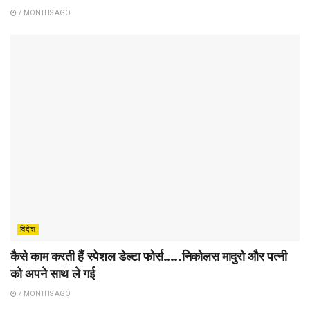
7 MONTHS AGO
विदेश
कैसे काम करती हैं स्पेशल डेल्टा फोर्स…..निकोलस मादुरो और पत्नी
को अपने साथ ले गई
7 MONTHS AGO