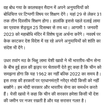
वह बोध गया के कालचक्र मैदान में अपने अनुयायियों को
बोधिचित्त पर टिप्पणी विषय पर शिक्षण देंगे। यहां 29 से लेकर 31
तक तीन दिवसीय शिक्षण होगा। हालांकि इससे पहले दलाई लामा
का प्रवास शेड्यूल 25 दिसम्बर से तय था। आगामी 1 जनवरी
2023 को महाबोधि मंदिर में विशेष पूजा अर्चना करेंगे। नववर्ष पर
केक काटकर देश विदेश में रह रहे अपने अनुयायियों को शांति का
संदेश भी देंगे।
उधर तवांग मठ के भ‍िक्षु लामा येशी खावो ने भी भारतीय-चीन सेना
के बीच हुई हाल की झड़प पर चेतावनी देते हुए कहा है क‍ि चीन को
समझना होगा क‍ि यह 1962 का नहीं बल्‍क‍ि 2022 का समय है।
इस तरह की हरकतों पर प्रधानमंत्री नरेंद्र मोदी किसी को नहीं
बख्शेंगे। हम मोदी सरकार और भारतीय सेना का समर्थन करते
हैं। येसी खावो ने कहा कि चीन की सरकार हमेशा किसी भी देश
की जमीन पर नजर रखती है और यह सरासर गलत है।