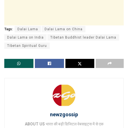
Tags:
Dalai Lama
Dalai Lama on China
Dalai Lama on India
Tibetan Buddhist leader Dalai Lama
Tibetan Spiritual Guru
newzgossip
ABOUT US
भारत की बड़ी डिजिटल वेबसाइट्स में से एक