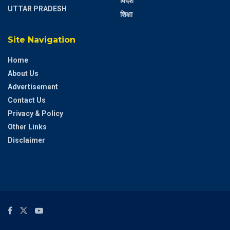
विदेश
UTTAR PRADESH
शिक्षा
Site Navigation
Home
About Us
Advertisement
Contact Us
Privacy & Policy
Other Links
Disclaimer