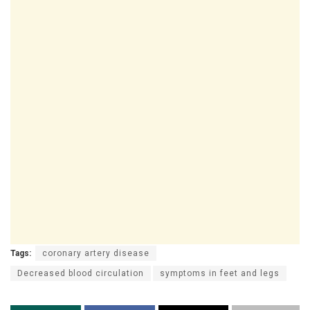
Tags:
coronary artery disease
Decreased blood circulation
symptoms in feet and legs