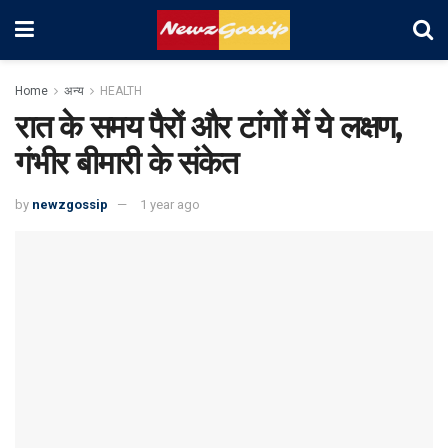
Home
अन्य
HEALTH
रात के समय पैरों और टांगों में ये लक्षण,
गंभीर बीमारी के संकेत
by
newzgossip
1 year ago