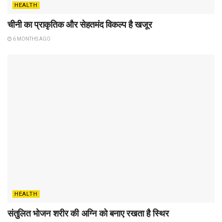
HEALTH
चीनी का प्राकृतिक और सेहतमंद विकल्प है खजूर
6 MONTHS AGO
HEALTH
संतुलित भोजन शरीर की अग्नि को बनाए रखता है स्थिर