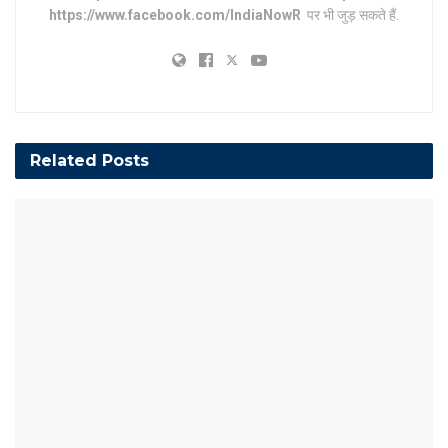
https://www.facebook.com/IndiaNowR
पर भी जुड़ सकते हैं.
Related
Posts