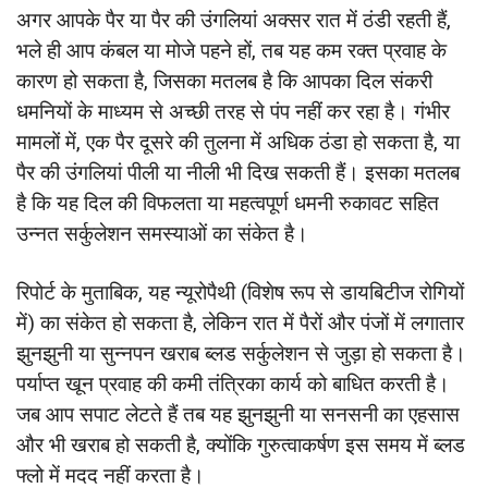
अगर आपके पैर या पैर की उंगलियां अक्सर रात में ठंडी रहती हैं,
भले ही आप कंबल या मोजे पहने हों, तब यह कम रक्त प्रवाह के
कारण हो सकता है, जिसका मतलब है कि आपका दिल संकरी
धमनियों के माध्यम से अच्छी तरह से पंप नहीं कर रहा है। गंभीर
मामलों में, एक पैर दूसरे की तुलना में अधिक ठंडा हो सकता है, या
पैर की उंगलियां पीली या नीली भी दिख सकती हैं। इसका मतलब
है कि यह दिल की विफलता या महत्वपूर्ण धमनी रुकावट सहित
उन्नत सर्कुलेशन समस्याओं का संकेत है।
रिपोर्ट के मुताबिक, यह न्यूरोपैथी (विशेष रूप से डायबिटीज रोगियों
में) का संकेत हो सकता है, लेकिन रात में पैरों और पंजों में लगातार
झुनझुनी या सुन्नपन खराब ब्लड सर्कुलेशन से जुड़ा हो सकता है।
पर्याप्त खून प्रवाह की कमी तंत्रिका कार्य को बाधित करती है।
जब आप सपाट लेटते हैं तब यह झुनझुनी या सनसनी का एहसास
और भी खराब हो सकती है, क्योंकि गुरुत्वाकर्षण इस समय में ब्लड
फ्लो में मदद नहीं करता है।