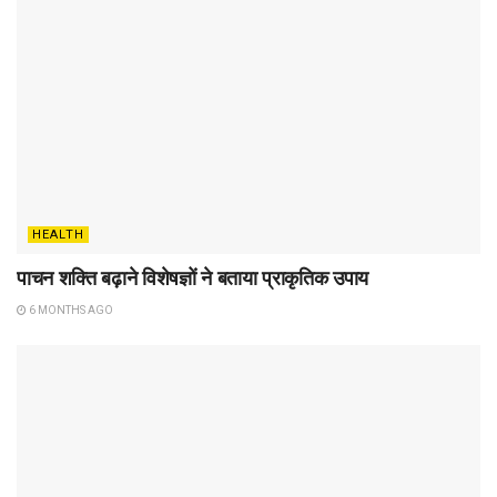
HEALTH
पाचन शक्ति बढ़ाने विशेषज्ञों ने बताया प्राकृतिक उपाय
6 MONTHS AGO