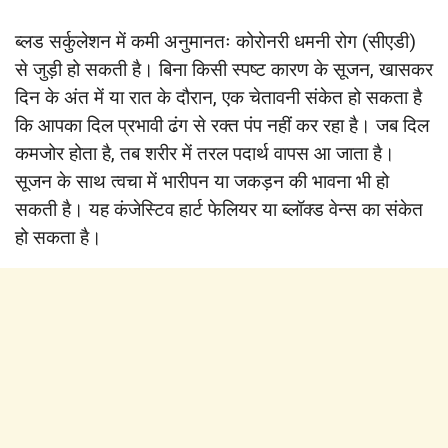
ब्लड सर्कुलेशन में कमी अनुमानतः कोरोनरी धमनी रोग (सीएडी)
से जुड़ी हो सकती है। बिना किसी स्पष्ट कारण के सूजन, खासकर
दिन के अंत में या रात के दौरान, एक चेतावनी संकेत हो सकता है
कि आपका दिल प्रभावी ढंग से रक्त पंप नहीं कर रहा है। जब दिल
कमजोर होता है, तब शरीर में तरल पदार्थ वापस आ जाता है।
सूजन के साथ त्वचा में भारीपन या जकड़न की भावना भी हो
सकती है। यह कंजेस्टिव हार्ट फेलियर या ब्लॉक्ड वेन्स का संकेत
हो सकता है।