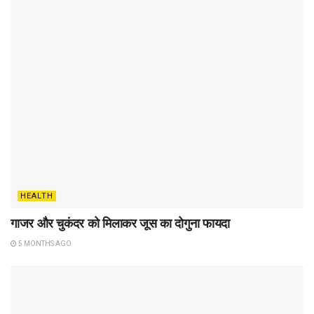
HEALTH
गाजर और चुकंदर को मिलाकर जूस का दोगुना फायदा
5 MONTHS AGO