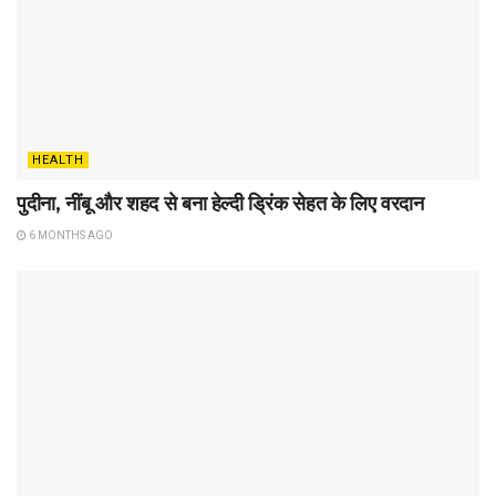
HEALTH
पुदीना, नींबू और शहद से बना हेल्दी ड्रिंक सेहत के लिए वरदान
6 MONTHS AGO