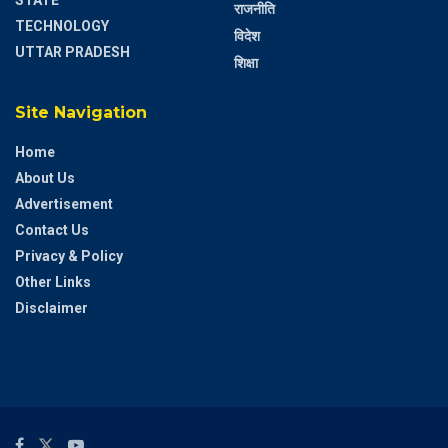
राजनीति
TECHNOLOGY
विदेश
UTTAR PRADESH
शिक्षा
Site Navigation
Home
About Us
Advertisement
Contact Us
Privacy & Policy
Other Links
Disclaimer