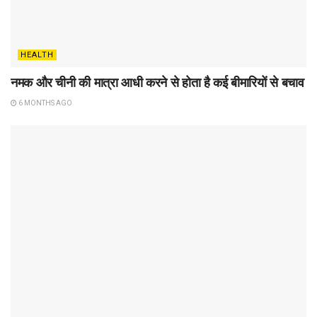
HEALTH
नमक और चीनी की मात्रा आधी करने से होता है कई बीमारियों से बचाव
6 MONTHS AGO