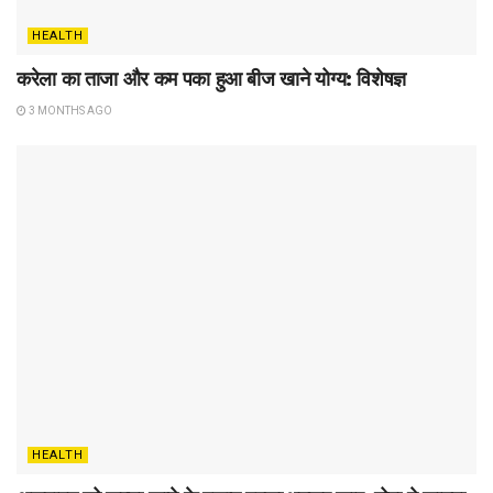
HEALTH
करेला का ताजा और कम पका हुआ बीज खाने योग्य: विशेषज्ञ
3 MONTHS AGO
HEALTH