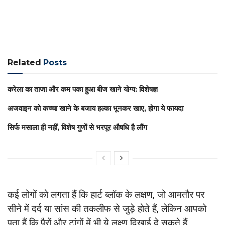
Related
Posts
करेला का ताजा और कम पका हुआ बीज खाने योग्य: विशेषज्ञ
अजवाइन को कच्चा खाने के बजाय हल्का भूनकर खाए, होगा ये फायदा
सिर्फ मसाला ही नहीं, विशेष गुणों से भरपूर औषधि है लौंग
कई लोगों को लगता हैं कि हार्ट ब्लॉक के लक्षण, जो आमतौर पर
सीने में दर्द या सांस की तकलीफ से जुड़े होते हैं, लेकिन आपको
पता हैं कि पैरों और टांगों में भी ये लक्ष्ण दिखाई दे सकते हैं,