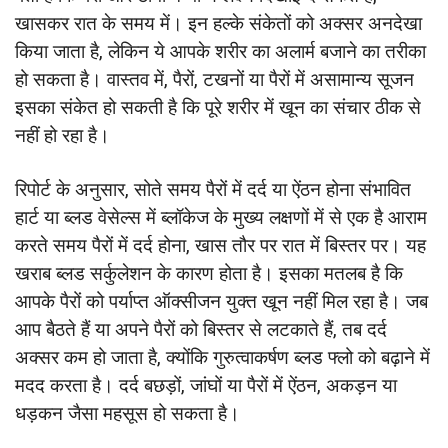
खासकर रात के समय में। इन हल्के संकेतों को अक्सर अनदेखा
किया जाता है, लेकिन ये आपके शरीर का अलार्म बजाने का तरीका
हो सकता है। वास्तव में, पैरों, टखनों या पैरों में असामान्य सूजन
इसका संकेत हो सकती है कि पूरे शरीर में खून का संचार ठीक से
नहीं हो रहा है।
रिपोर्ट के अनुसार, सोते समय पैरों में दर्द या ऐंठन होना संभावित
हार्ट या ब्लड वेसेल्स में ब्लॉकेज के मुख्य लक्षणों में से एक है आराम
करते समय पैरों में दर्द होना, खास तौर पर रात में बिस्तर पर। यह
खराब ब्लड सर्कुलेशन के कारण होता है। इसका मतलब है कि
आपके पैरों को पर्याप्त ऑक्सीजन युक्त खून नहीं मिल रहा है। जब
आप बैठते हैं या अपने पैरों को बिस्तर से लटकाते हैं, तब दर्द
अक्सर कम हो जाता है, क्योंकि गुरुत्वाकर्षण ब्लड फ्लो को बढ़ाने में
मदद करता है। दर्द बछड़ों, जांघों या पैरों में ऐंठन, अकड़न या
धड़कन जैसा महसूस हो सकता है।