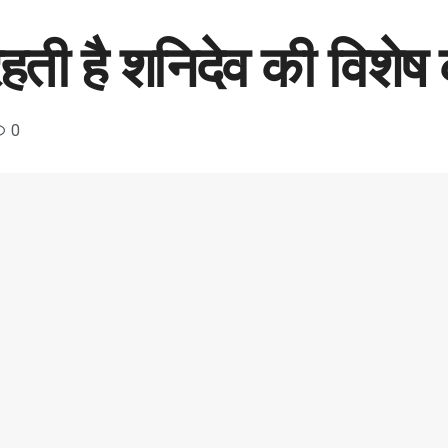
हती है शनिदेव की विशेष 
0