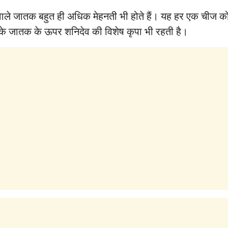
वाले जातक बहुत ही अधिक मेहनती भी होते हैं। यह हर एक चीज को 
 के जातक के ऊपर शनिदेव की विशेष कृपा भी रहती है।