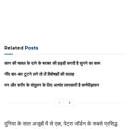
Related
Posts
कान की चावल के दाने के बराबर की हड्डी करती है सुनने का काम
नींद बार-बार टूटने लगे तो लें विशेषज्ञों की सलाह
मन और शरीर के संतुलन के लिए अत्यंत लाभकारी है कर्णपीड़ासन
दुनिया के सात अजूबों में से एक, पेट्रा जॉर्डन के सबसे प्रसिद्ध