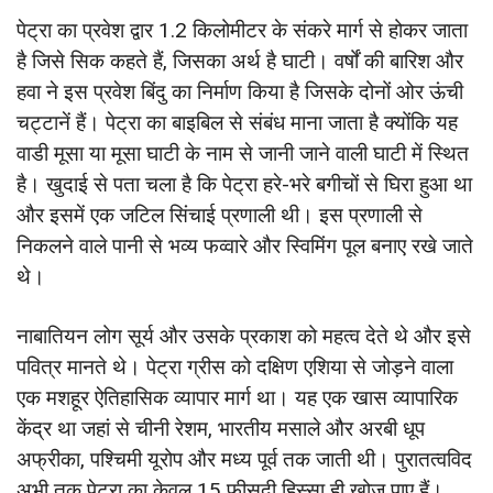
पेट्रा का प्रवेश द्वार 1.2 किलोमीटर के संकरे मार्ग से होकर जाता
है जिसे सिक कहते हैं, जिसका अर्थ है घाटी। वर्षों की बारिश और
हवा ने इस प्रवेश बिंदु का निर्माण किया है जिसके दोनों ओर ऊंची
चट्टानें हैं। पेट्रा का बाइबिल से संबंध माना जाता है क्योंकि यह
वाडी मूसा या मूसा घाटी के नाम से जानी जाने वाली घाटी में स्थित
है। खुदाई से पता चला है कि पेट्रा हरे-भरे बगीचों से घिरा हुआ था
और इसमें एक जटिल सिंचाई प्रणाली थी। इस प्रणाली से
निकलने वाले पानी से भव्य फव्वारे और स्विमिंग पूल बनाए रखे जाते
थे।
नाबातियन लोग सूर्य और उसके प्रकाश को महत्व देते थे और इसे
पवित्र मानते थे। पेट्रा ग्रीस को दक्षिण एशिया से जोड़ने वाला
एक मशहूर ऐतिहासिक व्यापार मार्ग था। यह एक खास व्यापारिक
केंद्र था जहां से चीनी रेशम, भारतीय मसाले और अरबी धूप
अफ्रीका, पश्चिमी यूरोप और मध्य पूर्व तक जाती थी। पुरातत्वविद
अभी तक पेट्रा का केवल 15 फीसदी हिस्सा ही खोज पाए हैं।