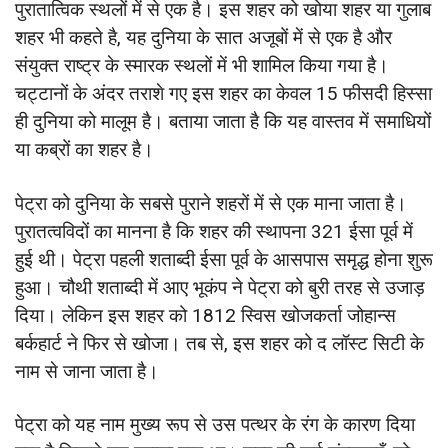
पुरातात्विक स्थलों में से एक है। इस शहर को खोया शहर या गुलाब
शहर भी कहते है, यह दुनिया के सात अजूबों में से एक है और
संयुक्त राष्ट्र के स्मारक स्थलों में भी शामिल किया गया है।
चट्टानों के अंदर तराशे गए इस शहर का केवल 15 फीसदी हिस्सा
ही दुनिया को मालूम है। बताया जाता है कि यह वास्तव में समाधियों
या कब्रों का शहर है।
पेट्रा को दुनिया के सबसे पुराने शहरों में से एक माना जाता है।
पुरातत्वविदों का मानना है कि शहर की स्थापना 321 ईसा पूर्व में
हुई थी। पेट्रा पहली शताब्दी ईसा पूर्व के आसपास समृद्ध होना शुरू
हुआ। चौथी शताब्दी में आए भूकंप ने पेट्रा को बुरी तरह से उजाड़
दिया। लेकिन इस शहर को 1812 स्विस खोजकर्ता जोहान्स
बर्कहार्ट ने फिर से खोजा। तब से, इस शहर को द लॉस्ट सिटी के
नाम से जाना जाता है।
पेट्रा को यह नाम मुख्य रूप से उस पत्थर के रंग के कारण दिया