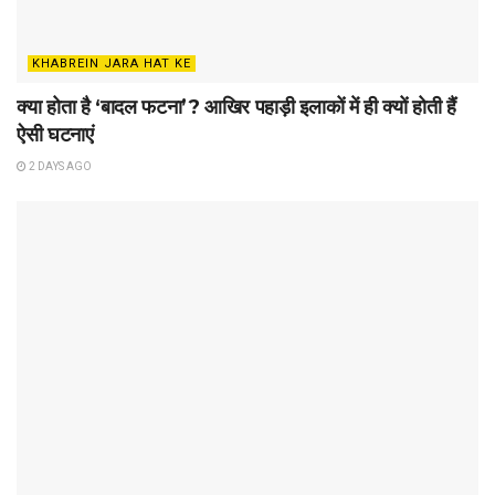
KHABREIN JARA HAT KE
क्या होता है ‘बादल फटना’? आखिर पहाड़ी इलाकों में ही क्यों होती हैं
ऐसी घटनाएं
2 DAYS AGO