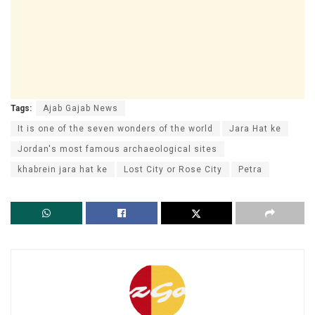
Tags:
Ajab Gajab News
It is one of the seven wonders of the world
Jara Hat ke
Jordan's most famous archaeological sites
khabrein jara hat ke
Lost City or Rose City
Petra