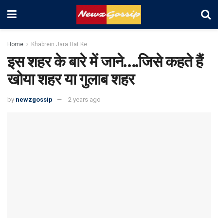
Home
Khabrein Jara Hat Ke
इस शहर के बारे में जाने….जिसे कहते हैं
खोया शहर या गुलाब शहर
by
newzgossip
2 years ago