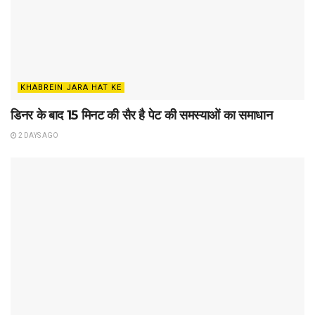
KHABREIN JARA HAT KE
डिनर के बाद 15 मिनट की सैर है पेट की समस्याओं का समाधान
2 DAYS AGO