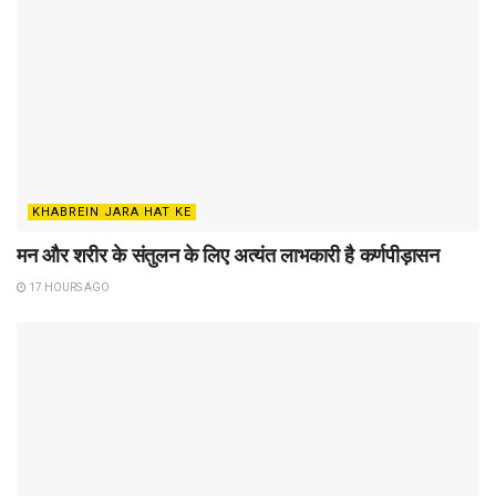
KHABREIN JARA HAT KE
मन और शरीर के संतुलन के लिए अत्यंत लाभकारी है कर्णपीड़ासन
17 HOURS AGO