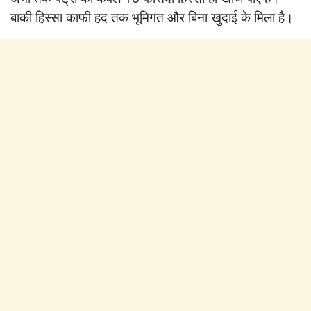
बाकी हिस्सा काफी हद तक भूमिगत और बिना खुदाई के मिला है।