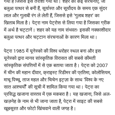
गया है जिससे इस तराशा गया था। शहर की कई संरचनाएँ, जो
बलुआ पत्थर से बनी हैं, सूर्यास्त और सूर्योदय के समय एक सुंदर
लाल और गुलाबी रंग ले लेती हैं, जिससे इसे ‘गुलाब शहर’ का
खिताब मिला है। पेट्रा नाम पेट्रोस से लिया गया है जिसका ग्रीक
में अर्थ है चट्टानें। शहर को यह नाम संभवतः इसकी नक्काशीदार
बलुआ पत्थर और चट्टान संरचनाओं के कारण मिला था।
पेट्रा 1985 में यूनेस्को की विश्व धरोहर स्थल बना और इस
यूनेस्को द्वारा मानव सांस्कृतिक विरासत की सबसे कीमती
सांस्कृतिक संपत्तियों में से एक बताया जाता है। पेट्रा को 2007
में चीन की महान दीवार, क्राइस्ट रिडीमर की प्रतिमा, कोलोसियम,
माचू पिच्चू, ताज महल और चिचेन इट्ज़ा के साथ ‘विश्व के नए
सात आश्चर्यों’ की सूची में शामिल किया गया था। पेट्रा का
प्रसिद्ध खजाना वास्तव में एक मकबरा है। यह खजाना, जिसे अल-
खज़नेह के नाम से भी जाना जाता है, पेट्रा में साइट की सबसे
खूबसूरत और फोटो खिंचवाने वाली जगह है।