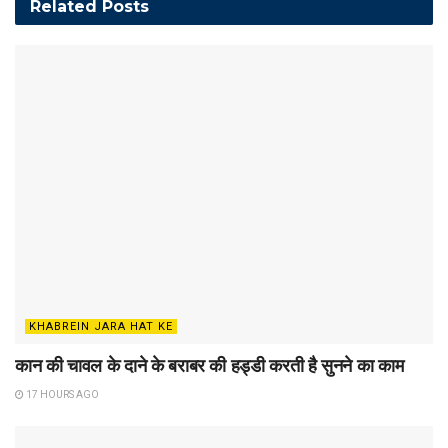
Related
Posts
KHABREIN JARA HAT KE
कान की चावल के दाने के बराबर की हड्डी करती है सुनने का काम
17 HOURS AGO