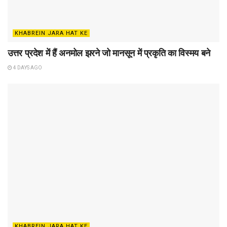
KHABREIN JARA HAT KE
उत्तर प्रदेश में हैं अनमोल झरने जो मानसून में प्रकृति का विस्मय बने
4 DAYS AGO
KHABREIN JARA HAT KE