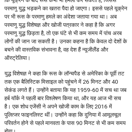
कि यूक्रेन के बाद रूस कभी भी हमला कर सकता है, जिससे
परमाणु युद्ध भड़कने का खतरा पैदा हो जाएगा। इससे पहले यूक्रेन
पर भी रूस के परमाणु हमले का अंदेशा जताया गया था। अब
परमाणु युद्ध विशेषज्ञ और खोजी पत्रकार ने कहा है कि अगर
परमाणु युद्ध छिड़ता है, तो एक घंटे से भी कम समय में पांच अरब
लोगों की जान जा सकती है। उनका कहना है कि केवल दो देशों के
बचने की वास्तविक संभावना है, वह देश हैं न्यूजीलैंड और
ऑस्ट्रेलिया।
युद्ध विशेषज्ञ ने कहा कि रूस के लॉन्चपैड से अमेरिका के पूर्वी तट
तक एक बैलिस्टिक मिसाइल को पहुंचने में 26 मिनट और 40
सेकंड लगते हैं। उन्होंने बताया कि यह 1959-60 में सच था जब
हर्ब यॉर्क ने पहली बार विश्लेषण किया था, और यह आज भी सच
है। एक शोध एजेंसी ने अपने खोजी काम के लिए 2016 में
पुलित्जर फाइनलिस्ट थीं। उन्होंने कहा कि दुनिया में आमूलचूल
परिवर्तन होने से पहले मानवता के पास 90 मिनट से भी कम समय
होगा।