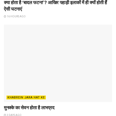
क्या होता है ‘बादल फटना’? आखिर पहाड़ी इलाकों में ही क्यों होती हैं
ऐसी घटनाएं
16 HOURS AGO
KHABREIN JARA HAT KE
मुनक्के का सेवन होता है लाभप्रद
3 DAYS AGO