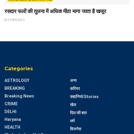
रसदार फलों की तुलना में अधिक मीठा माना जाता है खजूर
5 DAYS AGO
Categories
ASTROLOGY
अन्य
BREAKING
करियर
Breaking News
कहानियां/Stories
CRIME
खेल
DELHI
दिल की बात
Haryana
धर्म
HEALTH
बिजनेस