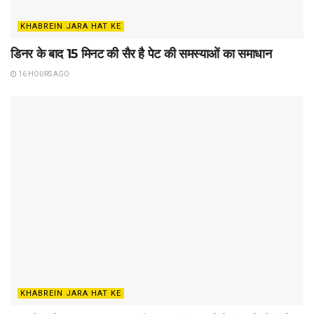
KHABREIN JARA HAT KE
डिनर के बाद 15 मिनट की सैर है पेट की समस्याओं का समाधान
16 HOURS AGO
KHABREIN JARA HAT KE