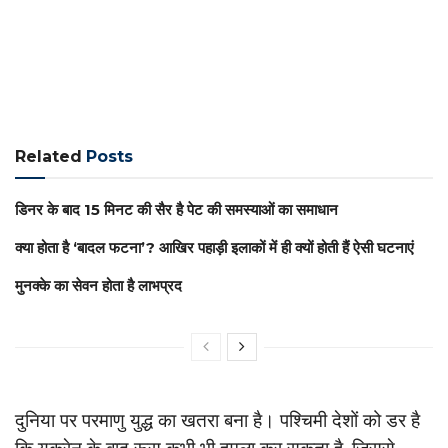
Related
Posts
डिनर के बाद 15 मिनट की सैर है पेट की समस्याओं का समाधान
क्या होता है ‘बादल फटना’? आखिर पहाड़ी इलाकों में ही क्यों होती हैं ऐसी घटनाएं
मुनक्के का सेवन होता है लाभप्रद
दुनिया पर परमाणु युद्ध का खतरा बना है। पश्चिमी देशों को डर है