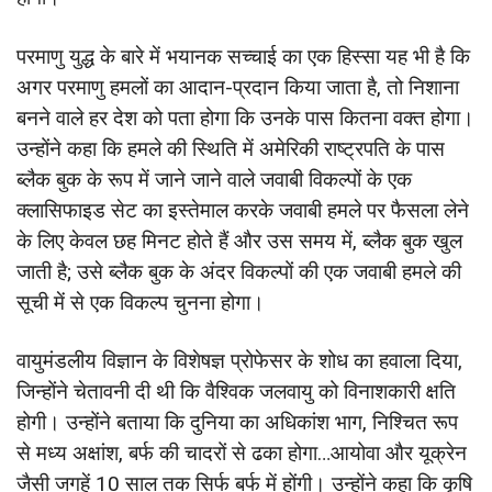
परमाणु युद्ध के बारे में भयानक सच्चाई का एक हिस्सा यह भी है कि
अगर परमाणु हमलों का आदान-प्रदान किया जाता है, तो निशाना
बनने वाले हर देश को पता होगा कि उनके पास कितना वक्त होगा।
उन्होंने कहा कि हमले की स्थिति में अमेरिकी राष्ट्रपति के पास
ब्लैक बुक के रूप में जाने जाने वाले जवाबी विकल्पों के एक
क्लासिफाइड सेट का इस्तेमाल करके जवाबी हमले पर फैसला लेने
के लिए केवल छह मिनट होते हैं और उस समय में, ब्लैक बुक खुल
जाती है; उसे ब्लैक बुक के अंदर विकल्पों की एक जवाबी हमले की
सूची में से एक विकल्प चुनना होगा।
वायुमंडलीय विज्ञान के विशेषज्ञ प्रोफेसर के शोध का हवाला दिया,
जिन्होंने चेतावनी दी थी कि वैश्विक जलवायु को विनाशकारी क्षति
होगी। उन्होंने बताया कि दुनिया का अधिकांश भाग, निश्चित रूप
से मध्य अक्षांश, बर्फ की चादरों से ढका होगा…आयोवा और यूक्रेन
जैसी जगहें 10 साल तक सिर्फ बर्फ में होंगी। उन्होंने कहा कि कृषि