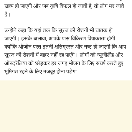
खत्म हो जाएगी और जब कृषि विफल हो जाती है, तो लोग मर जाते
हैं।
उन्होंने कहा कि यहां तक कि सूरज की रोशनी भी घातक हो
जाएगी। इसके अलावा, आपके पास विकिरण विषाक्तता होगी
क्योंकि ओजोन परत इतनी क्षतिग्रस्त और नष्ट हो जाएगी कि आप
सूरज की रोशनी में बाहर नहीं रह पाएंगे। लोगों को न्यूजीलैंड और
ऑस्ट्रेलिया को छोड़कर हर जगह भोजन के लिए संघर्ष करते हुए
भूमिगत रहने के लिए मजबूर होना पड़ेगा।