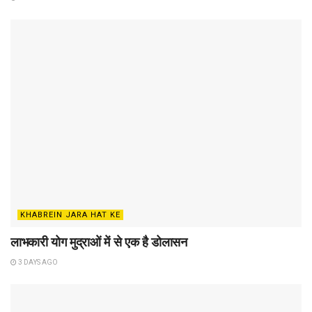
KHABREIN JARA HAT KE
लाभकारी योग मुद्राओं में से एक है डोलासन
3 DAYS AGO