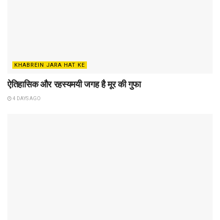
KHABREIN JARA HAT KE
ऐतिहासिक और रहस्यमयी जगह है मूर की गुफा
4 DAYS AGO