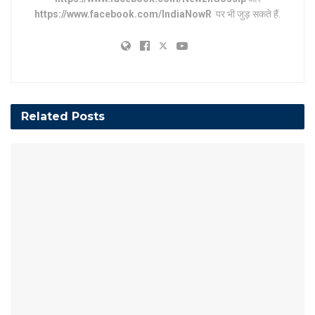
https://www.facebook.com/IndiaNowR
पर भी जुड़ सकते हैं.
Related
Posts