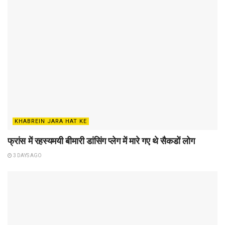
KHABREIN JARA HAT KE
फ्रांस में रहस्यमयी बीमारी डांसिंग प्लेग में मारे गए थे सैकडों लोग
3 DAYS AGO