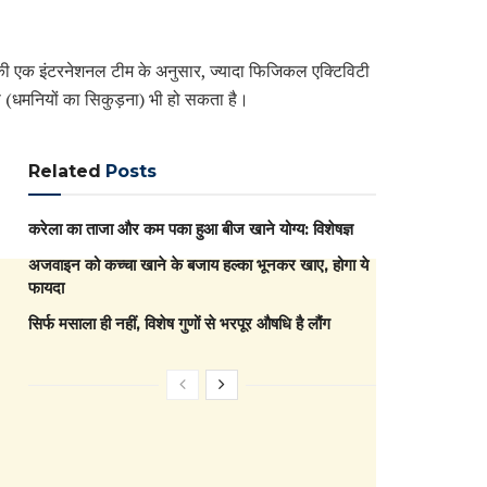
र्स की एक इंटरनेशनल टीम के अनुसार, ज्यादा फिजिकल एक्टिविटी
 (धमनियों का सिकुड़ना) भी हो सकता है।
Related
Posts
करेला का ताजा और कम पका हुआ बीज खाने योग्य: विशेषज्ञ
अजवाइन को कच्चा खाने के बजाय हल्का भूनकर खाए, होगा ये
फायदा
सिर्फ मसाला ही नहीं, विशेष गुणों से भरपूर औषधि है लौंग