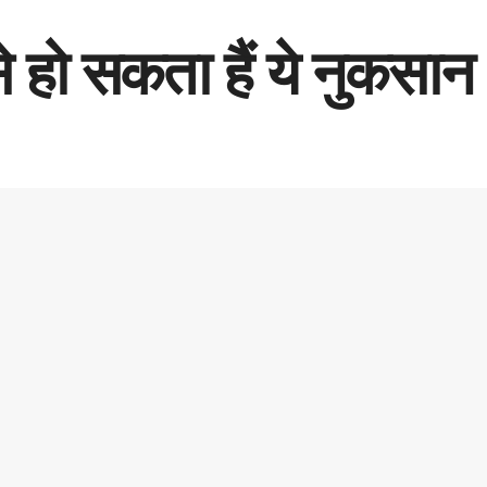
े हो सकता हैं ये नुकसान