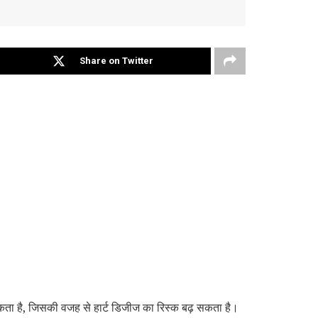
Share on Twitter
कता है, जिसकी वजह से हार्ट डिजीज का रिस्क बढ़ सकता है।