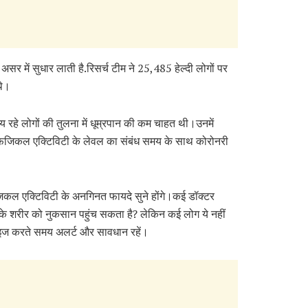
र में सुधार लाती है.रिसर्च टीम ने 25,485 हेल्दी लोगों पर
 थे।
य रहे लोगों की तुलना में धूम्रपान की कम चाहत थी।उनमें
 फिजिकल एक्टिविटी के लेवल का संबंध समय के साथ कोरोनरी
जिकल एक्टिविटी के अनगिनत फायदे सुने होंगे।कई डॉक्टर
के शरीर को नुकसान पहुंच सकता है? लेकिन कई लोग ये नहीं
साइज करते समय अलर्ट और सावधान रहें।