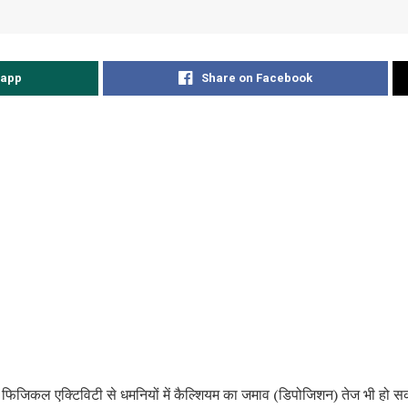
sapp
Share on Facebook
 फिजिकल एक्टिविटी से धमनियों में कैल्शियम का जमाव (डिपोजिशन) तेज भी हो स