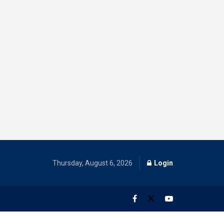
Thursday, August 6, 2026
Login