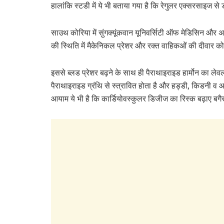
हालांकि स्टडी में ये भी बताया गया है कि रेगुलर एक्सरसाइज से 
साउथ कोरिया में सुंगक्यूंकवान यूनिवर्सिटी ऑफ मेडिसिन और अम
की स्थिति में मैकेनिकल प्रेशर और रक्त वाहिकओं की दीवार 
इससे ब्लड प्रेशर बढ़ने के साथ ही पैराथाइराइड हार्मोन का लेवल 
पैराथाइराइड ग्रंथि से स्त्रावित होता है और हड्डी, किडनी व 
आयाम ये भी है कि कार्डियोवस्कुलर डिजीज का रिस्क बढ़ाए बगै