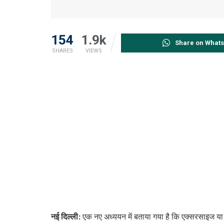
154
1.9k
Share on What
SHARES
VIEWS
नई दिल्ली:
एक नए अध्ययन में बताया गया है कि एक्सरसाइज या