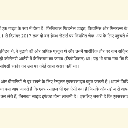
में एक गाइड के रूप में होता है।फिजिकल फिटनेस डाइट, विटामिंस और मिनरल्स के अस
 से दिसंबर 2017 तक दो बड़े हेल्थ सेंटर्स पर नियमित चेक-अप के लिए पहुंचते
क्टिव थे, वे बुढ़ापे की ओर अधिक प्रवृत्त थे और उनमें शारीरिक तौर पर कम सक्रि
 ही कोरोनरी आर्टरी में कैल्शियम का जमाव (डिपोजिशन) था।यह भी पाया गया कि
ें सीएसी स्कोर का उस पर कोई खास असर नहीं था।
 और बीमारियों से दूर रखने के लिए रेग्युलर एक्सरसाइज बहुत जरूरी है।आपने फि
ेकिन क्या आप जानते हैं कि एक्सरसाइज भी एक ऐसी दवा है जिसके ओवरडोज से आप
ज कर लेते हैं, जिसका साइड इफेक्ट होना लाजमी है। इसलिए जरूरी है कि एक्सर