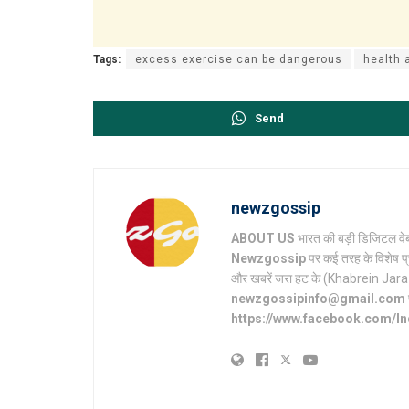
Tags:
excess exercise can be dangerous
health a
Send
newzgossip
ABOUT US
भारत की बड़ी डिजिटल वेब
Newzgossip
पर कई तरह के विशेष प्
और खबरें जरा हट के (Khabrein Jara Hat 
newzgossipinfo@gmail.com
https://www.facebook.com/I