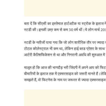
बता दें कि सीएसी का इस्तेमाल हार्टअटैक या स्ट्रोक के इलाज 
स्टडी की।इनकी उम्र कम से कम 30 वर्ष थी।ये लोग मार्च 2011
स्टडी के नतीजों पाया गया कि जो लोग शारीरिक तौर पर ज्यादा ए
टोटल कोलेस्ट्राल भी कम था, लेकिन हाई ब्लड प्रेशर के साथ
आर्टरी कैल्शिफिकेशन से था और निगरानी अवधि की शुरुआत म
मालूम हो ‎कि आज की भागदौड़ भरी जिंदगी में अपने आप को फिट
बीमारियों के इलाज तक में एक्सरसाइज को जरूरी मानते हैं।ल
समझते हैं, वो फिटनेस के नाम पर जरूरत से ज्यादा एक्सरसाइ