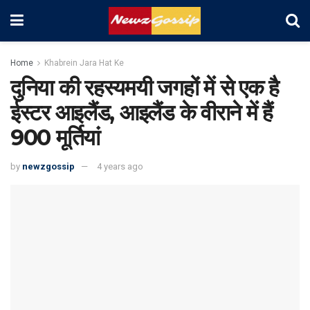
Home
Khabrein Jara Hat Ke
दुनिया की रहस्यमयी जगहों में से एक है
ईस्टर आइलैंड, आइलैंड के वीराने में हैं
900 मूर्तियां
by
newzgossip
4 years ago