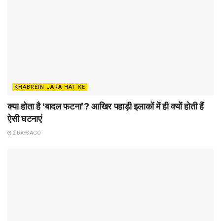
KHABREIN JARA HAT KE
क्या होता है ‘बादल फटना’? आखिर पहाड़ी इलाकों में ही क्यों होती हैं
ऐसी घटनाएं
2 DAYS AGO