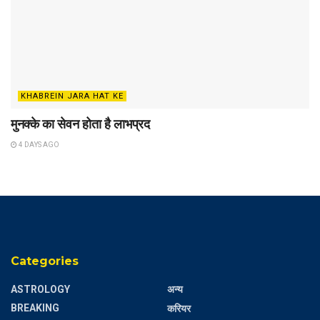
KHABREIN JARA HAT KE
मुनक्के का सेवन होता है लाभप्रद
4 DAYS AGO
Categories
ASTROLOGY
अन्य
BREAKING
करियर