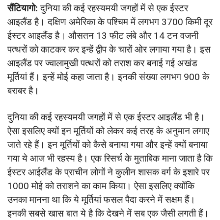
सैंटियागो:
दुनिया की कई रहस्यमयी जगहों में से एक ईस्टर
आइलैंड है। दक्षिण अमेरिका के पश्चिम में लगभग 3700 किमी दूर
ईस्टर आइलैंड है। औसतन 13 फीट लंबे और 14 टन वजनी
पत्थरों को काटकर कर इन्हें द्वीप के चारों ओर लगाया गया है। इस
आइलैंड पर ज्वालामुखी पत्थरों को तराश कर बनाई गई अखंड
मूर्तियां हैं। इन्हें मोई कहा जाता है। इनकी संख्या लगभग 900 के
बराबर है।
दुनिया की कई रहस्यमयी जगहों में से एक ईस्टर आइलैंड भी है।
ऐसा इसलिए क्यों इन मूर्तियों को लेकर कई तरह के अनुमान लगाए
जाते रहे हैं। इन मूर्तियों को कैसे बनाया गया और इन्हें क्यों बनाया
गया ये आज भी रहस्य है। एक रिसर्च के मुताबिक माना जाता है कि
ईस्टर आईलैंड के प्राचीन लोगों ने कुलीन शासक वर्ग के इशारे पर
1000 मोई को तराशने का काम किया। ऐसा इसलिए क्योंकि
उनका मानना था कि ये मूर्तियां फसल पैदा करने में सक्षम हैं।
इनकी सबसे खास बात ये है कि देखने में सब एक जैसी लगती हैं।