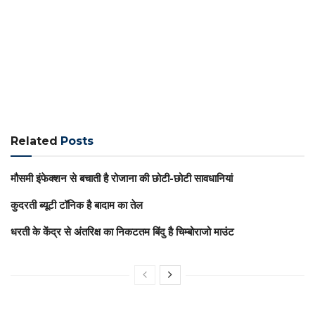
Related
Posts
मौसमी इंफेक्शन से बचाती है रोजाना की छोटी-छोटी सावधानियां
कुदरती ब्यूटी टॉनिक है बादाम का तेल
धरती के केंद्र से अंतरिक्ष का निकटतम बिंदु है चिम्बोराजो माउंट