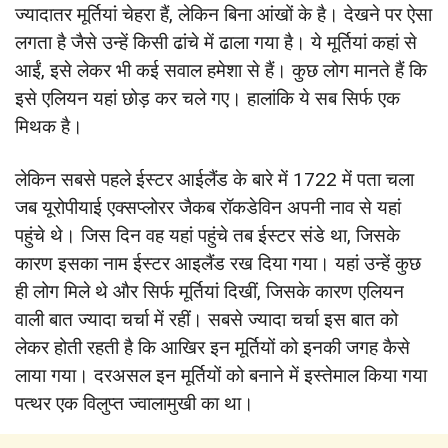
ज्यादातर मूर्तियां चेहरा हैं, लेकिन बिना आंखों के है। देखने पर ऐसा
लगता है जैसे उन्हें किसी ढांचे में ढाला गया है। ये मूर्तियां कहां से
आईं, इसे लेकर भी कई सवाल हमेशा से हैं। कुछ लोग मानते हैं कि
इसे एलियन यहां छोड़ कर चले गए। हालांकि ये सब सिर्फ एक
मिथक है।
लेकिन सबसे पहले ईस्टर आईलैंड के बारे में 1722 में पता चला
जब यूरोपीयाई एक्सप्लोरर जैकब रॉकडेविन अपनी नाव से यहां
पहुंचे थे। जिस दिन वह यहां पहुंचे तब ईस्टर संडे था, जिसके
कारण इसका नाम ईस्टर आइलैंड रख दिया गया। यहां उन्हें कुछ
ही लोग मिले थे और सिर्फ मूर्तियां दिखीं, जिसके कारण एलियन
वाली बात ज्यादा चर्चा में रहीं। सबसे ज्यादा चर्चा इस बात को
लेकर होती रहती है कि आखिर इन मूर्तियों को इनकी जगह कैसे
लाया गया। दरअसल इन मूर्तियों को बनाने में इस्तेमाल किया गया
पत्थर एक विलुप्त ज्वालामुखी का था।