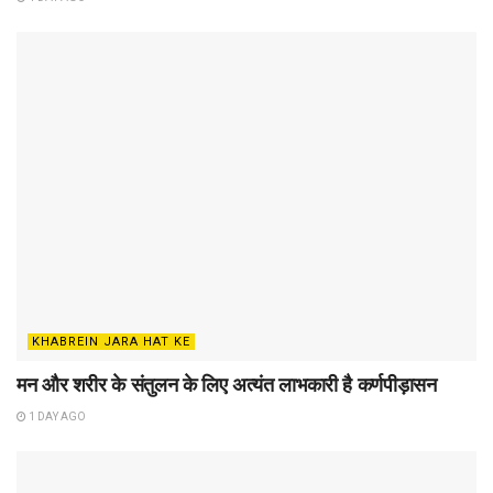
KHABREIN JARA HAT KE
मन और शरीर के संतुलन के लिए अत्यंत लाभकारी है कर्णपीड़ासन
1 DAY AGO