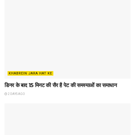
KHABREIN JARA HAT KE
डिनर के बाद 15 मिनट की सैर है पेट की समस्याओं का समाधान
2 DAYS AGO