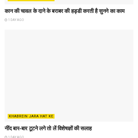
कान की चावल के दाने के बराबर की हड्डी करती है सुनने का काम
1 DAY AGO
KHABREIN JARA HAT KE
नींद बार-बार टूटने लगे तो लें विशेषज्ञों की सलाह
1 DAY AGO