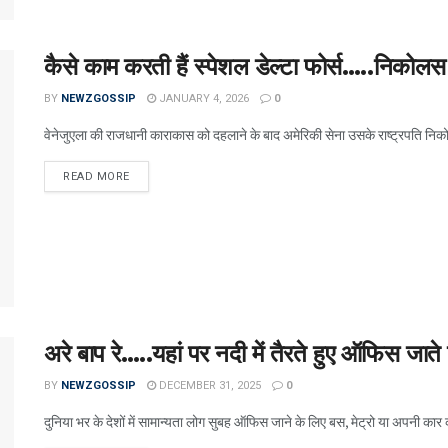
कैसे काम करती हैं स्पेशल डेल्टा फोर्स…..निकोल
BY
NEWZGOSSIP
JANUARY 4, 2026
0
वेनेजुएला की राजधानी काराकास को दहलाने के बाद अमेरिकी सेना उसके राष्ट्रपति नि
READ MORE
अरे बाप रे…..यहां पर नदी में तैरते हुए ऑफिस जाते 
BY
NEWZGOSSIP
DECEMBER 31, 2025
0
दुनिया भर के देशों में सामान्यता लोग सुबह ऑफिस जाने के लिए बस, मेट्रो या अपनी कार क