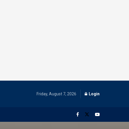
Friday, August 7, 2026
Login