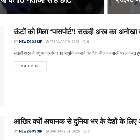
ा के 16 नेताओं से हैं छोटे
ऊंटों को मिला ‘पासपोर्ट’! सऊदी अरब का अनोखा
BY
NEWZGOSSIP
FEBRUARY 9, 2026
0
सऊदी अरब ने पशुधन प्रबंधन को आधुनिक बनाने की दिशा में एक अनोखी पहल करते हुए
READ MORE
आखिर क्यों अचानक से दुनिया भर के देशों के लिए 
BY
NEWZGOSSIP
JANUARY 21, 2026
0