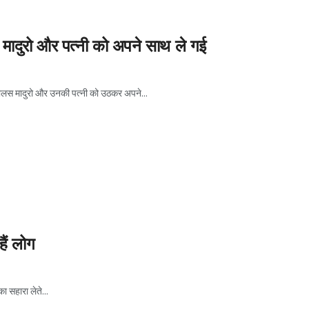
स मादुरो और पत्नी को अपने साथ ले गई
कोलस मादुरो और उनकी पत्नी को उठकर अपने...
हैं लोग
ा सहारा लेते...