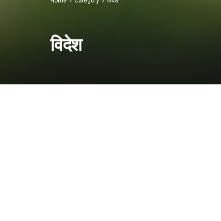
Home
Category
विदेश
विदेश