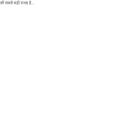
की सबसे बड़ी वजह है...