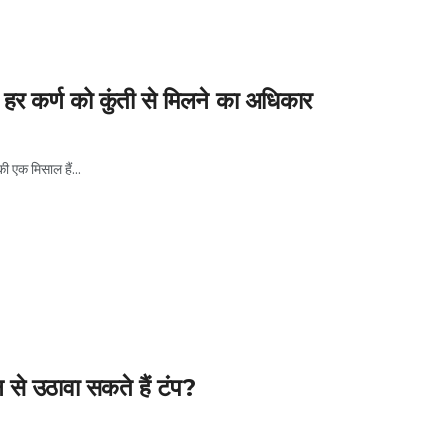
 हर कर्ण को कुंती से मिलने का अधिकार
ी एक मिसाल हैं...
न से उठावा सकते हैं टंप?