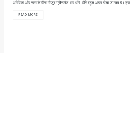
अमेरिका और रूस के बीच मौजूद ग्रीनलैंड अब धीरे-धीरे बहुत अहम होता जा रहा है। इस
READ MORE