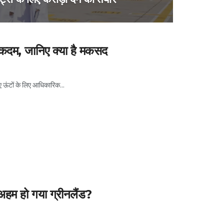
 कदम, जानिए क्या है मकसद
 ऊंटों के लिए आधिकारिक...
अहम हो गया ग्रीनलैंड?