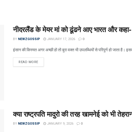
नीदरलैंड के मेयर मां को ढूंढने आए भारत और कहा-
BY
NEWZGOSSIP
JANUARY 17, 2026
0
इंसान की किस्मत अगर अच्छी हो तो बुरा वक्त भी उपलब्धियों से परिपूर्ण हो जाता है। इसक
READ MORE
क्या राष्ट्रपति मादुरो की तरह खामनेई को भी तेहरा
BY
NEWZGOSSIP
JANUARY 9, 2026
0