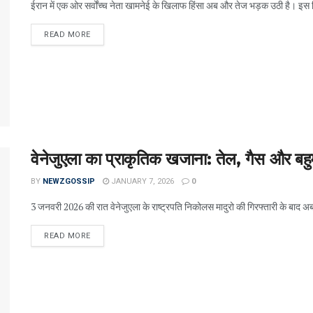
ईरान में एक ओर सर्वोंच्च नेता खामनेई के खिलाफ हिंसा अब और तेज भड़क उठी है। इस हि
READ MORE
वेनेजुएला का प्राकृतिक खजाना: तेल, गैस और बहु
BY
NEWZGOSSIP
JANUARY 7, 2026
0
3 जनवरी 2026 की रात वेनेजुएला के राष्ट्रपति निकोलस मादुरो की गिरफ्तारी के बाद अब प
READ MORE