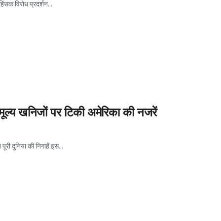
ंसक विरोध प्रदर्शन...
मूल्य खनिजों पर टिकी अमेरिका की नजरें
ूरी दुनिया की निगाहें इस...