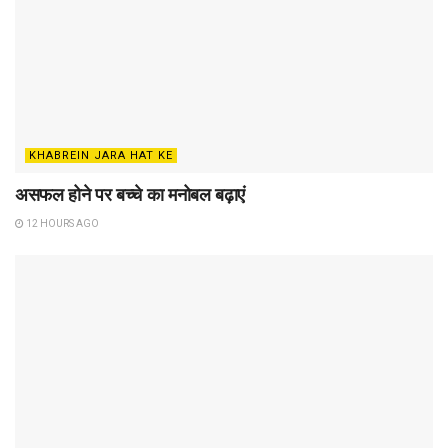
KHABREIN JARA HAT KE
असफल होने पर बच्चे का मनोबल बढ़ाएं
12 HOURS AGO