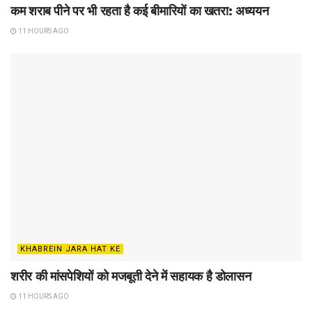
कम शराब पीने पर भी रहता है कई बीमारियों का खतरा: अध्ययन
11 HOURS AGO
KHABREIN JARA HAT KE
शरीर की मांसपेशियों को मजबूती देने में सहायक है डोलासन
11 HOURS AGO