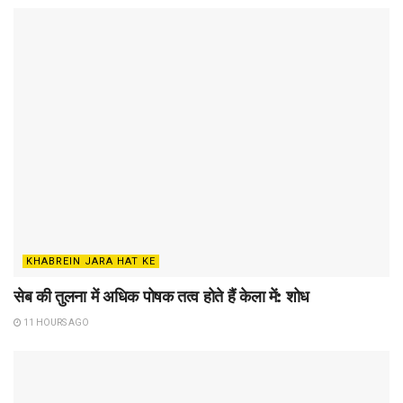
KHABREIN JARA HAT KE
सेब की तुलना में अधिक पोषक तत्व होते हैं केला में: शोध
11 HOURS AGO