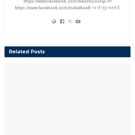
https://www.facebook.com/NewznGossip
और
https://www.facebook.com/IndiaNowR
पर भी जुड़ सकते हैं.
Related
Posts