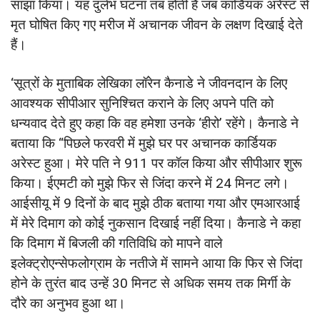
साझा ‎किया। यह दुर्लभ घटना तब होती है जब कार्डियक अरेस्ट से
मृत घोषित किए गए मरीज में अचानक जीवन के लक्षण दिखाई देते
हैं।
‘सूत्रों के मुताबिक लेखिका लॉरेन कैनाडे ने जीवनदान के लिए
आवश्यक सीपीआर सु‎नि‎श्चित कराने के लिए अपने पति को
धन्यवाद देते हुए कहा कि वह हमेशा उनके ‘हीरो’ रहेंगे। कैनाडे ने
बताया कि “पिछले फरवरी में मुझे घर पर अचानक कार्डियक
अरेस्ट हुआ। मेरे पति ने 911 पर कॉल किया और सीपीआर शुरू
किया। ईएमटी को मुझे फिर से जिंदा करने में 24 मिनट लगे।
आईसीयू में 9 दिनों के बाद मुझे ठीक बताया गया और एमआरआई
में मेरे दिमाग को कोई नुकसान दिखाई नहीं दिया। कैनाडे ने कहा
कि दिमाग में बिजली की गतिविधि को मापने वाले
इलेक्ट्रोएन्सेफलोग्राम के नतीजे में सामने आया कि फिर से जिंदा
होने के तुरंत बाद उन्हें 30 मिनट से अधिक समय तक मिर्गी के
दौरे का अनुभव हुआ था।