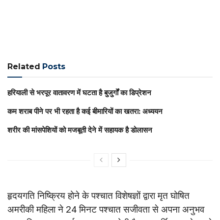
Related
Posts
हरियाली से भरपूर वातावरण में घटता है बुजुर्गों का डिप्रेशन
कम शराब पीने पर भी रहता है कई बीमारियों का खतरा: अध्ययन
शरीर की मांसपेशियों को मजबूती देने में सहायक है डोलासन
हृदयग‎ति ‎निष्क्रिय होने के पश्चात ‎विशेषज्ञों द्वारा मृत घो‎षित
अमरीकी म‎हिला ने 24 ‎मिनट पश्चात सजीवता से अपना अनुभव