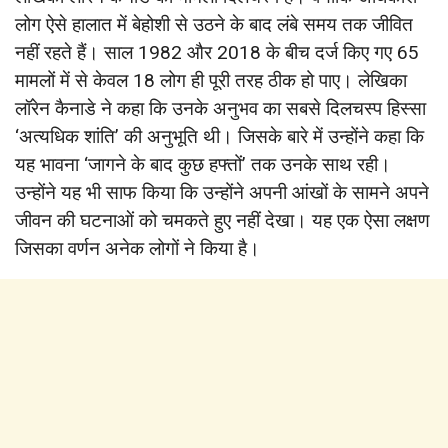
लोग ऐसे हालात में बेहोशी से उठने के बाद लंबे समय तक जीवित
नहीं रहते हैं। साल 1982 और 2018 के बीच दर्ज किए गए 65
मामलों में से केवल 18 लोग ही पूरी तरह ठीक हो पाए। लेखिका
लॉरेन कैनाडे ने कहा कि उनके अनुभव का सबसे दिलचस्प हिस्सा
‘अत्यधिक शांति’ की अनुभूति थी। जिसके बारे में उन्होंने कहा कि
यह भावना ‘जागने के बाद कुछ हफ्तों’ तक उनके साथ रही।
उन्होंने यह भी साफ किया कि उन्होंने अपनी आंखों के सामने अपने
जीवन की घटनाओं को चमकते हुए नहीं देखा। यह एक ऐसा लक्षण
जिसका वर्णन अनेक लोगों ने किया है।