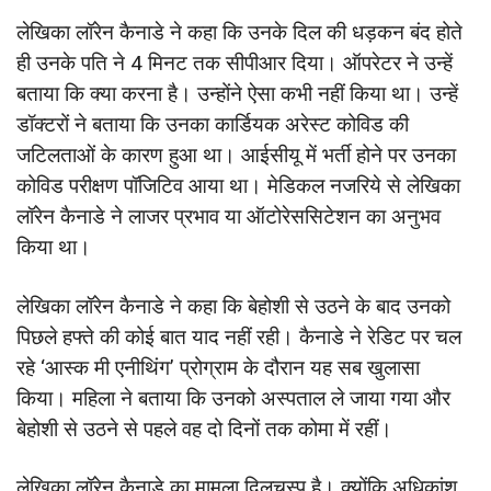
लेखिका लॉरेन कैनाडे ने कहा कि उनके दिल की धड़कन बंद होते
ही उनके पति ने 4 मिनट तक सीपीआर दिया। ऑपरेटर ने उन्हें
बताया कि क्या करना है। उन्होंने ऐसा कभी नहीं किया था। उन्हें
डॉक्टरों ने बताया कि उनका कार्डियक अरेस्ट कोविड की
जटिलताओं के कारण हुआ था। आईसीयू में भर्ती होने पर उनका
कोविड परीक्षण पॉजिटिव आया था। मेडिकल नजरिये से लेखिका
लॉरेन कैनाडे ने लाजर प्रभाव या ऑटोरेससिटेशन का अनुभव
किया था।
लेखिका लॉरेन कैनाडे ने कहा कि बेहोशी से उठने के बाद उनको
पिछले हफ्ते की कोई बात याद नहीं रही। कैनाडे ने रेडिट पर चल
रहे ‘आस्क मी एनीथिंग’ प्रोग्राम के दौरान यह सब खुलासा
किया। महिला ने बताया कि उनको अस्पताल ले जाया गया और
बेहोशी से उठने से पहले वह दो दिनों तक कोमा में रहीं।
लेखिका लॉरेन कैनाडे का मामला दिलचस्प है। क्योंकि अधिकांश