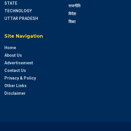
STATE
राजनीति
TECHNOLOGY
विदेश
UTTAR PRADESH
शिक्षा
Site Navigation
Home
About Us
Advertisement
Contact Us
Privacy & Policy
Other Links
Disclaimer